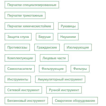
Перчатки специализированные
Перчатки трикотажные
Перчатки химическистойкие
Рукавицы
Защита слуха
Беруши
Наушники
Противогазы
Гражданские
Изолирующие
Комплектующие
Лицевые части
Самоспасатели
Фильтрующие
Фильтры
Инструменты
Аккумуляторный инструмент
Сетевой инструмент
Ручной инструмент
Бензиновый инструмент
Сварочное оборудование