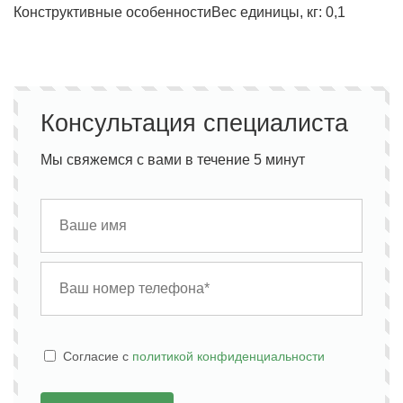
Конструктивные особенности
Вес единицы, кг: 0,1
Консультация специалиста
Мы свяжемся с вами в течение 5 минут
Cогласие с
политикой конфиденциальности