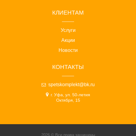
КЛИЕНТАМ
Услуги
Акции
Новости
КОНТАКТЫ
spetskomplekt@bk.ru
г. Уфа, ул. 50-летия
Октября, 15
2026 © Все права защищены