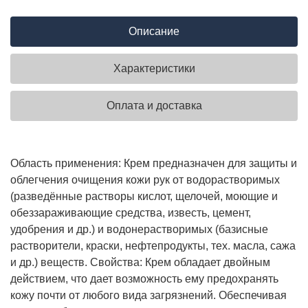
Описание
Характеристики
Оплата и доставка
Область применения: Крем предназначен для защиты и
облегчения очищения кожи рук от водорастворимых
(разведённые растворы кислот, щелочей, моющие и
обеззараживающие средства, известь, цемент,
удобрения и др.) и водонерастворимых (базисные
растворители, краски, нефтепродукты, тех. масла, сажа
и др.) веществ. Свойства: Крем обладает двойным
действием, что дает возможность ему предохранять
кожу почти от любого вида загрязнений. Обеспечивая