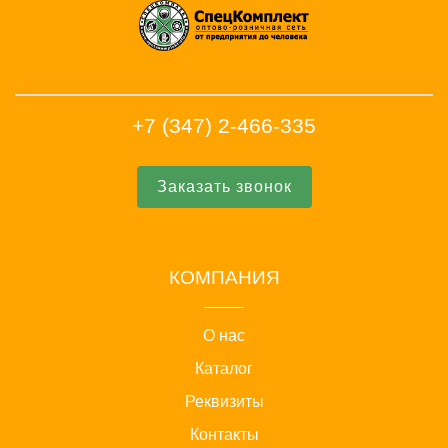
+7 (347) 2-466-335
Заказать звонок
КОМПАНИЯ
О нас
Каталог
Реквизиты
Контакты