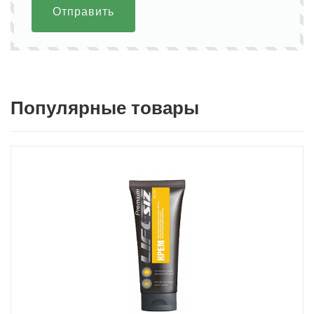
Отправить
Популярные товары