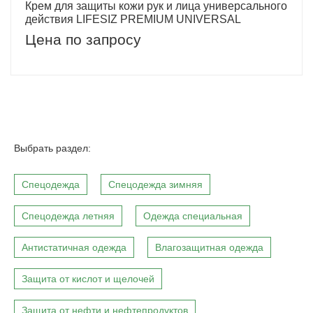
Крем для защиты кожи рук и лица универсального
действия LIFESIZ PREMIUM UNIVERSAL
Цена по запросу
Выбрать раздел:
Спецодежда
Спецодежда зимняя
Спецодежда летняя
Одежда специальная
Антистатичная одежда
Влагозащитная одежда
Защита от кислот и щелочей
Защита от нефти и нефтепродуктов