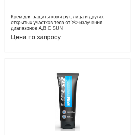
Крем для защиты кожи рук, лица и других
открытых участков тела от УФ-излучения
диапазонов A,B,C SUN
Цена по запросу