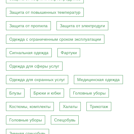
Защита от повышенных температур
Защита от пропила
Защита от электродуги
Одежда с ограниченным сроком эксплуатации
Сигнальная одежда
Фартуки
Одежда для сферы услуг
Одежда для охранных услуг
Медицинская одежда
Блузы
Брюки и юбки
Головные уборы
Костюмы, комплекты
Халаты
Трикотаж
Головные уборы
Спецобувь
Зимняя спецобувь