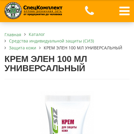
Каталог
Главная
Средства индивидуальной защиты (СИЗ)
Защита кожи
КРЕМ ЭЛЕН 100 МЛ УНИВЕРСАЛЬНЫЙ
КРЕМ ЭЛЕН 100 МЛ
УНИВЕРСАЛЬНЫЙ