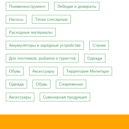
Пневмоинструмент
Лебедки и домкраты
Насосы
Тиски слесарные
Расходные материалы
Аккумуляторы и зарядные устройства
Станки
Для охотников, рыбаков и туристов
Одежда
Обувь
Аксессуары
Территория Милитари
Одежда
Обувь
Снаряжение
Аксессуары
Сувенирная продукция