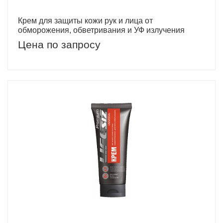
Крем для защиты кожи рук и лица от
обморожения, обветривания и УФ излучения
Цена по запросу