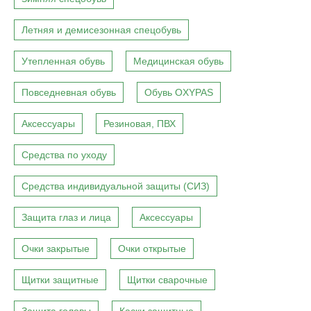
Летняя и демисезонная спецобувь
Утепленная обувь
Медицинская обувь
Повседневная обувь
Обувь OXYPAS
Аксессуары
Резиновая, ПВХ
Средства по уходу
Средства индивидуальной защиты (СИЗ)
Защита глаз и лица
Аксессуары
Очки закрытые
Очки открытые
Щитки защитные
Щитки сварочные