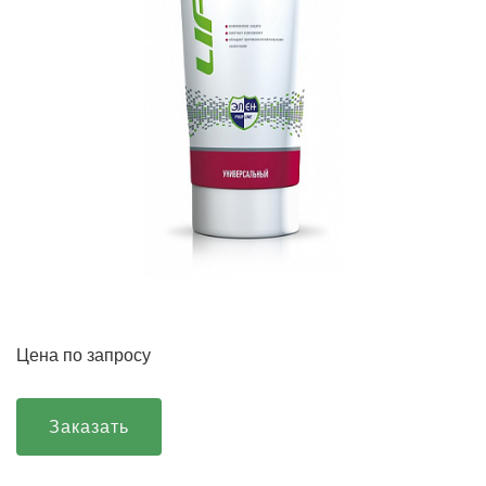
Цена по запросу
Заказать