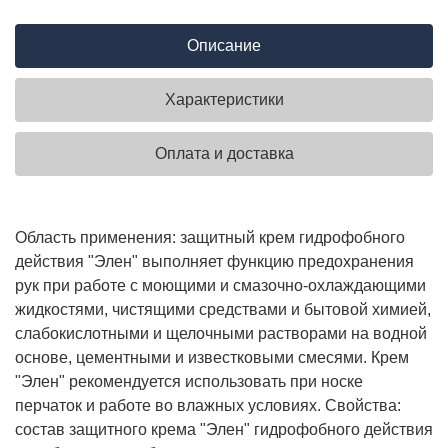
Описание
Характеристики
Оплата и доставка
Область применения: защитный крем гидрофобного
действия "Элен" выполняет функцию предохранения
рук при работе с моющими и смазочно-охлаждающими
жидкостями, чистящими средствами и бытовой химией,
слабокислотными и щелочными растворами на водной
основе, цементными и известковыми смесями. Крем
"Элен" рекомендуется использовать при носке
перчаток и работе во влажных условиях. Свойства:
состав защитного крема "Элен" гидрофобного действия