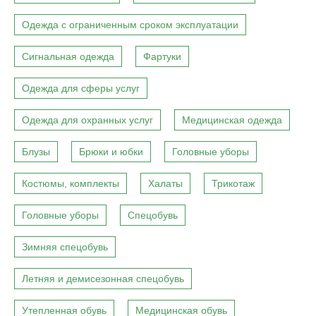
Одежда с ограниченным сроком эксплуатации
Сигнальная одежда
Фартуки
Одежда для сферы услуг
Одежда для охранных услуг
Медицинская одежда
Блузы
Брюки и юбки
Головные уборы
Костюмы, комплекты
Халаты
Трикотаж
Головные уборы
Спецобувь
Зимняя спецобувь
Летняя и демисезонная спецобувь
Утепленная обувь
Медицинская обувь