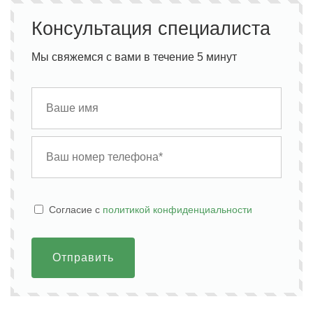
Консультация специалиста
Мы свяжемся с вами в течение 5 минут
Cогласие с
политикой конфиденциальности
Отправить