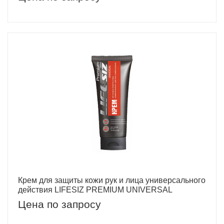
Крем для защиты кожи рук и лица универсального
действия LIFESIZ PREMIUM UNIVERSAL
Цена по запросу