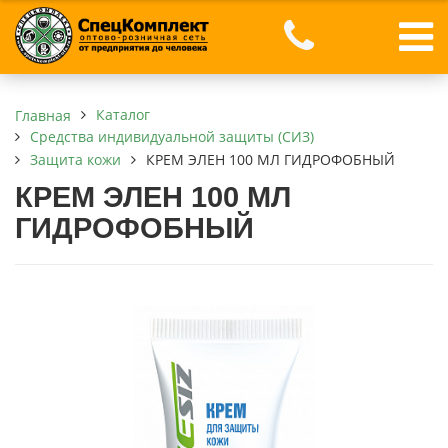
Каталог
Главная
Средства индивидуальной защиты (СИЗ)
Защита кожи
КРЕМ ЭЛЕН 100 МЛ ГИДРОФОБНЫЙ
КРЕМ ЭЛЕН 100 МЛ
ГИДРОФОБНЫЙ