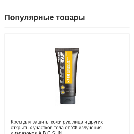
Популярные товары
Крем для защиты кожи рук, лица и других
открытых участков тела от УФ-излучения
диапазонов A,B,C SUN