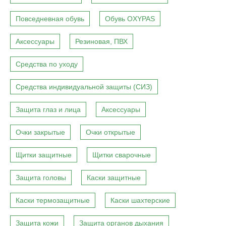
Повседневная обувь
Обувь OXYPAS
Аксессуары
Резиновая, ПВХ
Средства по уходу
Средства индивидуальной защиты (СИЗ)
Защита глаз и лица
Аксессуары
Очки закрытые
Очки открытые
Щитки защитные
Щитки сварочные
Защита головы
Каски защитные
Каски термозащитные
Каски шахтерские
Защита кожи
Защита органов дыхания