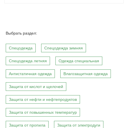
Выбрать раздел:
Спецодежда
Спецодежда зимняя
Спецодежда летняя
Одежда специальная
Антистатичная одежда
Влагозащитная одежда
Защита от кислот и щелочей
Защита от нефти и нефтепродуктов
Защита от повышенных температур
Защита от пропила
Защита от электродуги