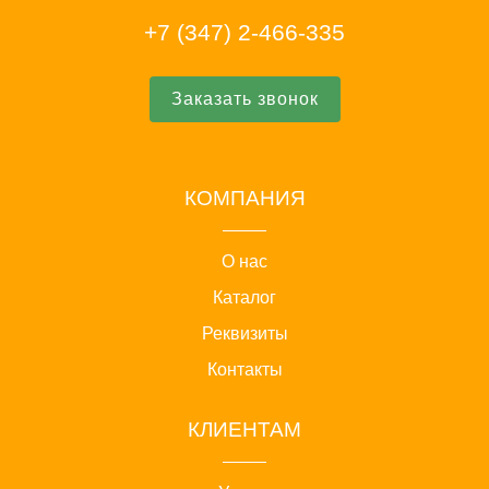
+7 (347) 2-466-335
Заказать звонок
КОМПАНИЯ
О нас
Каталог
Реквизиты
Контакты
КЛИЕНТАМ