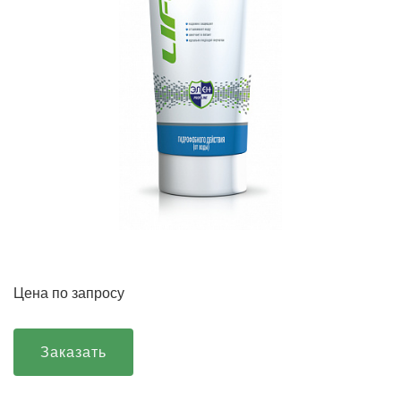
Цена по запросу
Заказать