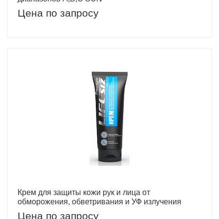
Цена по запросу
Крем для защиты кожи рук и лица от
обморожения, обветривания и УФ излучения
Цена по запросу