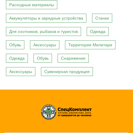
Расходные материалы
Аккумуляторы и зарядные устройства
Станки
Для охотников, рыбаков и туристов
Одежда
Обувь
Аксессуары
Территория Милитари
Одежда
Обувь
Снаряжение
Аксессуары
Сувенирная продукция