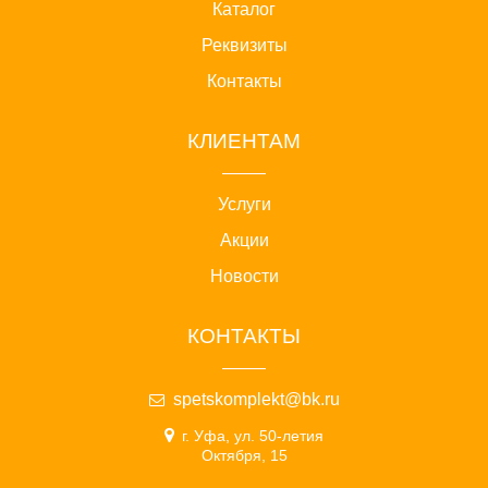
Каталог
Реквизиты
Контакты
КЛИЕНТАМ
Услуги
Акции
Новости
КОНТАКТЫ
spetskomplekt@bk.ru
г. Уфа, ул. 50-летия
Октября, 15