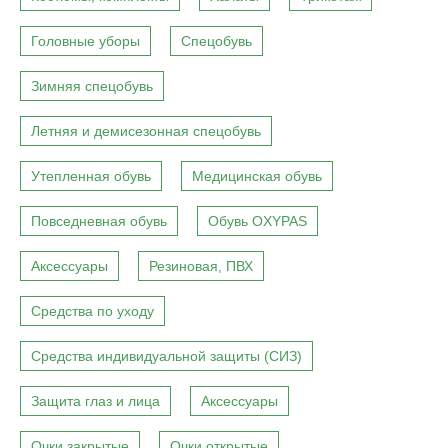
Головные уборы
Спецобувь
Зимняя спецобувь
Летняя и демисезонная спецобувь
Утепленная обувь
Медицинская обувь
Повседневная обувь
Обувь OXYPAS
Аксессуары
Резиновая, ПВХ
Средства по уходу
Средства индивидуальной защиты (СИЗ)
Защита глаз и лица
Аксессуары
Очки закрытые
Очки открытые