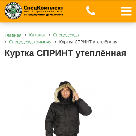
Каталог
Спецодежда
Главная
Спецодежда зимняя
Куртка СПРИНТ утеплённая
Куртка СПРИНТ утеплённая