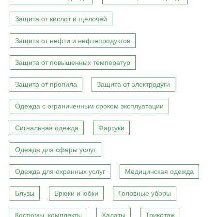
Защита от кислот и щелочей
Защита от нефти и нефтепродуктов
Защита от повышенных температур
Защита от пропила
Защита от электродуги
Одежда с ограниченным сроком эксплуатации
Сигнальная одежда
Фартуки
Одежда для сферы услуг
Одежда для охранных услуг
Медицинская одежда
Блузы
Брюки и юбки
Головные уборы
Костюмы, комплекты
Халаты
Трикотаж