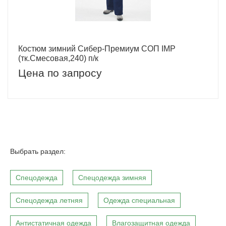
Костюм зимний Сибер-Премиум СОП IMP
(тк.Смесовая,240) п/к
Цена по запросу
Выбрать раздел:
Спецодежда
Спецодежда зимняя
Спецодежда летняя
Одежда специальная
Антистатичная одежда
Влагозащитная одежда