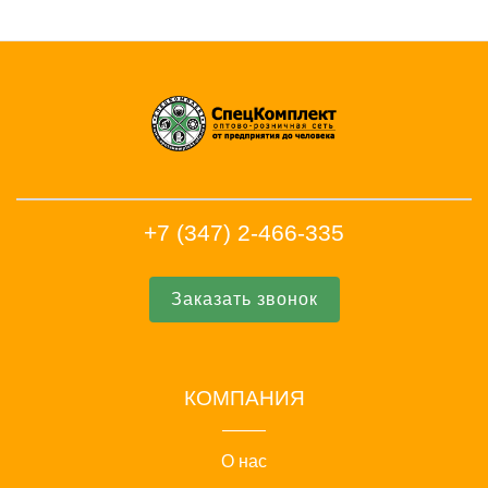
+7 (347) 2-466-335
Заказать звонок
КОМПАНИЯ
О нас