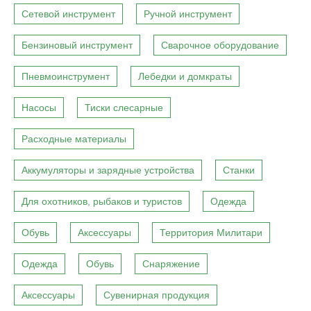
Сетевой инструмент
Ручной инструмент
Бензиновый инструмент
Сварочное оборудование
Пневмоинструмент
Лебедки и домкраты
Насосы
Тиски слесарные
Расходные материалы
Аккумуляторы и зарядные устройства
Станки
Для охотников, рыбаков и туристов
Одежда
Обувь
Аксессуары
Территория Милитари
Одежда
Обувь
Снаряжение
Аксессуары
Сувенирная продукция