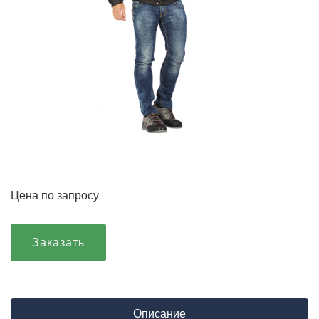
Цена по запросу
Заказать
Описание