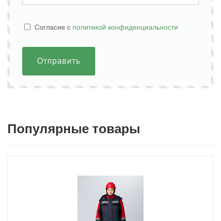
Cогласие с
политикой конфиденциальности
Отправить
Популярные товары