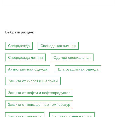
Выбрать раздел:
Спецодежда
Спецодежда зимняя
Спецодежда летняя
Одежда специальная
Антистатичная одежда
Влагозащитная одежда
Защита от кислот и щелочей
Защита от нефти и нефтепродуктов
Защита от повышенных температур
Защита от пропила
Защита от электродуги