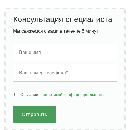
Консультация специалиста
Мы свяжемся с вами в течение 5 минут
Cогласие с
политикой конфиденциальности
Отправить