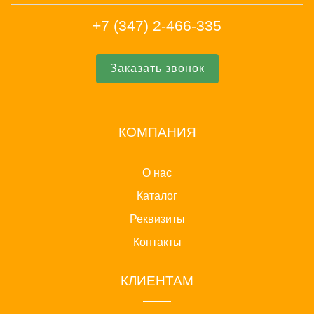
+7 (347) 2-466-335
Заказать звонок
КОМПАНИЯ
О нас
Каталог
Реквизиты
Контакты
КЛИЕНТАМ