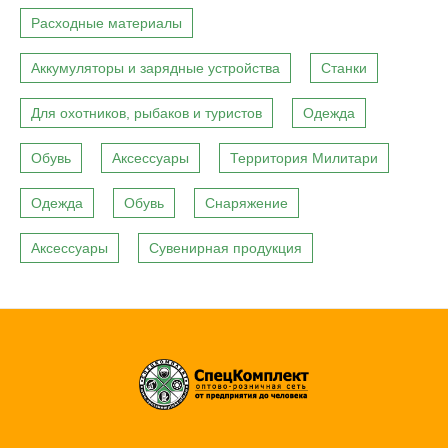
Расходные материалы
Аккумуляторы и зарядные устройства
Станки
Для охотников, рыбаков и туристов
Одежда
Обувь
Аксессуары
Территория Милитари
Одежда
Обувь
Снаряжение
Аксессуары
Сувенирная продукция