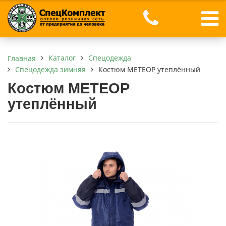
Каталог
Спецодежда
Главная
Спецодежда зимняя
Костюм МЕТЕОР утеплённый
Костюм МЕТЕОР
утеплённый