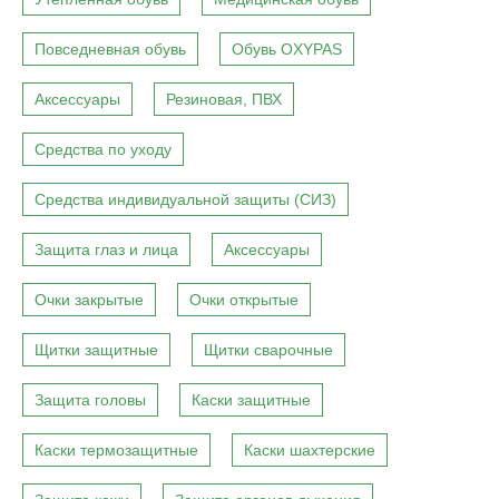
Повседневная обувь
Обувь OXYPAS
Аксессуары
Резиновая, ПВХ
Средства по уходу
Средства индивидуальной защиты (СИЗ)
Защита глаз и лица
Аксессуары
Очки закрытые
Очки открытые
Щитки защитные
Щитки сварочные
Защита головы
Каски защитные
Каски термозащитные
Каски шахтерские