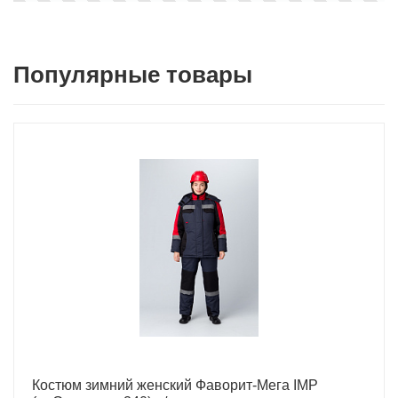
Популярные товары
Костюм зимний женский Фаворит-Мега IMP