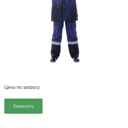
Цена по запросу
Заказать