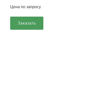
Цена по запросу
Заказать