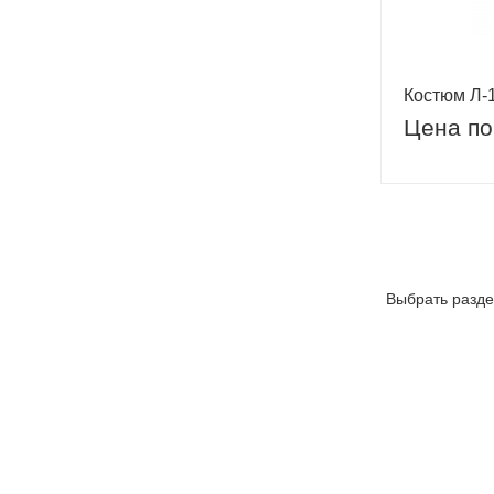
Костюм Л-
Цена по
Выбрать разде