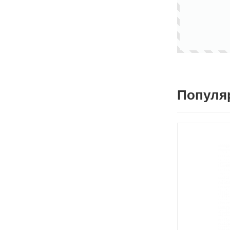
Популя