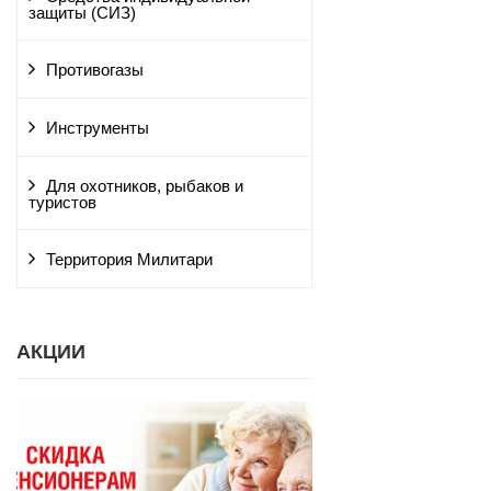
защиты (СИЗ)
Противогазы
Инструменты
Для охотников, рыбаков и
туристов
Территория Милитари
АКЦИИ