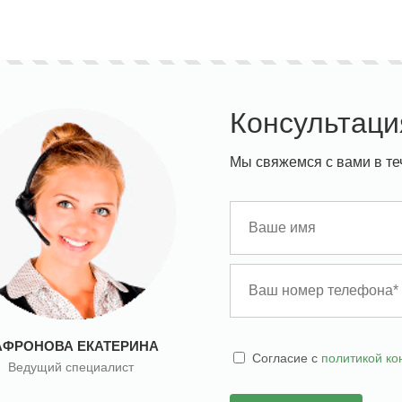
Консультаци
Мы свяжемся с вами в те
АФРОНОВА ЕКАТЕРИНА
Cогласие с
политикой к
Ведущий специалист