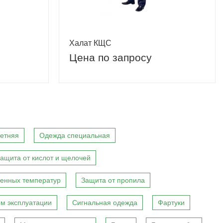
Халат КЩС
Цена по запросу
етняя
Одежда специальная
ащита от кислот и щелочей
енных температур
Защита от пропила
м эксплуатации
Сигнальная одежда
Фартуки