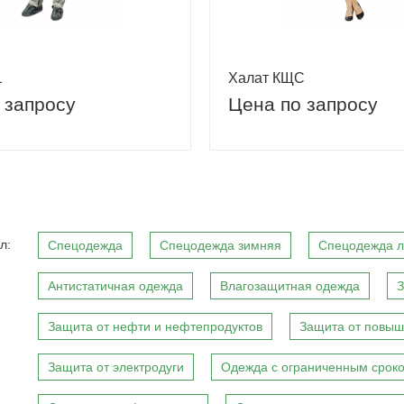
1
Халат КЩС
 запросу
Цена по запросу
л:
Спецодежда
Спецодежда зимняя
Спецодежда л
Антистатичная одежда
Влагозащитная одежда
З
Защита от нефти и нефтепродуктов
Защита от повыш
Защита от электродуги
Одежда с ограниченным сроко