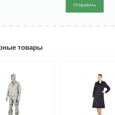
Отправить
рные товары