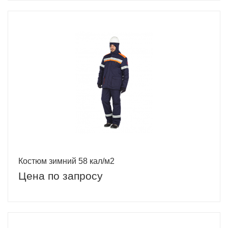
Костюм зимний 58 кал/м2
Цена по запросу