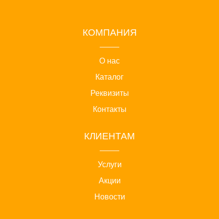
КОМПАНИЯ
О нас
Каталог
Реквизиты
Контакты
КЛИЕНТАМ
Услуги
Акции
Новости