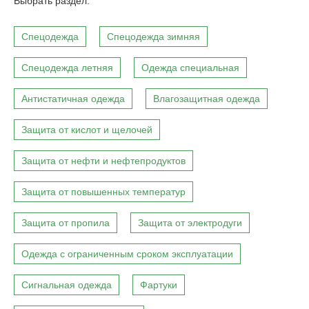
Выбрать раздел:
Спецодежда
Спецодежда зимняя
Спецодежда летняя
Одежда специальная
Антистатичная одежда
Влагозащитная одежда
Защита от кислот и щелочей
Защита от нефти и нефтепродуктов
Защита от повышенных температур
Защита от пропила
Защита от электродуги
Одежда с ограниченным сроком эксплуатации
Сигнальная одежда
Фартуки