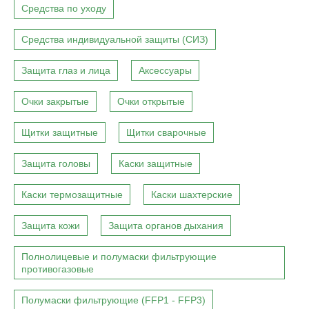
Средства по уходу
Средства индивидуальной защиты (СИЗ)
Защита глаз и лица
Аксессуары
Очки закрытые
Очки открытые
Щитки защитные
Щитки сварочные
Защита головы
Каски защитные
Каски термозащитные
Каски шахтерские
Защита кожи
Защита органов дыхания
Полнолицевые и полумаски фильтрующие
противогазовые
Полумаски фильтрующие (FFP1 - FFP3)