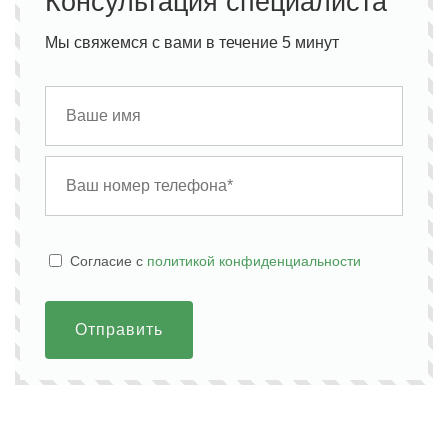
Консультация специалиста
Мы свяжемся с вами в течение 5 минут
Cогласие с
политикой конфиденциальности
Отправить