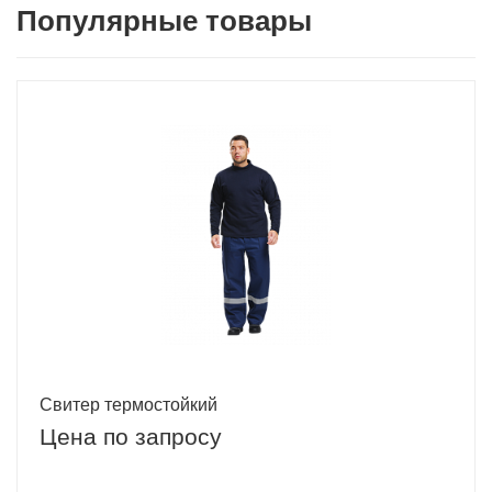
Популярные товары
Свитер термостойкий
Цена по запросу