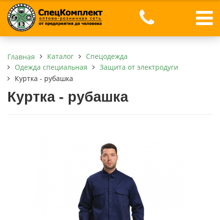
Каталог
Спецодежда
Главная
Одежда специальная
Защита от электродуги
Куртка - рубашка
Куртка - рубашка