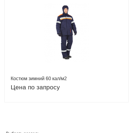
Костюм зимний 60 кал/м2
Цена по запросу