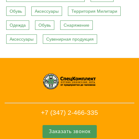
Обувь
Аксессуары
Территория Милитари
Одежда
Обувь
Снаряжение
Аксессуары
Сувенирная продукция
+7 (347) 2-466-335
Заказать звонок