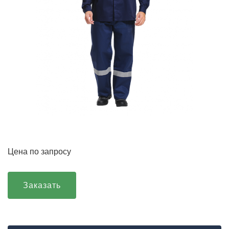
Цена по запросу
Заказать