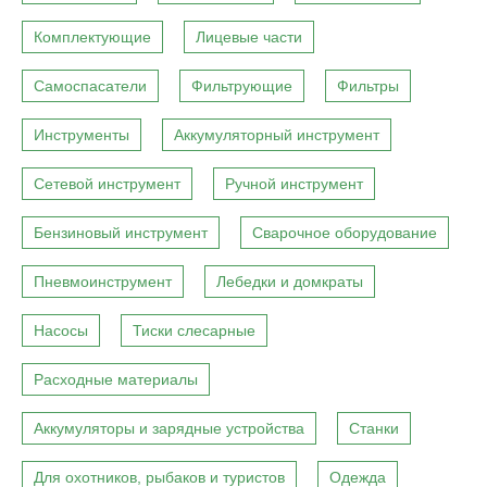
Комплектующие
Лицевые части
Самоспасатели
Фильтрующие
Фильтры
Инструменты
Аккумуляторный инструмент
Сетевой инструмент
Ручной инструмент
Бензиновый инструмент
Сварочное оборудование
Пневмоинструмент
Лебедки и домкраты
Насосы
Тиски слесарные
Расходные материалы
Аккумуляторы и зарядные устройства
Станки
Для охотников, рыбаков и туристов
Одежда