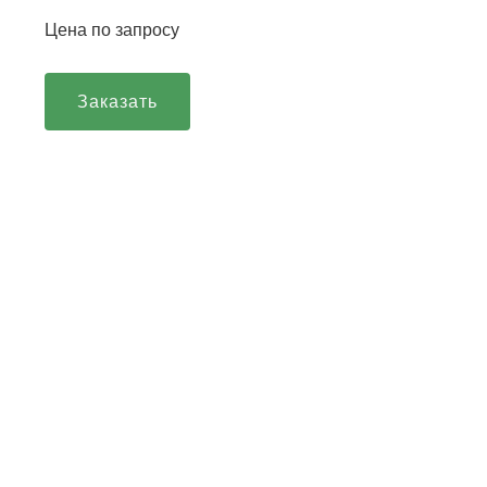
Цена по запросу
Заказать