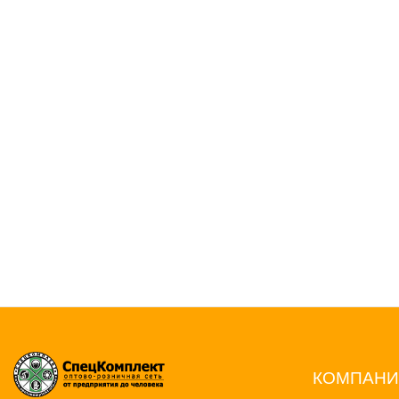
КОМПАН