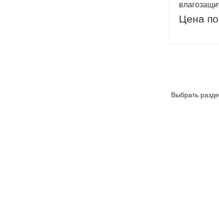
влагозащи
Цена по
Выбрать разде