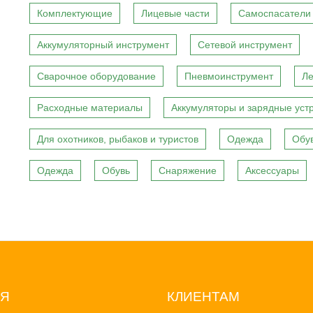
Комплектующие
Лицевые части
Самоспасатели
Аккумуляторный инструмент
Сетевой инструмент
Сварочное оборудование
Пневмоинструмент
Ле
Расходные материалы
Аккумуляторы и зарядные уст
Для охотников, рыбаков и туристов
Одежда
Обу
Одежда
Обувь
Снаряжение
Аксессуары
ИЯ
КЛИЕНТАМ