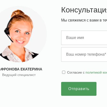
Консультаци
Мы свяжемся с вами в те
АФРОНОВА ЕКАТЕРИНА
Cогласие с
политикой к
Ведущий специалист
Отправить