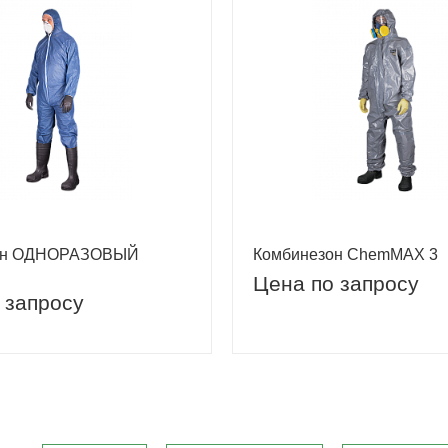
он ОДНОРАЗОВЫЙ
Комбинезон ChemMAX 3
Цена по запросу
 запросу