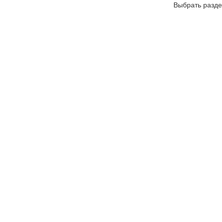
Выбрать разде