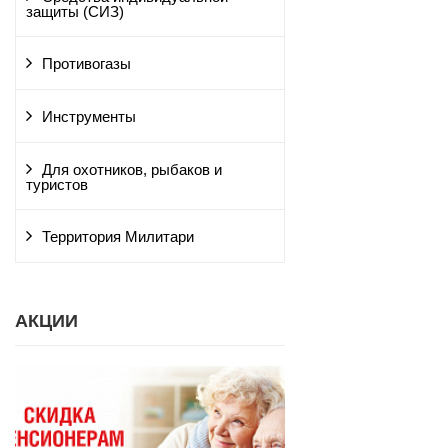
защиты (СИЗ)
Противогазы
Инструменты
Для охотников, рыбаков и
туристов
Территория Милитари
АКЦИИ