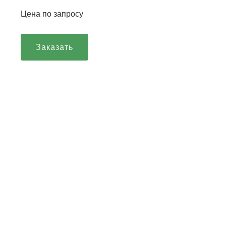
Цена по запросу
Заказать