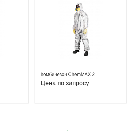
Комбинезон ChemMAX 2
Цена по запросу