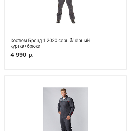
Костюм Бренд 1 2020 серый/чёрный
куртка+брюки
4 990
р.