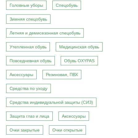
Головные уборы
Спецобувь
Зимняя спецобувь
Летняя и демисезонная спецобувь
Утепленная обувь
Медицинская обувь
Повседневная обувь
Обувь OXYPAS
Аксессуары
Резиновая, ПВХ
Средства по уходу
Средства индивидуальной защиты (СИЗ)
Защита глаз и лица
Аксессуары
Очки закрытые
Очки открытые