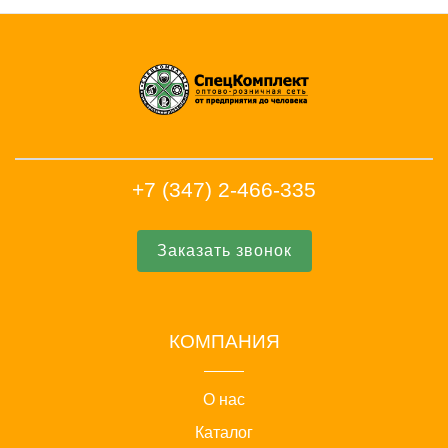
+7 (347) 2-466-335
Заказать звонок
КОМПАНИЯ
О нас
Каталог