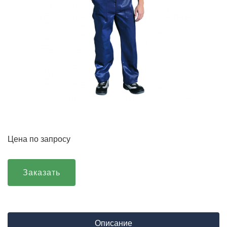
Цена по запросу
Заказать
Описание