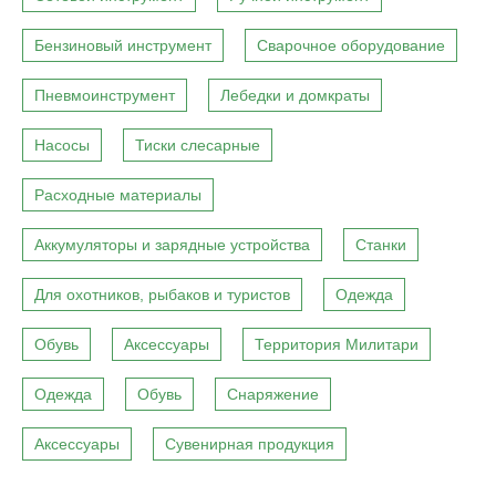
Бензиновый инструмент
Сварочное оборудование
Пневмоинструмент
Лебедки и домкраты
Насосы
Тиски слесарные
Расходные материалы
Аккумуляторы и зарядные устройства
Станки
Для охотников, рыбаков и туристов
Одежда
Обувь
Аксессуары
Территория Милитари
Одежда
Обувь
Снаряжение
Аксессуары
Сувенирная продукция