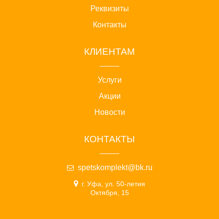
Реквизиты
Контакты
КЛИЕНТАМ
Услуги
Акции
Новости
КОНТАКТЫ
spetskomplekt@bk.ru
г. Уфа, ул. 50-летия
Октября, 15