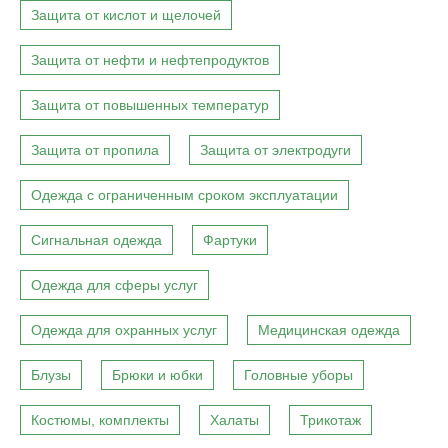
Защита от кислот и щелочей
Защита от нефти и нефтепродуктов
Защита от повышенных температур
Защита от пропила
Защита от электродуги
Одежда с ограниченным сроком эксплуатации
Сигнальная одежда
Фартуки
Одежда для сферы услуг
Одежда для охранных услуг
Медицинская одежда
Блузы
Брюки и юбки
Головные уборы
Костюмы, комплекты
Халаты
Трикотаж