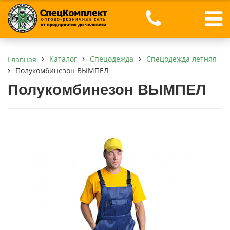
Каталог
Спецодежда
Спецодежда летняя
Главная
Полукомбинезон ВЫМПЕЛ
Полукомбинезон ВЫМПЕЛ