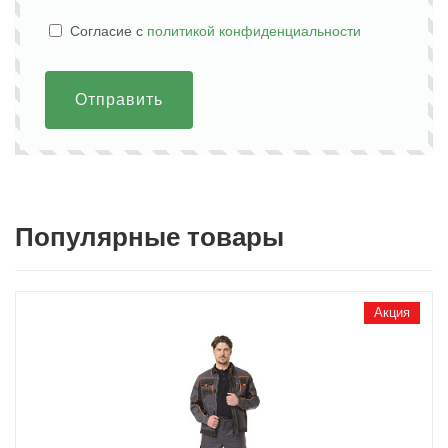
Cогласие с
политикой конфиденциальности
Отправить
Популярные товары
Акция