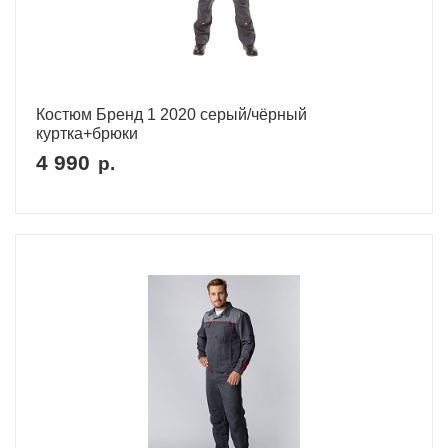
Костюм Бренд 1 2020 серый/чёрный
куртка+брюки
4 990
р.