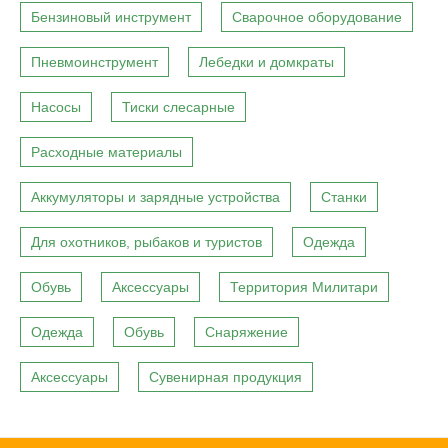
Бензиновый инструмент
Сварочное оборудование
Пневмоинструмент
Лебедки и домкраты
Насосы
Тиски слесарные
Расходные материалы
Аккумуляторы и зарядные устройства
Станки
Для охотников, рыбаков и туристов
Одежда
Обувь
Аксессуары
Территория Милитари
Одежда
Обувь
Снаряжение
Аксессуары
Сувенирная продукция