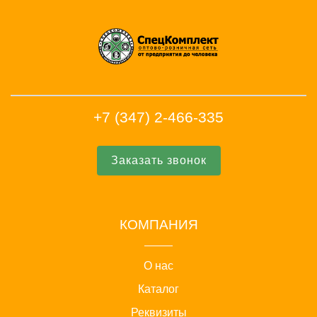
+7 (347) 2-466-335
Заказать звонок
КОМПАНИЯ
О нас
Каталог
Реквизиты