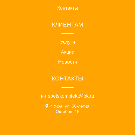
Контакты
КЛИЕНТАМ
Услуги
Акции
Новости
КОНТАКТЫ
spetskomplekt@bk.ru
г. Уфа, ул. 50-летия
Октября, 15