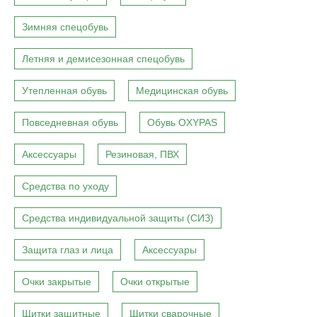
Зимняя спецобувь
Летняя и демисезонная спецобувь
Утепленная обувь
Медицинская обувь
Повседневная обувь
Обувь OXYPAS
Аксессуары
Резиновая, ПВХ
Средства по уходу
Средства индивидуальной защиты (СИЗ)
Защита глаз и лица
Аксессуары
Очки закрытые
Очки открытые
Щитки защитные
Щитки сварочные