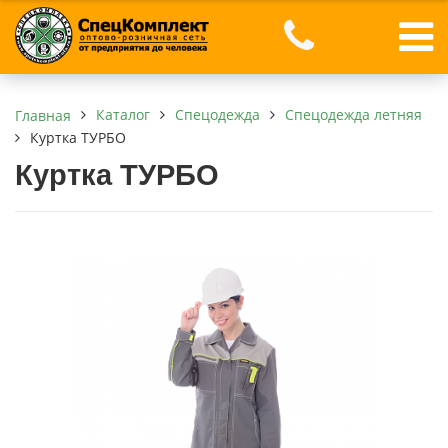
Каталог
Спецодежда
Спецодежда летняя
Главная
Куртка ТУРБО
Куртка ТУРБО