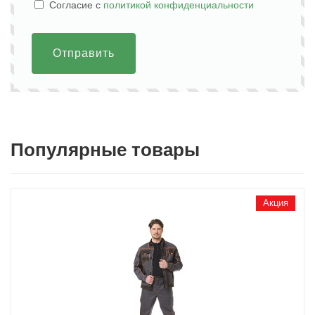
Cогласие с
политикой конфиденциальности
Отправить
Популярные товары
Акция