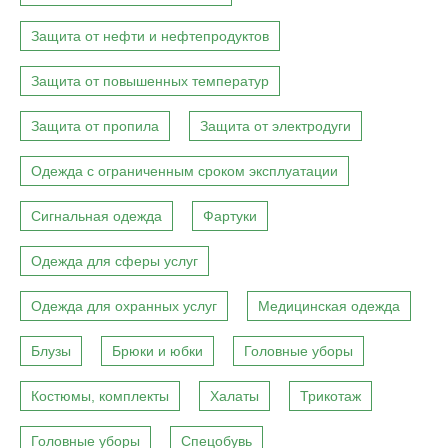
Защита от нефти и нефтепродуктов
Защита от повышенных температур
Защита от пропила
Защита от электродуги
Одежда с ограниченным сроком эксплуатации
Сигнальная одежда
Фартуки
Одежда для сферы услуг
Одежда для охранных услуг
Медицинская одежда
Блузы
Брюки и юбки
Головные уборы
Костюмы, комплекты
Халаты
Трикотаж
Головные уборы
Спецобувь