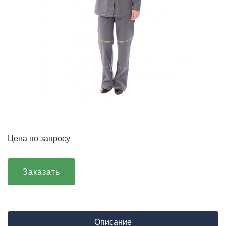
Цена по запросу
Заказать
Описание