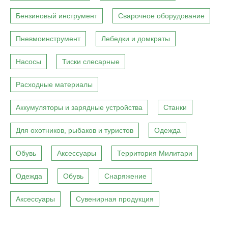
Бензиновый инструмент
Сварочное оборудование
Пневмоинструмент
Лебедки и домкраты
Насосы
Тиски слесарные
Расходные материалы
Аккумуляторы и зарядные устройства
Станки
Для охотников, рыбаков и туристов
Одежда
Обувь
Аксессуары
Территория Милитари
Одежда
Обувь
Снаряжение
Аксессуары
Сувенирная продукция