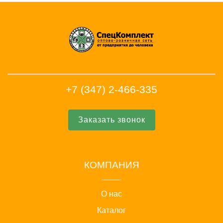
+7 (347) 2-466-335
Заказать звонок
КОМПАНИЯ
О нас
Каталог