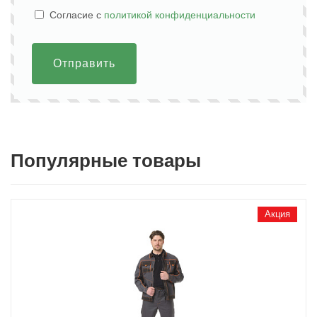
Cогласие с
политикой конфиденциальности
Отправить
Популярные товары
Акция