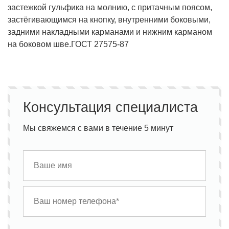
застежкой гульфика на молнию, с притачным поясом,
застёгивающимся на кнопку, внутренними боковыми,
задними накладными карманами и нижним карманом
на боковом шве.ГОСТ 27575-87
Консультация специалиста
Мы свяжемся с вами в течение 5 минут