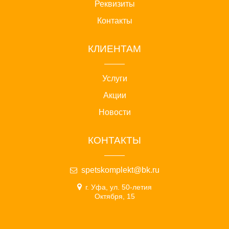
Реквизиты
Контакты
КЛИЕНТАМ
Услуги
Акции
Новости
КОНТАКТЫ
spetskomplekt@bk.ru
г. Уфа, ул. 50-летия
Октября, 15