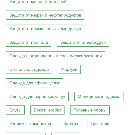
Защита от кислот и щелочей
Защита от нефти и нефтепродуктов
Защита от повышенных температур
Защита от пропила
Защита от электродуги
Одежда с ограниченным сроком эксплуатации
Сигнальная одежда
Фартуки
Одежда для сферы услуг
Одежда для охранных услуг
Медицинская одежда
Блузы
Брюки и юбки
Головные уборы
Костюмы, комплекты
Халаты
Трикотаж