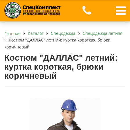
Каталог
Спецодежда
Спецодежда летняя
Главная
Костюм "ДАЛЛАС" летний: куртка короткая, брюки
коричневый
Костюм "ДАЛЛАС" летний:
куртка короткая, брюки
коричневый