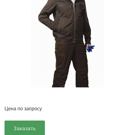
Цена по запросу
Заказать