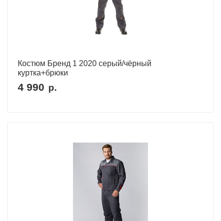
Костюм Бренд 1 2020 серый/чёрный
куртка+брюки
4 990
р.