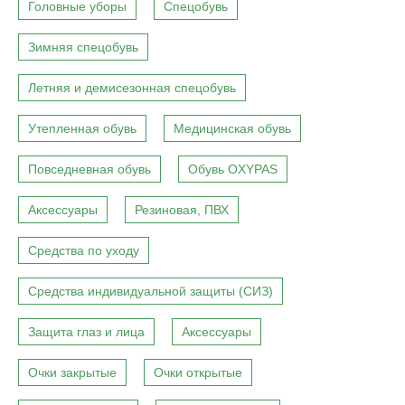
Головные уборы
Спецобувь
Зимняя спецобувь
Летняя и демисезонная спецобувь
Утепленная обувь
Медицинская обувь
Повседневная обувь
Обувь OXYPAS
Аксессуары
Резиновая, ПВХ
Средства по уходу
Средства индивидуальной защиты (СИЗ)
Защита глаз и лица
Аксессуары
Очки закрытые
Очки открытые