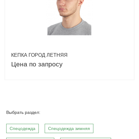
КЕПКА ГОРОД ЛЕТНЯЯ
Цена по запросу
Выбрать раздел:
Спецодежда
Спецодежда зимняя