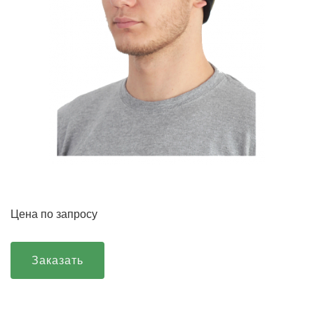
Цена по запросу
Заказать