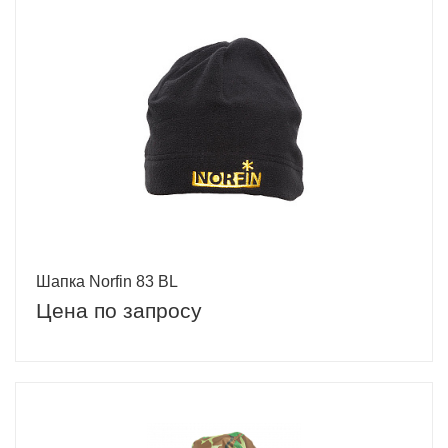
Шапка Norfin 83 BL
Цена по запросу