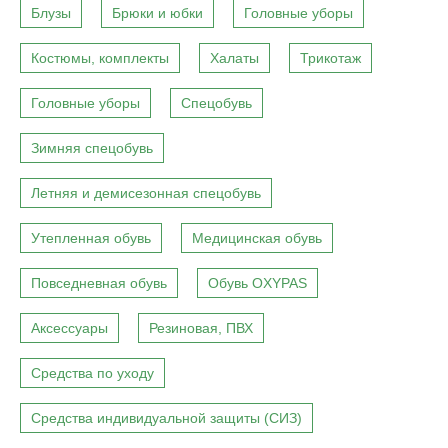
Блузы
Брюки и юбки
Головные уборы
Костюмы, комплекты
Халаты
Трикотаж
Головные уборы
Спецобувь
Зимняя спецобувь
Летняя и демисезонная спецобувь
Утепленная обувь
Медицинская обувь
Повседневная обувь
Обувь OXYPAS
Аксессуары
Резиновая, ПВХ
Средства по уходу
Средства индивидуальной защиты (СИЗ)