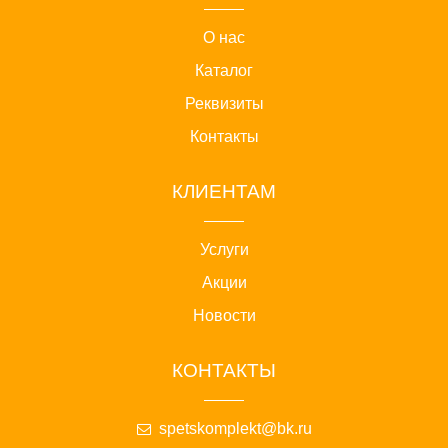
О нас
Каталог
Реквизиты
Контакты
КЛИЕНТАМ
Услуги
Акции
Новости
КОНТАКТЫ
spetskomplekt@bk.ru