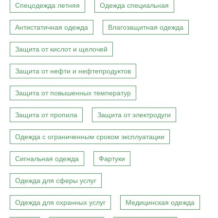
Спецодежда летняя
Одежда специальная
Антистатичная одежда
Влагозащитная одежда
Защита от кислот и щелочей
Защита от нефти и нефтепродуктов
Защита от повышенных температур
Защита от пропила
Защита от электродуги
Одежда с ограниченным сроком эксплуатации
Сигнальная одежда
Фартуки
Одежда для сферы услуг
Одежда для охранных услуг
Медицинская одежда