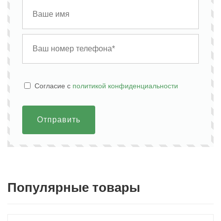
Cогласие с
политикой конфиденциальности
Отправить
Популярные товары