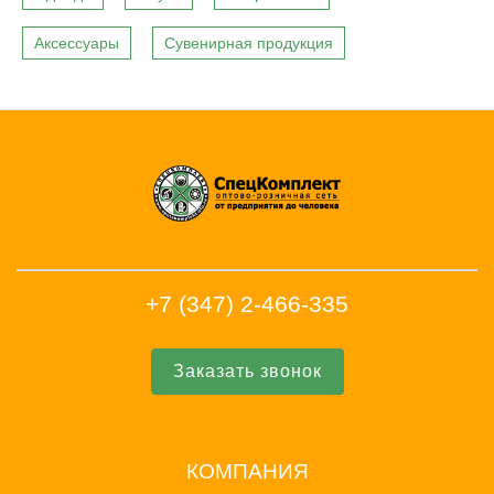
Аксессуары
Сувенирная продукция
+7 (347) 2-466-335
Заказать звонок
КОМПАНИЯ