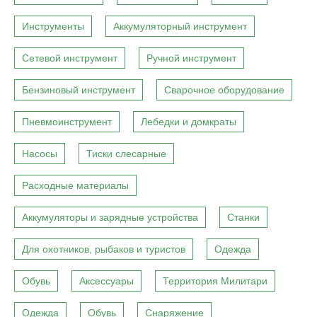
Инструменты
Аккумуляторный инструмент
Сетевой инструмент
Ручной инструмент
Бензиновый инструмент
Сварочное оборудование
Пневмоинструмент
Лебедки и домкраты
Насосы
Тиски слесарные
Расходные материалы
Аккумуляторы и зарядные устройства
Станки
Для охотников, рыбаков и туристов
Одежда
Обувь
Аксессуары
Территория Милитари
Одежда
Обувь
Снаряжение