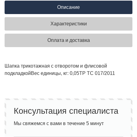
Описание
Характеристики
Оплата и доставка
Шапка трикотажная с отворотом и флисовой
подкладкой
Вес единицы, кг:
0,05
ТР ТС 017/2011
Консультация специалиста
Мы свяжемся с вами в течение 5 минут