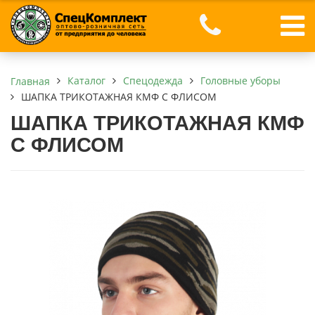
Каталог
Спецодежда
Головные уборы
Главная
ШАПКА ТРИКОТАЖНАЯ КМФ С ФЛИСОМ
ШАПКА ТРИКОТАЖНАЯ КМФ
С ФЛИСОМ