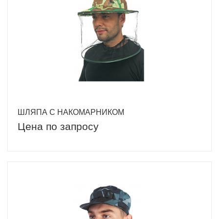
ШЛЯПА С НАКОМАРНИКОМ
Цена по запросу