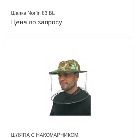
Шапка Norfin 83 BL
Цена по запросу
ШЛЯПА С НАКОМАРНИКОМ