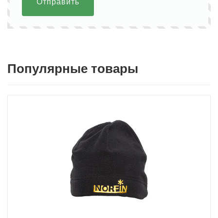
Отправить
Популярные товары