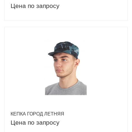
Цена по запросу
КЕПКА ГОРОД ЛЕТНЯЯ
Цена по запросу