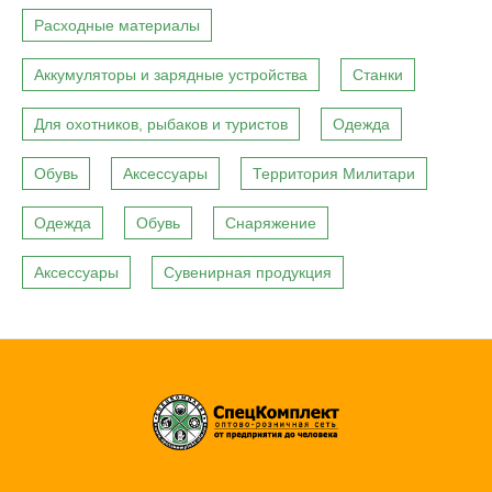
Расходные материалы
Аккумуляторы и зарядные устройства
Станки
Для охотников, рыбаков и туристов
Одежда
Обувь
Аксессуары
Территория Милитари
Одежда
Обувь
Снаряжение
Аксессуары
Сувенирная продукция