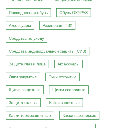
Повседневная обувь
Обувь OXYPAS
Аксессуары
Резиновая, ПВХ
Средства по уходу
Средства индивидуальной защиты (СИЗ)
Защита глаз и лица
Аксессуары
Очки закрытые
Очки открытые
Щитки защитные
Щитки сварочные
Защита головы
Каски защитные
Каски термозащитные
Каски шахтерские