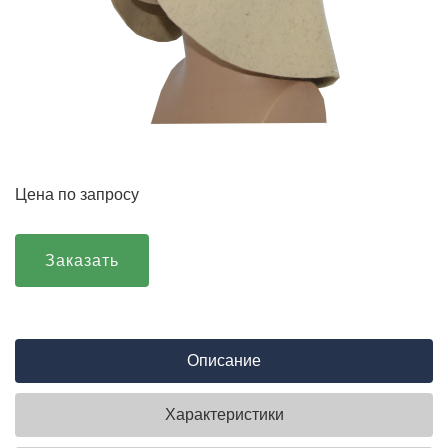
Цена по запросу
Заказать
Описание
Характеристики