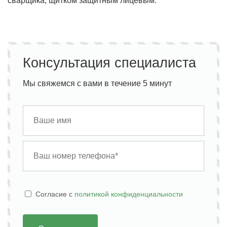
сварщика, щитком защитным лицевым.
Консультация специалиста
Мы свяжемся с вами в течение 5 минут
Cогласие с
политикой конфиденциальности