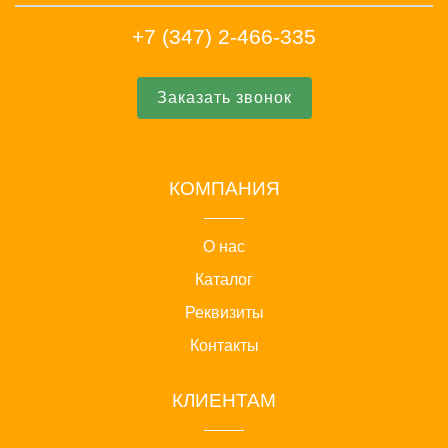
+7 (347) 2-466-335
Заказать звонок
КОМПАНИЯ
О нас
Каталог
Реквизиты
Контакты
КЛИЕНТАМ