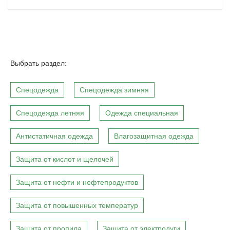
Выбрать раздел:
Спецодежда
Спецодежда зимняя
Спецодежда летняя
Одежда специальная
Антистатичная одежда
Влагозащитная одежда
Защита от кислот и щелочей
Защита от нефти и нефтепродуктов
Защита от повышенных температур
Защита от пропила
Защита от электродуги