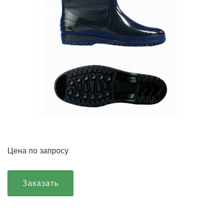
Цена по запросу
Заказать