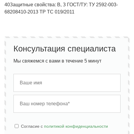
40
Защитные свойства: В, З
ГОСТ/ТУ: ТУ 2592-003-
68208410-2013 ТР ТС 019/2011
Консультация специалиста
Мы свяжемся с вами в течение 5 минут
Cогласие с
политикой конфиденциальности