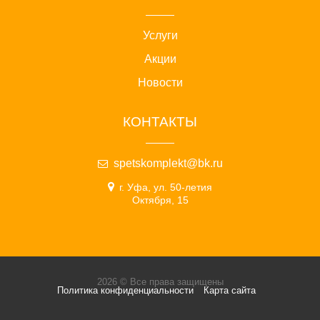
Услуги
Акции
Новости
КОНТАКТЫ
spetskomplekt@bk.ru
г. Уфа, ул. 50-летия
Октября, 15
2026 © Все права защищены
Политика конфиденциальности
Карта сайта