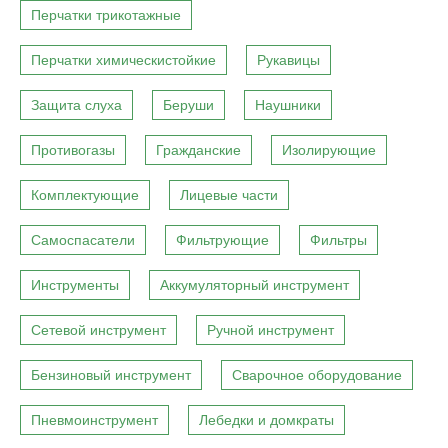
Перчатки трикотажные
Перчатки химическистойкие
Рукавицы
Защита слуха
Беруши
Наушники
Противогазы
Гражданские
Изолирующие
Комплектующие
Лицевые части
Самоспасатели
Фильтрующие
Фильтры
Инструменты
Аккумуляторный инструмент
Сетевой инструмент
Ручной инструмент
Бензиновый инструмент
Сварочное оборудование
Пневмоинструмент
Лебедки и домкраты