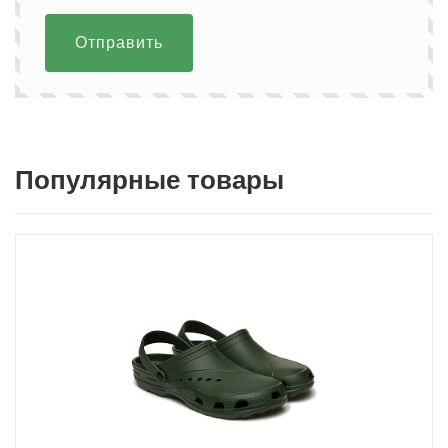
Отправить
Популярные товары