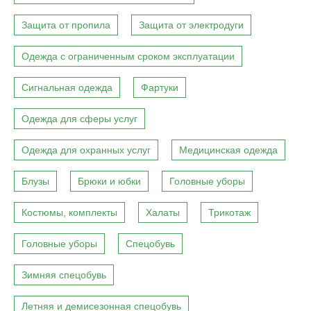
Защита от пропила
Защита от электродуги
Одежда с ограниченным сроком эксплуатации
Сигнальная одежда
Фартуки
Одежда для сферы услуг
Одежда для охранных услуг
Медицинская одежда
Блузы
Брюки и юбки
Головные уборы
Костюмы, комплекты
Халаты
Трикотаж
Головные уборы
Спецобувь
Зимняя спецобувь
Летняя и демисезонная спецобувь