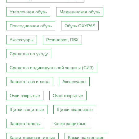
Утепленная обувь
Медицинская обувь
Повседневная обувь
Обувь OXYPAS
Аксессуары
Резиновая, ПВХ
Средства по уходу
Средства индивидуальной защиты (СИЗ)
Защита глаз и лица
Аксессуары
Очки закрытые
Очки открытые
Щитки защитные
Щитки сварочные
Защита головы
Каски защитные
Каски термозащитные
Каски шахтерские