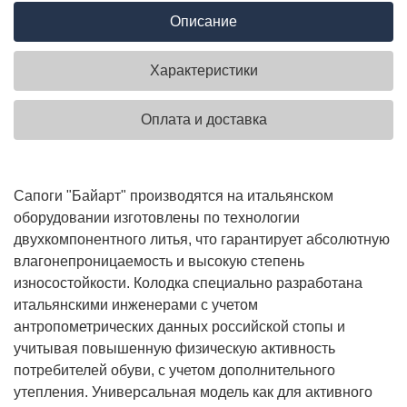
Описание
Характеристики
Оплата и доставка
Сапоги "Байарт" производятся на итальянском
оборудовании изготовлены по технологии
двухкомпонентного литья, что гарантирует абсолютную
влагонепроницаемость и высокую степень
износостойкости. Колодка специально разработана
итальянскими инженерами с учетом
антропометрических данных российской стопы и
учитывая повышенную физическую активность
потребителей обуви, с учетом дополнительного
утепления. Универсальная модель как для активного