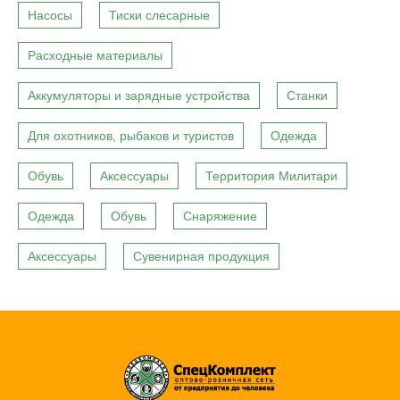
Насосы
Тиски слесарные
Расходные материалы
Аккумуляторы и зарядные устройства
Станки
Для охотников, рыбаков и туристов
Одежда
Обувь
Аксессуары
Территория Милитари
Одежда
Обувь
Снаряжение
Аксессуары
Сувенирная продукция