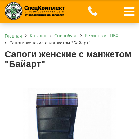
Каталог
Спецобувь
Резиновая, ПВХ
Главная
Сапоги женские с манжетом "Байарт"
Сапоги женские с манжетом
"Байарт"