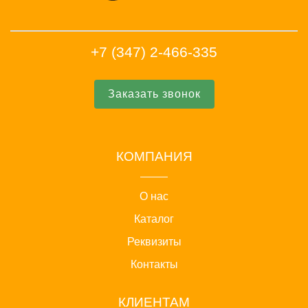
+7 (347) 2-466-335
Заказать звонок
КОМПАНИЯ
О нас
Каталог
Реквизиты
Контакты
КЛИЕНТАМ