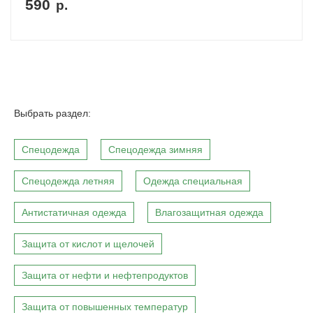
590
р.
Выбрать раздел:
Спецодежда
Спецодежда зимняя
Спецодежда летняя
Одежда специальная
Антистатичная одежда
Влагозащитная одежда
Защита от кислот и щелочей
Защита от нефти и нефтепродуктов
Защита от повышенных температур