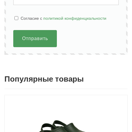
Cогласие с
политикой конфиденциальности
Отправить
Популярные товары