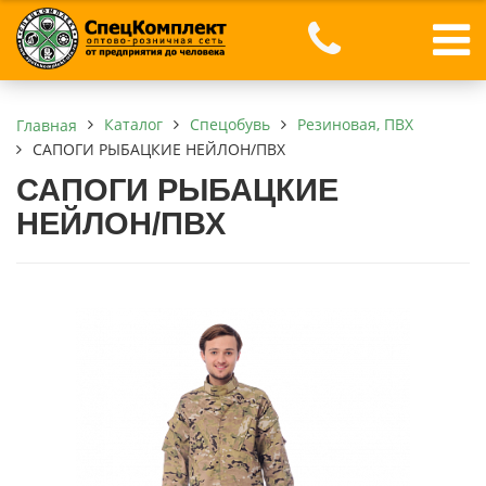
Каталог
Спецобувь
Резиновая, ПВХ
Главная
САПОГИ РЫБАЦКИЕ НЕЙЛОН/ПВХ
САПОГИ РЫБАЦКИЕ
НЕЙЛОН/ПВХ