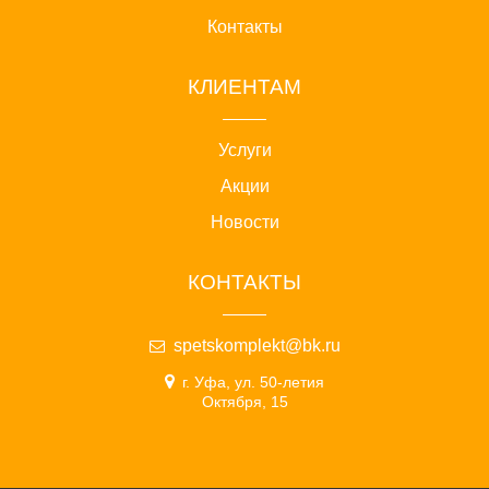
Контакты
КЛИЕНТАМ
Услуги
Акции
Новости
КОНТАКТЫ
spetskomplekt@bk.ru
г. Уфа, ул. 50-летия
Октября, 15