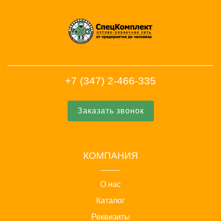
+7 (347) 2-466-335
Заказать звонок
КОМПАНИЯ
О нас
Каталог
Реквизиты