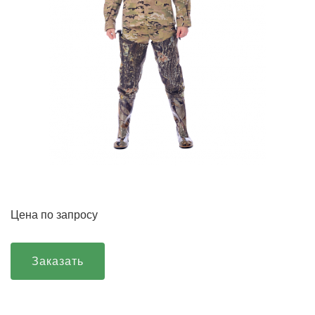
Цена по запросу
Заказать