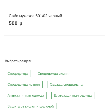
Сабо мужское 601/02 черный
590
р.
Выбрать раздел:
Спецодежда
Спецодежда зимняя
Спецодежда летняя
Одежда специальная
Антистатичная одежда
Влагозащитная одежда
Защита от кислот и щелочей