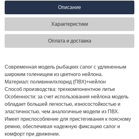
Описание
Характеристики
Оплата и доставка
Современная модель рыбацких сапог с удлиненным
широким голенищем из цветного нейлона.
Материал: поливинилхлорид (ПВХ)+нейлон
Способ производства: трехкомпонентное литье
Особенности: за счет использования нейлона модель
обладает большей легкостью, износостойкостью и
эластичностью, чем аналогичные модели из ПВХ.
Имеет приспособление для пристегивания к поясному
ремню, обеспечивая надежную фиксацию сапог и
комфорт при движении.