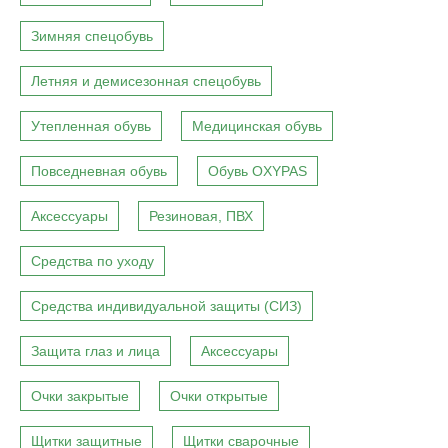
Зимняя спецобувь
Летняя и демисезонная спецобувь
Утепленная обувь
Медицинская обувь
Повседневная обувь
Обувь OXYPAS
Аксессуары
Резиновая, ПВХ
Средства по уходу
Средства индивидуальной защиты (СИЗ)
Защита глаз и лица
Аксессуары
Очки закрытые
Очки открытые
Щитки защитные
Щитки сварочные