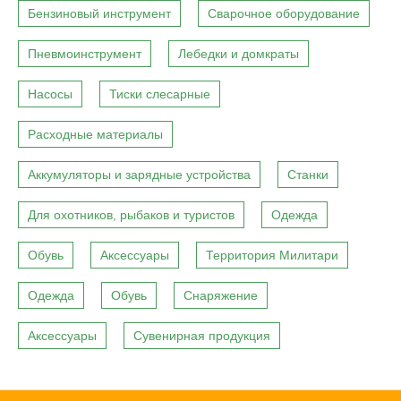
Бензиновый инструмент
Сварочное оборудование
Пневмоинструмент
Лебедки и домкраты
Насосы
Тиски слесарные
Расходные материалы
Аккумуляторы и зарядные устройства
Станки
Для охотников, рыбаков и туристов
Одежда
Обувь
Аксессуары
Территория Милитари
Одежда
Обувь
Снаряжение
Аксессуары
Сувенирная продукция