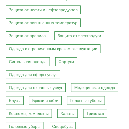
Защита от нефти и нефтепродуктов
Защита от повышенных температур
Защита от пропила
Защита от электродуги
Одежда с ограниченным сроком эксплуатации
Сигнальная одежда
Фартуки
Одежда для сферы услуг
Одежда для охранных услуг
Медицинская одежда
Блузы
Брюки и юбки
Головные уборы
Костюмы, комплекты
Халаты
Трикотаж
Головные уборы
Спецобувь