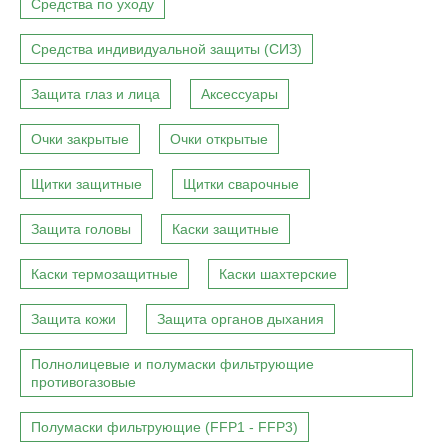
Средства по уходу
Средства индивидуальной защиты (СИЗ)
Защита глаз и лица
Аксессуары
Очки закрытые
Очки открытые
Щитки защитные
Щитки сварочные
Защита головы
Каски защитные
Каски термозащитные
Каски шахтерские
Защита кожи
Защита органов дыхания
Полнолицевые и полумаски фильтрующие
противогазовые
Полумаски фильтрующие (FFP1 - FFP3)