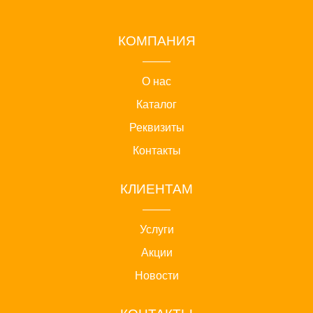
КОМПАНИЯ
О нас
Каталог
Реквизиты
Контакты
КЛИЕНТАМ
Услуги
Акции
Новости