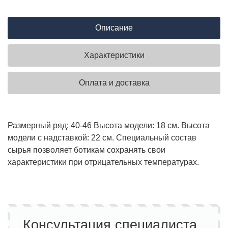
Описание
Характеристики
Оплата и доставка
Размерный ряд: 40-46 Высота модели: 18 см. Высота
модели с надставкой: 22 см. Специальный состав
сырья позволяет ботикам сохранять свои
характеристики при отрицательных температурах.
Консультация специалиста