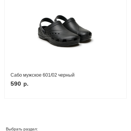
Сабо мужское 601/02 черный
590
р.
Выбрать раздел: