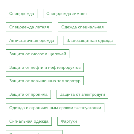
Спецодежда
Спецодежда зимняя
Спецодежда летняя
Одежда специальная
Антистатичная одежда
Влагозащитная одежда
Защита от кислот и щелочей
Защита от нефти и нефтепродуктов
Защита от повышенных температур
Защита от пропила
Защита от электродуги
Одежда с ограниченным сроком эксплуатации
Сигнальная одежда
Фартуки