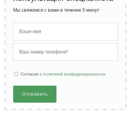
Мы свяжемся с вами в течение 5 минут
Cогласие с
политикой конфиденциальности
Отправить