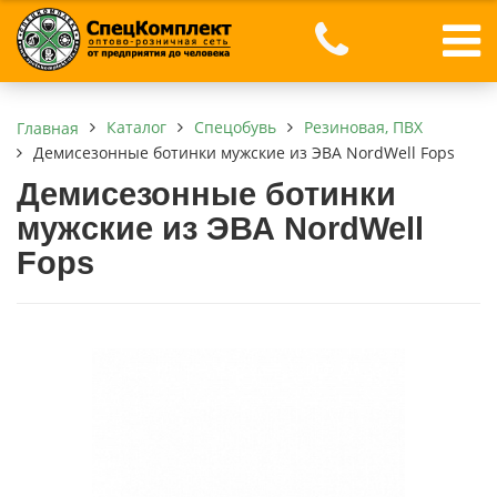
Каталог
Спецобувь
Резиновая, ПВХ
Главная
Демисезонные ботинки мужские из ЭВА NordWell Fops
Демисезонные ботинки
мужские из ЭВА NordWell
Fops