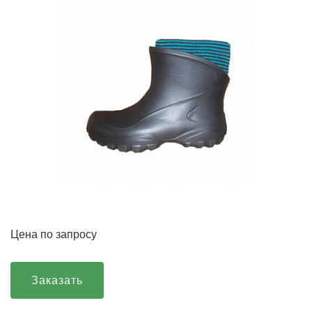
Цена по запросу
Заказать