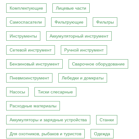
Комплектующие
Лицевые части
Самоспасатели
Фильтрующие
Фильтры
Инструменты
Аккумуляторный инструмент
Сетевой инструмент
Ручной инструмент
Бензиновый инструмент
Сварочное оборудование
Пневмоинструмент
Лебедки и домкраты
Насосы
Тиски слесарные
Расходные материалы
Аккумуляторы и зарядные устройства
Станки
Для охотников, рыбаков и туристов
Одежда