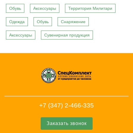
Обувь
Аксессуары
Территория Милитари
Одежда
Обувь
Снаряжение
Аксессуары
Сувенирная продукция
+7 (347) 2-466-335
Заказать звонок