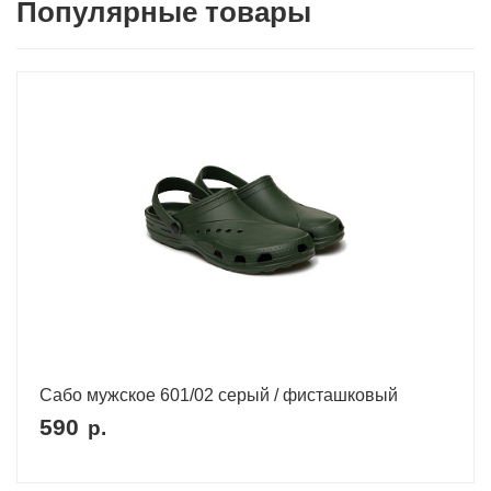
Популярные товары
Сабо мужское 601/02 серый / фисташковый
590
р.