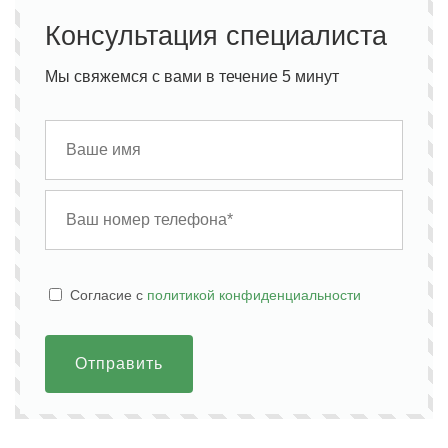
Консультация специалиста
Мы свяжемся с вами в течение 5 минут
Cогласие с
политикой конфиденциальности
Отправить