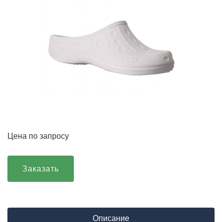
Цена по запросу
Заказать
Описание