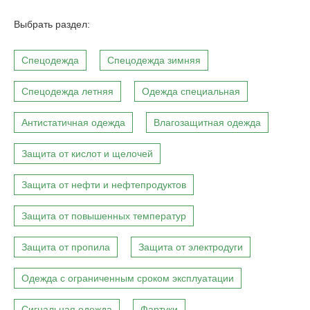
Выбрать раздел:
Спецодежда
Спецодежда зимняя
Спецодежда летняя
Одежда специальная
Антистатичная одежда
Влагозащитная одежда
Защита от кислот и щелочей
Защита от нефти и нефтепродуктов
Защита от повышенных температур
Защита от пропила
Защита от электродуги
Одежда с ограниченным сроком эксплуатации
Сигнальная одежда
Фартуки