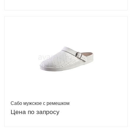
Сабо мужское с ремешком
Цена по запросу