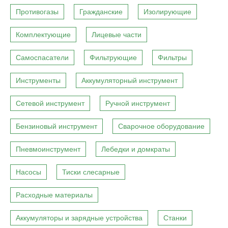
Противогазы
Гражданские
Изолирующие
Комплектующие
Лицевые части
Самоспасатели
Фильтрующие
Фильтры
Инструменты
Аккумуляторный инструмент
Сетевой инструмент
Ручной инструмент
Бензиновый инструмент
Сварочное оборудование
Пневмоинструмент
Лебедки и домкраты
Насосы
Тиски слесарные
Расходные материалы
Аккумуляторы и зарядные устройства
Станки