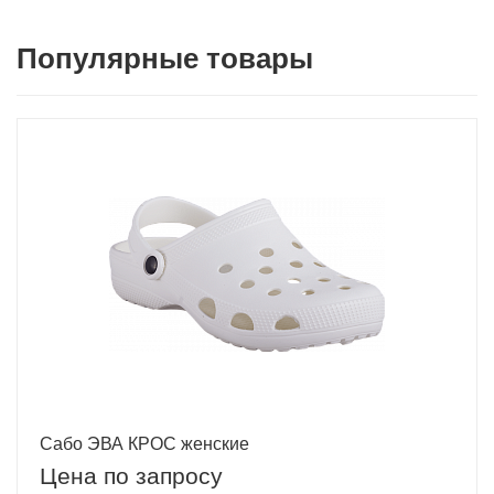
Популярные товары
Сабо ЭВА КРОС женские
Цена по запросу