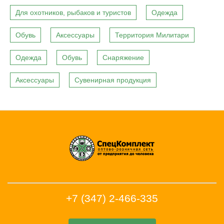
Для охотников, рыбаков и туристов
Одежда
Обувь
Аксессуары
Территория Милитари
Одежда
Обувь
Снаряжение
Аксессуары
Сувенирная продукция
+7 (347) 2-466-335