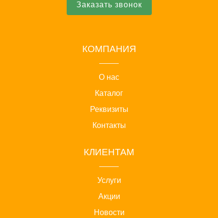
Заказать звонок
КОМПАНИЯ
О нас
Каталог
Реквизиты
Контакты
КЛИЕНТАМ
Услуги
Акции
Новости