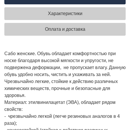
Характеристики
Оплата и доставка
Сабо женские. Обувь обладает комфортностью при
носке благодаря высокой мягкости и упругости, не
подвержена деформации, не пропускает влагу. Данную
обувь удобно носить, чистить и ухаживать за ней.
Чрезвычайно легкие, стойкие к действию различных
химических веществ, прочные и безопасные для
здоровья.
Материал: этилвинилацетат (ЭВА), обладает рядом
свойств:
- чрезвычайно легкой (легче резиновых аналогов в 4
раза);