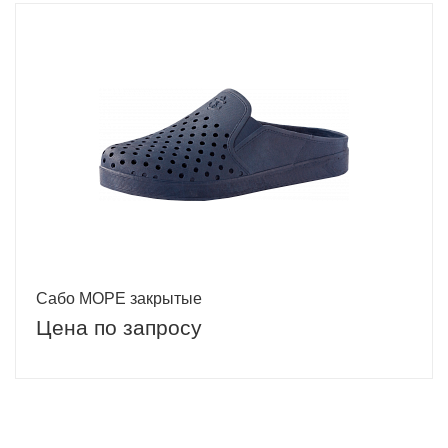
Сабо МОРЕ закрытые
Цена по запросу