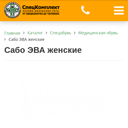
Каталог
Спецобувь
Медицинская обувь
Главная
Сабо ЭВА женские
Сабо ЭВА женские