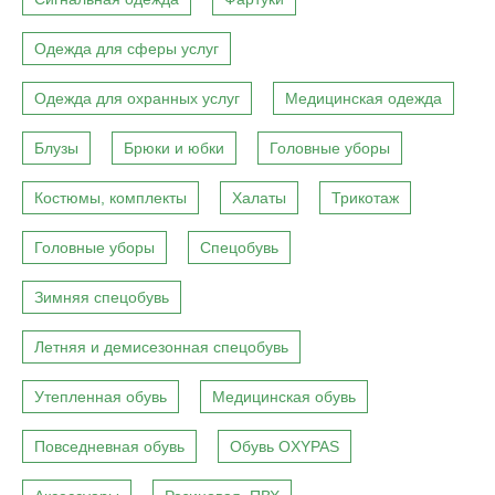
Одежда для сферы услуг
Одежда для охранных услуг
Медицинская одежда
Блузы
Брюки и юбки
Головные уборы
Костюмы, комплекты
Халаты
Трикотаж
Головные уборы
Спецобувь
Зимняя спецобувь
Летняя и демисезонная спецобувь
Утепленная обувь
Медицинская обувь
Повседневная обувь
Обувь OXYPAS