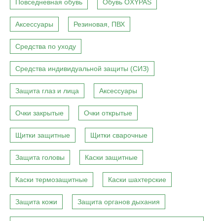
Повседневная обувь
Обувь OXYPAS
Аксессуары
Резиновая, ПВХ
Средства по уходу
Средства индивидуальной защиты (СИЗ)
Защита глаз и лица
Аксессуары
Очки закрытые
Очки открытые
Щитки защитные
Щитки сварочные
Защита головы
Каски защитные
Каски термозащитные
Каски шахтерские
Защита кожи
Защита органов дыхания