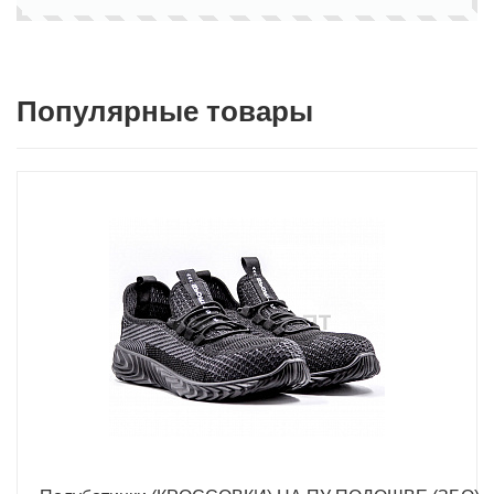
Популярные товары