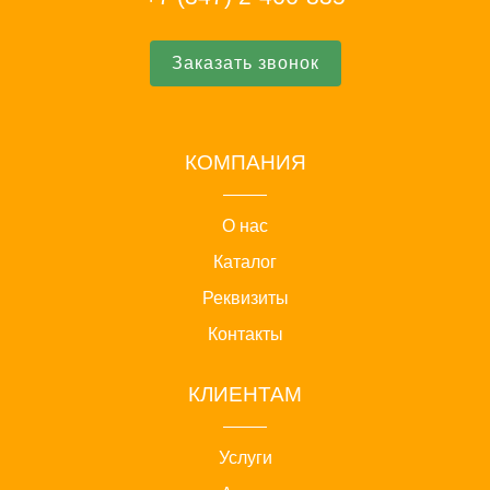
Заказать звонок
КОМПАНИЯ
О нас
Каталог
Реквизиты
Контакты
КЛИЕНТАМ
Услуги