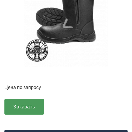
Цена по запросу
Заказать