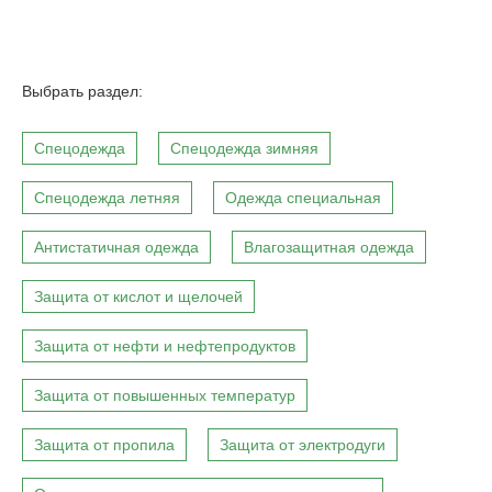
Выбрать раздел:
Спецодежда
Спецодежда зимняя
Спецодежда летняя
Одежда специальная
Антистатичная одежда
Влагозащитная одежда
Защита от кислот и щелочей
Защита от нефти и нефтепродуктов
Защита от повышенных температур
Защита от пропила
Защита от электродуги