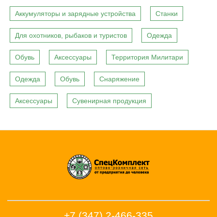
Аккумуляторы и зарядные устройства
Станки
Для охотников, рыбаков и туристов
Одежда
Обувь
Аксессуары
Территория Милитари
Одежда
Обувь
Снаряжение
Аксессуары
Сувенирная продукция
+7 (347) 2-466-335