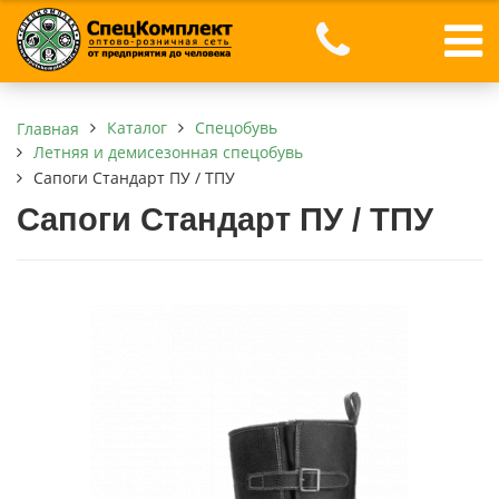
Каталог
Спецобувь
Главная
Летняя и демисезонная спецобувь
Сапоги Стандарт ПУ / ТПУ
Сапоги Стандарт ПУ / ТПУ