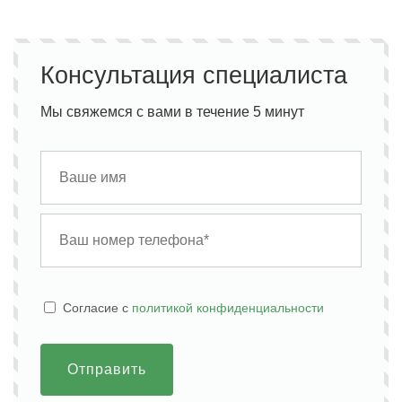
Консультация специалиста
Мы свяжемся с вами в течение 5 минут
Cогласие с
политикой конфиденциальности
Отправить