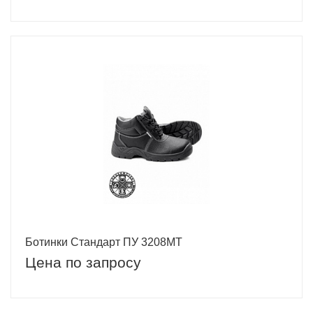
Ботинки Стандарт ПУ 3208МТ
Цена по запросу