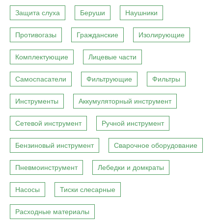
Защита слуха
Беруши
Наушники
Противогазы
Гражданские
Изолирующие
Комплектующие
Лицевые части
Самоспасатели
Фильтрующие
Фильтры
Инструменты
Аккумуляторный инструмент
Сетевой инструмент
Ручной инструмент
Бензиновый инструмент
Сварочное оборудование
Пневмоинструмент
Лебедки и домкраты
Насосы
Тиски слесарные
Расходные материалы