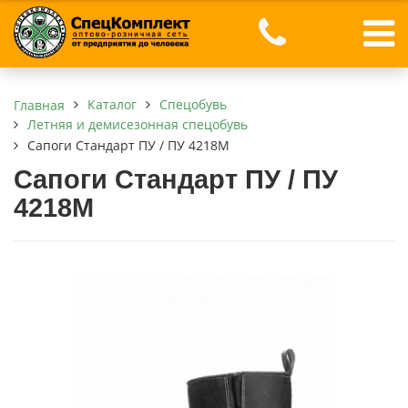
Каталог
Спецобувь
Главная
Летняя и демисезонная спецобувь
Сапоги Стандарт ПУ / ПУ 4218М
Сапоги Стандарт ПУ / ПУ
4218М