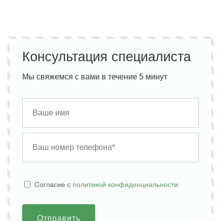
Консультация специалиста
Мы свяжемся с вами в течение 5 минут
Cогласие с
политикой конфиденциальности
Отправить