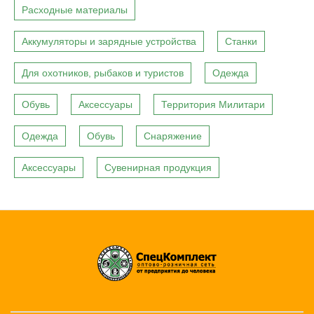
Расходные материалы
Аккумуляторы и зарядные устройства
Станки
Для охотников, рыбаков и туристов
Одежда
Обувь
Аксессуары
Территория Милитари
Одежда
Обувь
Снаряжение
Аксессуары
Сувенирная продукция