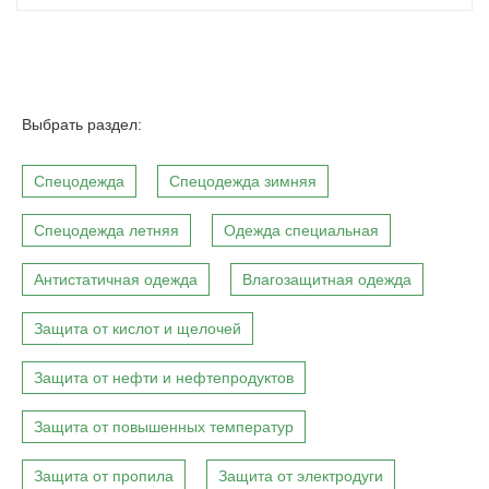
Выбрать раздел:
Спецодежда
Спецодежда зимняя
Спецодежда летняя
Одежда специальная
Антистатичная одежда
Влагозащитная одежда
Защита от кислот и щелочей
Защита от нефти и нефтепродуктов
Защита от повышенных температур
Защита от пропила
Защита от электродуги