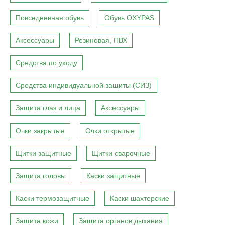
Повседневная обувь
Обувь OXYPAS
Аксессуары
Резиновая, ПВХ
Средства по уходу
Средства индивидуальной защиты (СИЗ)
Защита глаз и лица
Аксессуары
Очки закрытые
Очки открытые
Щитки защитные
Щитки сварочные
Защита головы
Каски защитные
Каски термозащитные
Каски шахтерские
Защита кожи
Защита органов дыхания