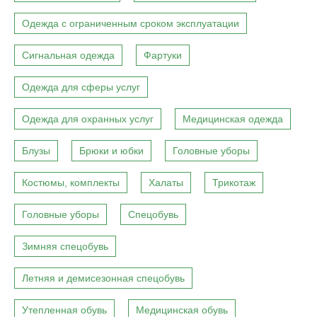
Одежда с ограниченным сроком эксплуатации
Сигнальная одежда
Фартуки
Одежда для сферы услуг
Одежда для охранных услуг
Медицинская одежда
Блузы
Брюки и юбки
Головные уборы
Костюмы, комплекты
Халаты
Трикотаж
Головные уборы
Спецобувь
Зимняя спецобувь
Летняя и демисезонная спецобувь
Утепленная обувь
Медицинская обувь