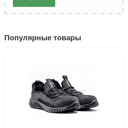
Популярные товары