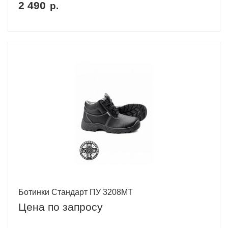
2 490
р.
Ботинки Стандарт ПУ 3208МТ
Цена по запросу