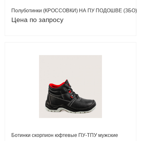
Полуботинки (КРОССОВКИ) НА ПУ ПОДОШВЕ (ЗБО)
Цена по запросу
Ботинки скорпион юфтевые ПУ-ТПУ мужские