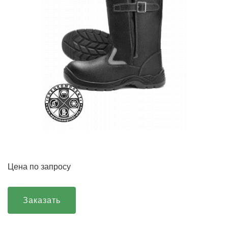
Цена по запросу
Заказать