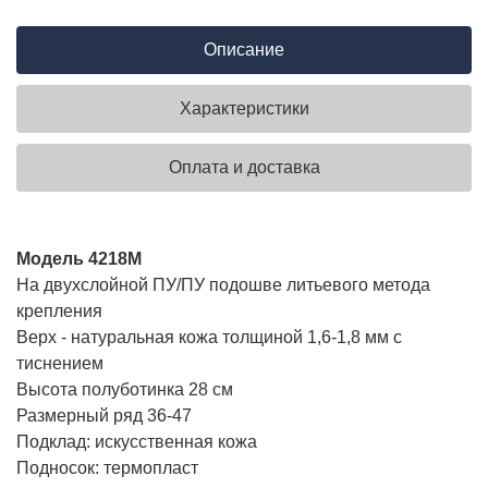
Описание
Характеристики
Оплата и доставка
Модель 4218М
На двухслойной ПУ/ПУ подошве литьевого метода
крепления
Верх - натуральная кожа толщиной 1,6-1,8 мм с
тиснением
Высота полуботинка 28 см
Размерный ряд 36-47
Подклад: искусственная кожа
Подносок: термопласт