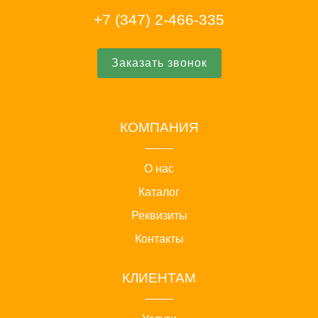
+7 (347) 2-466-335
Заказать звонок
КОМПАНИЯ
О нас
Каталог
Реквизиты
Контакты
КЛИЕНТАМ