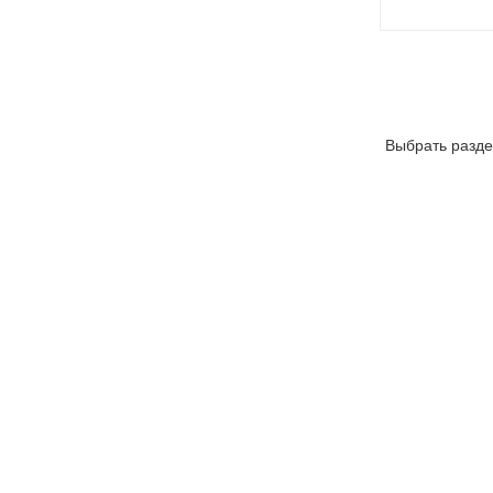
Выбрать разде