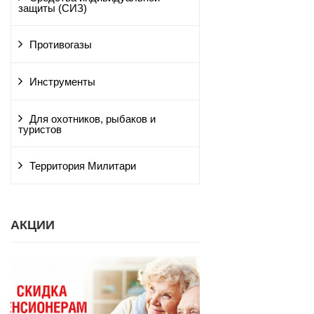
защиты (СИЗ)
Противогазы
Инструменты
Для охотников, рыбаков и
туристов
Территория Милитари
АКЦИИ