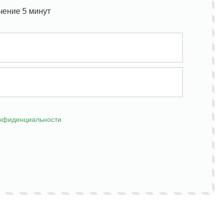
чение 5 минут
онфиденциальности