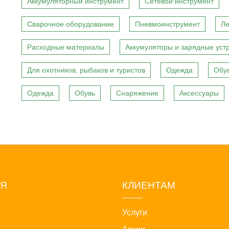
Аккумуляторный инструмент
Сетевой инструмент
Сварочное оборудование
Пневмоинструмент
Ле
Расходные материалы
Аккумуляторы и зарядные уст
Для охотников, рыбаков и туристов
Одежда
Обу
Одежда
Обувь
Снаряжение
Аксессуары
ИЯ
КЛИЕНТАМ
Услуги