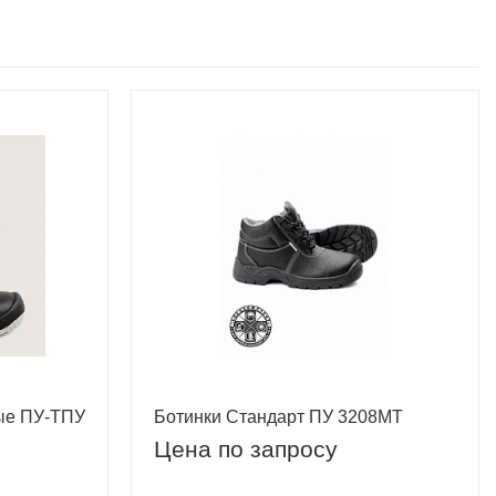
ые ПУ-ТПУ
Ботинки Стандарт ПУ 3208МТ
Цена по запросу