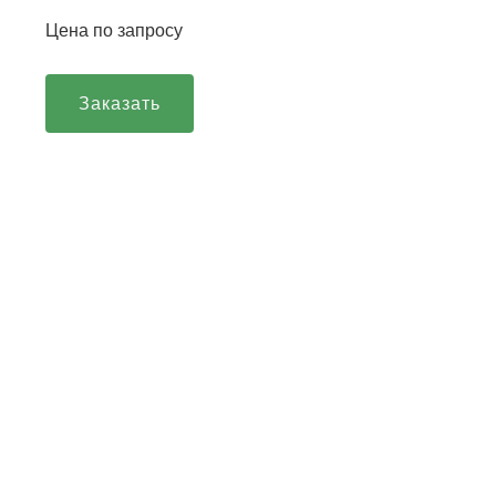
Цена по запросу
Заказать