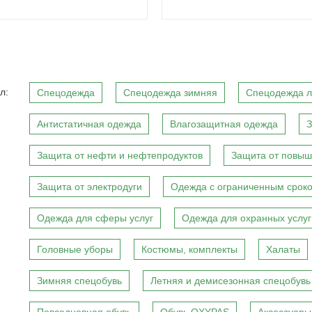
л:
Спецодежда
Спецодежда зимняя
Спецодежда л
Антистатичная одежда
Влагозащитная одежда
З
Защита от нефти и нефтепродуктов
Защита от повыш
Защита от электродуги
Одежда с ограниченным сроко
Одежда для сферы услуг
Одежда для охранных услуг
Головные уборы
Костюмы, комплекты
Халаты
Зимняя спецобувь
Летняя и демисезонная спецобувь