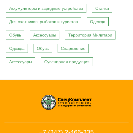
Аккумуляторы и зарядные устройства
Станки
Для охотников, рыбаков и туристов
Одежда
Обувь
Аксессуары
Территория Милитари
Одежда
Обувь
Снаряжение
Аксессуары
Сувенирная продукция
+7 (347) 2-466-335