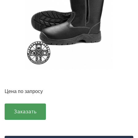
Цена по запросу
Заказать