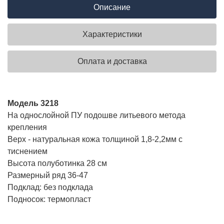
Описание
Характеристики
Оплата и доставка
Модель 3218
На однослойной ПУ подошве литьевого метода
крепления
Верх - натуральная кожа толщиной 1,8-2,2мм с
тиснением
Высота полуботинка 28 см
Размерный ряд 36-47
Подклад: без подклада
Подносок: термопласт