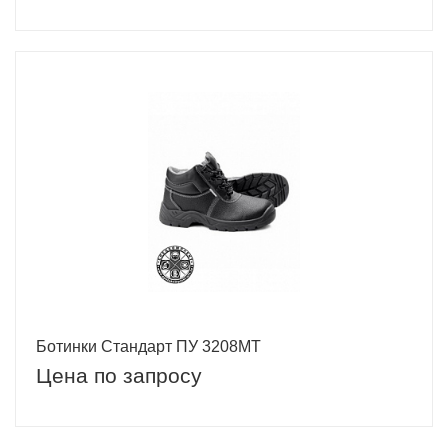
Ботинки Стандарт ПУ 3208МТ
Цена по запросу