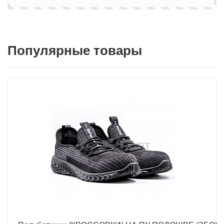
Популярные товары