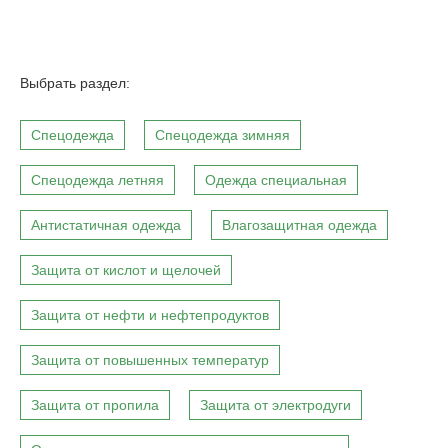
Выбрать раздел:
Спецодежда
Спецодежда зимняя
Спецодежда летняя
Одежда специальная
Антистатичная одежда
Влагозащитная одежда
Защита от кислот и щелочей
Защита от нефти и нефтепродуктов
Защита от повышенных температур
Защита от пропила
Защита от электродуги