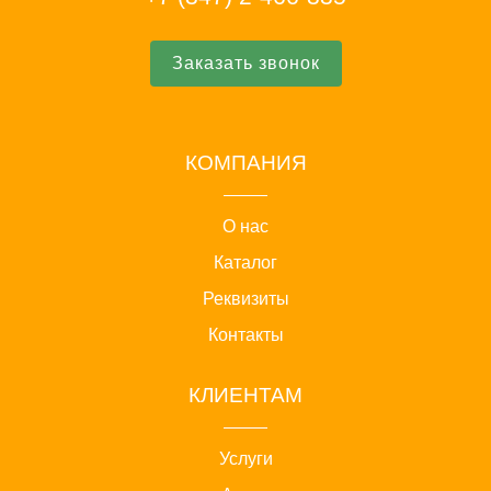
Заказать звонок
КОМПАНИЯ
О нас
Каталог
Реквизиты
Контакты
КЛИЕНТАМ
Услуги