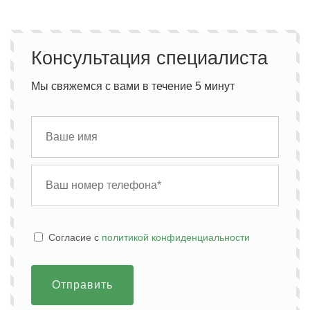
Консультация специалиста
Мы свяжемся с вами в течение 5 минут
Cогласие с
политикой конфиденциальности
Отправить