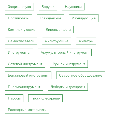
Защита слуха
Беруши
Наушники
Противогазы
Гражданские
Изолирующие
Комплектующие
Лицевые части
Самоспасатели
Фильтрующие
Фильтры
Инструменты
Аккумуляторный инструмент
Сетевой инструмент
Ручной инструмент
Бензиновый инструмент
Сварочное оборудование
Пневмоинструмент
Лебедки и домкраты
Насосы
Тиски слесарные
Расходные материалы