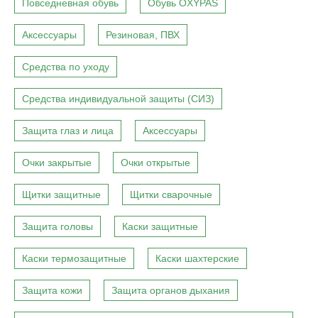
Повседневная обувь
Обувь OXYPAS
Аксессуары
Резиновая, ПВХ
Средства по уходу
Средства индивидуальной защиты (СИЗ)
Защита глаз и лица
Аксессуары
Очки закрытые
Очки открытые
Щитки защитные
Щитки сварочные
Защита головы
Каски защитные
Каски термозащитные
Каски шахтерские
Защита кожи
Защита органов дыхания