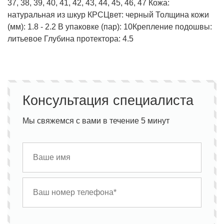
37, 38, 39, 40, 41, 42, 43, 44, 45, 46, 47
Кожа:
натуральная из шкур КРС
Цвет: черный
Толщина кожи
(мм): 1.8 - 2.2
В упаковке (пар): 10
Крепление подошвы:
литьевое
Глубина протектора: 4.5
Консультация специалиста
Мы свяжемся с вами в течение 5 минут