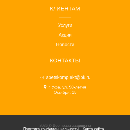
КЛИЕНТАМ
Услуги
Акции
Новости
КОНТАКТЫ
spetskomplekt@bk.ru
г. Уфа, ул. 50-летия
Октября, 15
2026 © Все права защищены
Политика конфиденциальности
Карта сайта