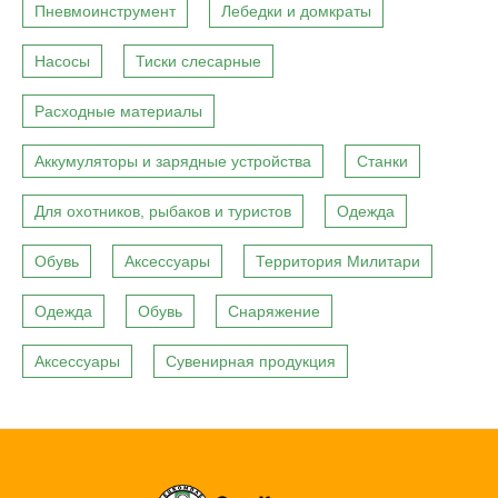
Пневмоинструмент
Лебедки и домкраты
Насосы
Тиски слесарные
Расходные материалы
Аккумуляторы и зарядные устройства
Станки
Для охотников, рыбаков и туристов
Одежда
Обувь
Аксессуары
Территория Милитари
Одежда
Обувь
Снаряжение
Аксессуары
Сувенирная продукция