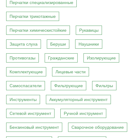
Перчатки специализированные
Перчатки трикотажные
Перчатки химическистойкие
Рукавицы
Защита слуха
Беруши
Наушники
Противогазы
Гражданские
Изолирующие
Комплектующие
Лицевые части
Самоспасатели
Фильтрующие
Фильтры
Инструменты
Аккумуляторный инструмент
Сетевой инструмент
Ручной инструмент
Бензиновый инструмент
Сварочное оборудование