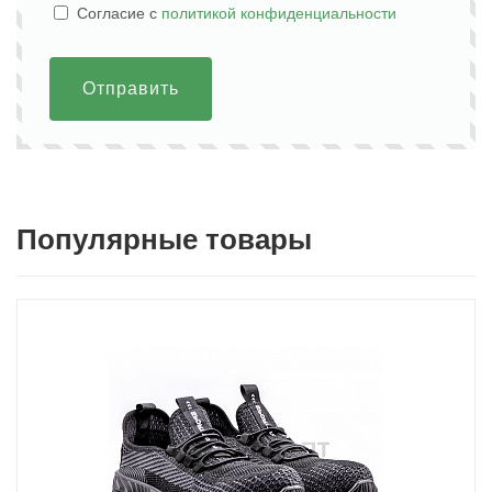
Cогласие с
политикой конфиденциальности
Отправить
Популярные товары