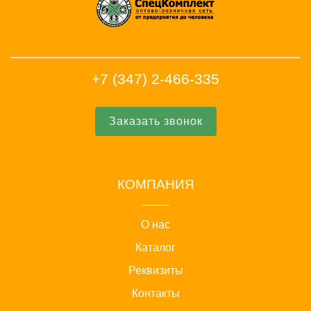
+7 (347) 2-466-335
Заказать звонок
КОМПАНИЯ
О нас
Каталог
Реквизиты
Контакты