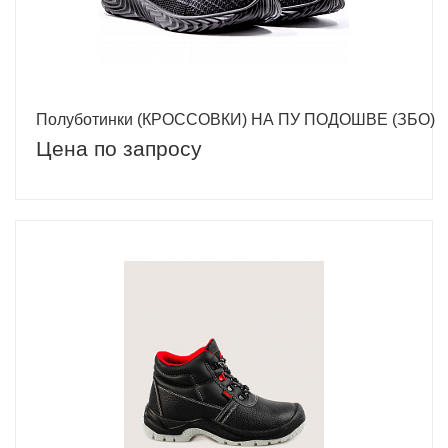
Полуботинки (КРОССОВКИ) НА ПУ ПОДОШВЕ (ЗБО)
Цена по запросу