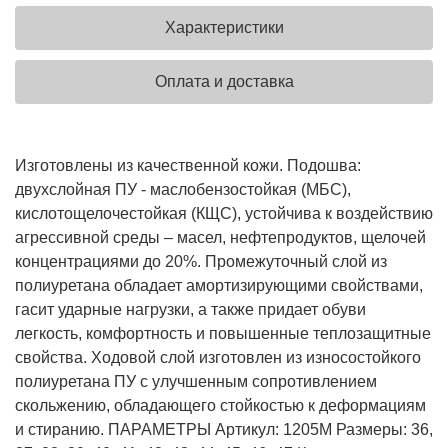
Характеристики
Оплата и доставка
Изготовлены из качественной кожи. Подошва:
двухслойная ПУ - маслобензостойкая (МБС),
кислотощелочестойкая (КЩС), устойчива к воздействию
агрессивной среды – масел, нефтепродуктов, щелочей
концентрациями до 20%. Промежуточный слой из
полиуретана обладает амортизирующими свойствами,
гасит ударные нагрузки, а также придает обуви
легкость, комфортность и повышенные теплозащитные
свойства. Ходовой слой изготовлен из износостойкого
полиуретана ПУ с улучшенным сопротивлением
скольжению, обладающего стойкостью к деформациям
и стиранию.
ПАРАМЕТРЫ
Артикул: 1205М
Размеры: 36,