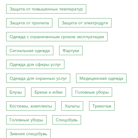
Защита от повышенных температур
Защита от пропила
Защита от электродуги
Одежда с ограниченным сроком эксплуатации
Сигнальная одежда
Фартуки
Одежда для сферы услуг
Одежда для охранных услуг
Медицинская одежда
Блузы
Брюки и юбки
Головные уборы
Костюмы, комплекты
Халаты
Трикотаж
Головные уборы
Спецобувь
Зимняя спецобувь