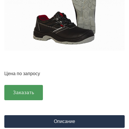
Цена по запросу
Заказать
Описание