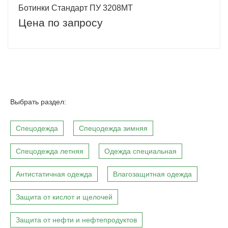
Ботинки Стандарт ПУ 3208МТ
Цена по запросу
Выбрать раздел:
Спецодежда
Спецодежда зимняя
Спецодежда летняя
Одежда специальная
Антистатичная одежда
Влагозащитная одежда
Защита от кислот и щелочей
Защита от нефти и нефтепродуктов