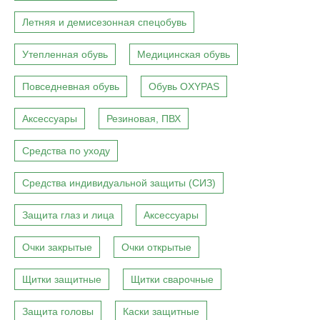
Летняя и демисезонная спецобувь
Утепленная обувь
Медицинская обувь
Повседневная обувь
Обувь OXYPAS
Аксессуары
Резиновая, ПВХ
Средства по уходу
Средства индивидуальной защиты (СИЗ)
Защита глаз и лица
Аксессуары
Очки закрытые
Очки открытые
Щитки защитные
Щитки сварочные
Защита головы
Каски защитные