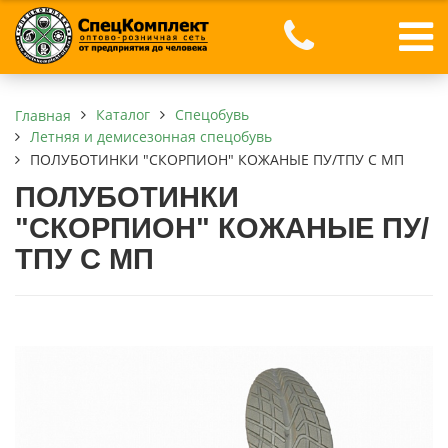
Каталог
Спецобувь
Главная
Летняя и демисезонная спецобувь
ПОЛУБОТИНКИ "СКОРПИОН" КОЖАНЫЕ ПУ/ТПУ С МП
ПОЛУБОТИНКИ
"СКОРПИОН" КОЖАНЫЕ ПУ/
ТПУ С МП