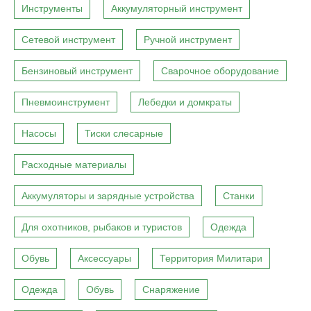
Инструменты
Аккумуляторный инструмент
Сетевой инструмент
Ручной инструмент
Бензиновый инструмент
Сварочное оборудование
Пневмоинструмент
Лебедки и домкраты
Насосы
Тиски слесарные
Расходные материалы
Аккумуляторы и зарядные устройства
Станки
Для охотников, рыбаков и туристов
Одежда
Обувь
Аксессуары
Территория Милитари
Одежда
Обувь
Снаряжение