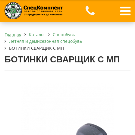
Каталог
Спецобувь
Главная
Летняя и демисезонная спецобувь
БОТИНКИ СВАРЩИК С МП
БОТИНКИ СВАРЩИК С МП