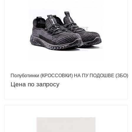
Полуботинки (КРОССОВКИ) НА ПУ ПОДОШВЕ (ЗБО)
Цена по запросу