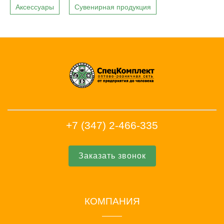
Аксессуары
Сувенирная продукция
+7 (347) 2-466-335
Заказать звонок
КОМПАНИЯ