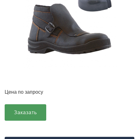
Цена по запросу
Заказать