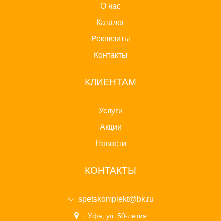
О нас
Каталог
Реквизиты
Контакты
КЛИЕНТАМ
Услуги
Акции
Новости
КОНТАКТЫ
spetskomplekt@bk.ru
г. Уфа, ул. 50-летия