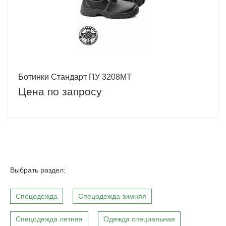
Ботинки Стандарт ПУ 3208МТ
Цена по запросу
Выбрать раздел:
Спецодежда
Спецодежда зимняя
Спецодежда летняя
Одежда специальная