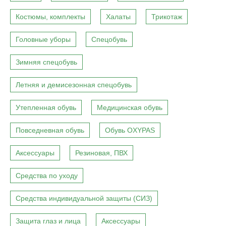
Костюмы, комплекты
Халаты
Трикотаж
Головные уборы
Спецобувь
Зимняя спецобувь
Летняя и демисезонная спецобувь
Утепленная обувь
Медицинская обувь
Повседневная обувь
Обувь OXYPAS
Аксессуары
Резиновая, ПВХ
Средства по уходу
Средства индивидуальной защиты (СИЗ)
Защита глаз и лица
Аксессуары