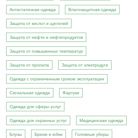
Антистатичная одежда
Влагозащитная одежда
Защита от кислот и щелочей
Защита от нефти и нефтепродуктов
Защита от повышенных температур
Защита от пропила
Защита от электродуги
Одежда с ограниченным сроком эксплуатации
Сигнальная одежда
Фартуки
Одежда для сферы услуг
Одежда для охранных услуг
Медицинская одежда
Блузы
Брюки и юбки
Головные уборы