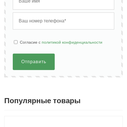
Cогласие с
политикой конфиденциальности
Отправить
Популярные товары