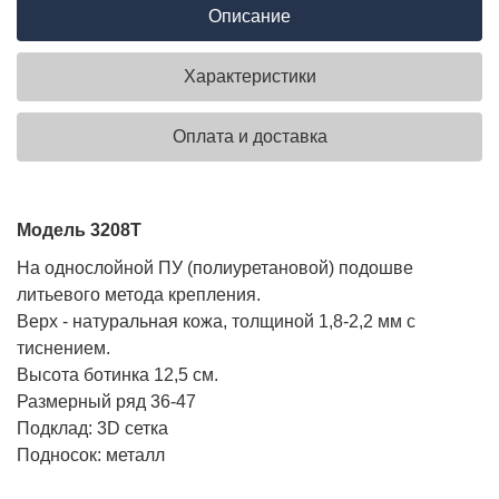
Описание
Характеристики
Оплата и доставка
Модель 3208Т
На однослойной ПУ (полиуретановой) подошве
литьевого метода крепления.
Верх - натуральная кожа, толщиной 1,8-2,2 мм с
тиснением.
Высота ботинка 12,5 см.
Размерный ряд 36-47
Подклад: 3D сетка
Подносок: металл