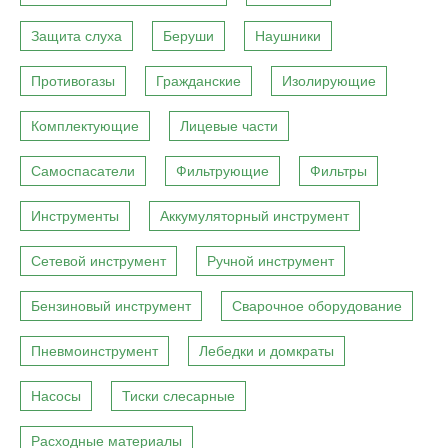
Защита слуха
Беруши
Наушники
Противогазы
Гражданские
Изолирующие
Комплектующие
Лицевые части
Самоспасатели
Фильтрующие
Фильтры
Инструменты
Аккумуляторный инструмент
Сетевой инструмент
Ручной инструмент
Бензиновый инструмент
Сварочное оборудование
Пневмоинструмент
Лебедки и домкраты
Насосы
Тиски слесарные
Расходные материалы