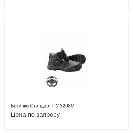
Ботинки Стандарт ПУ 3208МТ
Цена по запросу