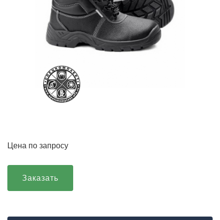
Цена по запросу
Заказать