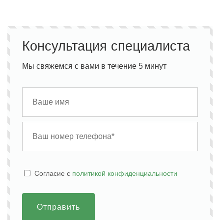
Консультация специалиста
Мы свяжемся с вами в течение 5 минут
Cогласие с
политикой конфиденциальности
Отправить