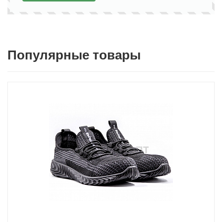
Популярные товары