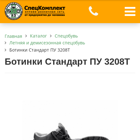
Каталог
Спецобувь
Главная
Летняя и демисезонная спецобувь
Ботинки Стандарт ПУ 3208Т
Ботинки Стандарт ПУ 3208Т