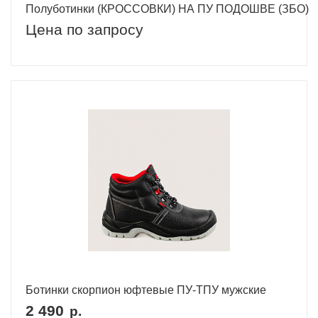
Полуботинки (КРОССОВКИ) НА ПУ ПОДОШВЕ (ЗБО)
Цена по запросу
Ботинки скорпион юфтевые ПУ-ТПУ мужские
2 490
р.