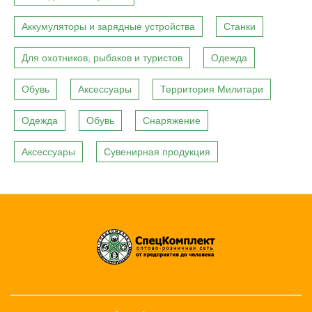
Аккумуляторы и зарядные устройства
Станки
Для охотников, рыбаков и туристов
Одежда
Обувь
Аксессуары
Территория Милитари
Одежда
Обувь
Снаряжение
Аксессуары
Сувенирная продукция