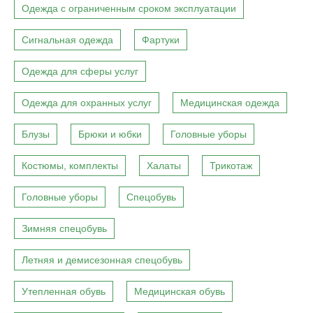
Одежда с ограниченным сроком эксплуатации
Сигнальная одежда
Фартуки
Одежда для сферы услуг
Одежда для охранных услуг
Медицинская одежда
Блузы
Брюки и юбки
Головные уборы
Костюмы, комплекты
Халаты
Трикотаж
Головные уборы
Спецобувь
Зимняя спецобувь
Летняя и демисезонная спецобувь
Утепленная обувь
Медицинская обувь