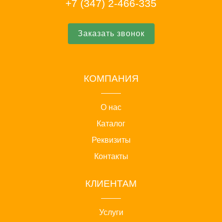
+7 (347) 2-466-335
Заказать звонок
КОМПАНИЯ
О нас
Каталог
Реквизиты
Контакты
КЛИЕНТАМ
Услуги