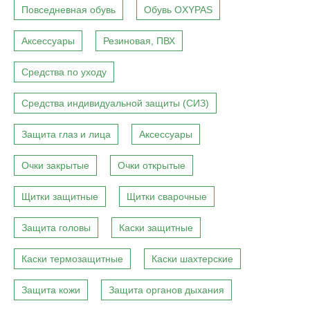
Повседневная обувь
Обувь OXYPAS
Аксессуары
Резиновая, ПВХ
Средства по уходу
Средства индивидуальной защиты (СИЗ)
Защита глаз и лица
Аксессуары
Очки закрытые
Очки открытые
Щитки защитные
Щитки сварочные
Защита головы
Каски защитные
Каски термозащитные
Каски шахтерские
Защита кожи
Защита органов дыхания