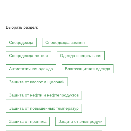
Выбрать раздел:
Спецодежда
Спецодежда зимняя
Спецодежда летняя
Одежда специальная
Антистатичная одежда
Влагозащитная одежда
Защита от кислот и щелочей
Защита от нефти и нефтепродуктов
Защита от повышенных температур
Защита от пропила
Защита от электродуги