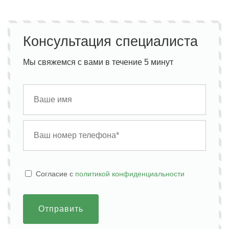
Консультация специалиста
Мы свяжемся с вами в течение 5 минут
Cогласие с
политикой конфиденциальности
Отправить