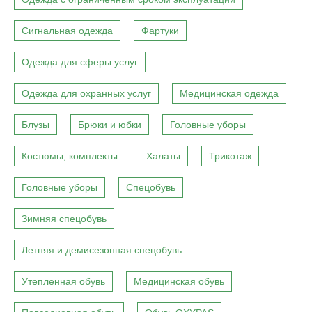
Сигнальная одежда
Фартуки
Одежда для сферы услуг
Одежда для охранных услуг
Медицинская одежда
Блузы
Брюки и юбки
Головные уборы
Костюмы, комплекты
Халаты
Трикотаж
Головные уборы
Спецобувь
Зимняя спецобувь
Летняя и демисезонная спецобувь
Утепленная обувь
Медицинская обувь