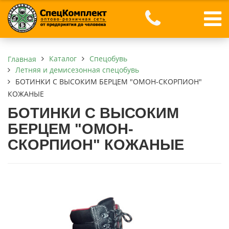
Каталог
Спецобувь
Главная
Летняя и демисезонная спецобувь
БОТИНКИ С ВЫСОКИМ БЕРЦЕМ "ОМОН-СКОРПИОН"
КОЖАНЫЕ
БОТИНКИ С ВЫСОКИМ
БЕРЦЕМ "ОМОН-
СКОРПИОН" КОЖАНЫЕ