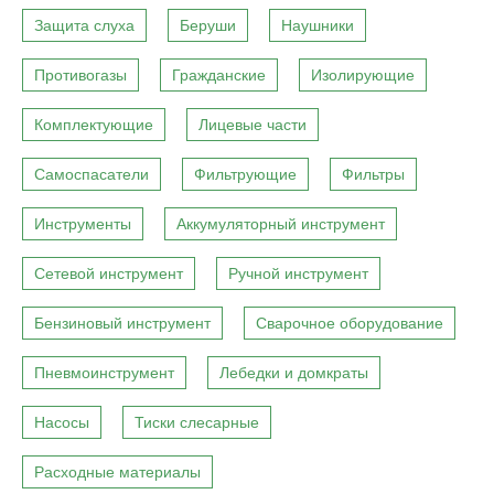
Защита слуха
Беруши
Наушники
Противогазы
Гражданские
Изолирующие
Комплектующие
Лицевые части
Самоспасатели
Фильтрующие
Фильтры
Инструменты
Аккумуляторный инструмент
Сетевой инструмент
Ручной инструмент
Бензиновый инструмент
Сварочное оборудование
Пневмоинструмент
Лебедки и домкраты
Насосы
Тиски слесарные
Расходные материалы