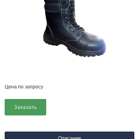
Цена по запросу
Заказать
Описание