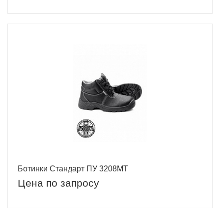
Ботинки Стандарт ПУ 3208МТ
Цена по запросу