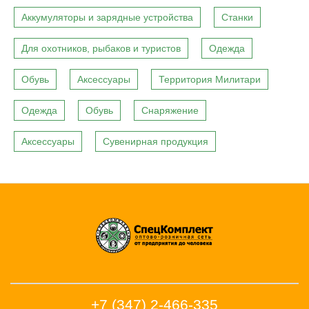
Аккумуляторы и зарядные устройства
Станки
Для охотников, рыбаков и туристов
Одежда
Обувь
Аксессуары
Территория Милитари
Одежда
Обувь
Снаряжение
Аксессуары
Сувенирная продукция
+7 (347) 2-466-335