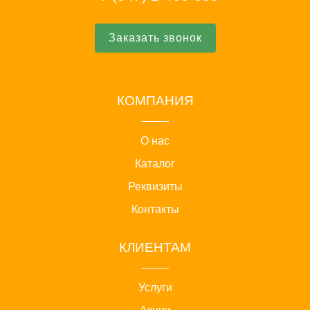
Заказать звонок
КОМПАНИЯ
О нас
Каталог
Реквизиты
Контакты
КЛИЕНТАМ
Услуги