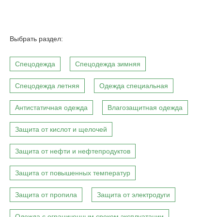
Выбрать раздел:
Спецодежда
Спецодежда зимняя
Спецодежда летняя
Одежда специальная
Антистатичная одежда
Влагозащитная одежда
Защита от кислот и щелочей
Защита от нефти и нефтепродуктов
Защита от повышенных температур
Защита от пропила
Защита от электродуги
Одежда с ограниченным сроком эксплуатации