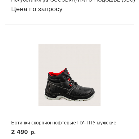
Цена по запросу
Ботинки скорпион юфтевые ПУ-ТПУ мужские
2 490
р.