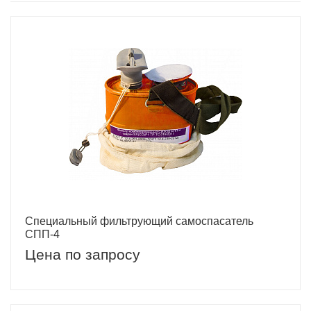
Специальный фильтрующий самоспасатель
СПП-4
Цена по запросу