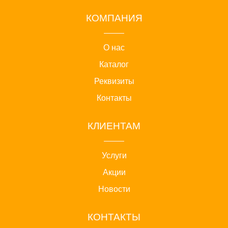
КОМПАНИЯ
О нас
Каталог
Реквизиты
Контакты
КЛИЕНТАМ
Услуги
Акции
Новости
КОНТАКТЫ