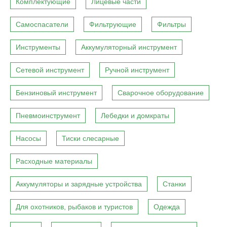
Комплектующие
Лицевые части
Самоспасатели
Фильтрующие
Фильтры
Инструменты
Аккумуляторный инструмент
Сетевой инструмент
Ручной инструмент
Бензиновый инструмент
Сварочное оборудование
Пневмоинструмент
Лебедки и домкраты
Насосы
Тиски слесарные
Расходные материалы
Аккумуляторы и зарядные устройства
Станки
Для охотников, рыбаков и туристов
Одежда