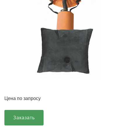
Цена по запросу
Заказать