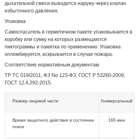
дыхательной смеси выводится наружу через клапан
избыточного давления.
Упаковка
Самоспасатель в герметичном пакете упаковывается в
коробку или сумку на которых размещаются
пиктограммы и памятка по применению. Упаковка
опломбируется, вскрывается в случае пожара.
Соответствие нормативным документам
ТР ТС 019/2011, ФЗ No 123-ФЗ, ГОСТ Р 53260-2009,
ГОСТ 12.4.292-2015.
Размер лицевой части
Универсальный
Время защитного действия в состоянии
165 мин
покоя