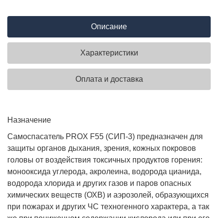
Описание
Характеристики
Оплата и доставка
Назначение
Самоспасатель PROX F55 (СИП-3) предназначен для
защиты органов дыхания, зрения, кожных покровов
головы от воздействия токсичных продуктов горения:
монооксида углерода, акролеина, водорода цианида,
водорода хлорида и других газов и паров опасных
химических веществ (ОХВ) и аэрозолей, образующихся
при пожарах и других ЧС техногенного характера, а так