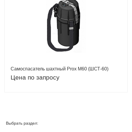
Самоспасатель шахтный Prox M60 (ШСТ-60)
Цена по запросу
Выбрать раздел: