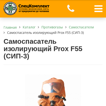
Каталог
Противогазы
Самоспасатели
Главная
Самоспасатель изолирующий Prox F55 (СИП-3)
Самоспасатель
изолирующий Prox F55
(СИП-3)