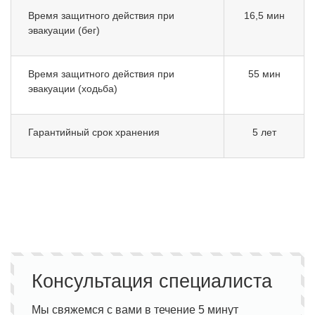
Время защитного действия при
16,5 мин
эвакуации (бег)
Время защитного действия при
55 мин
эвакуации (ходьба)
Гарантийный срок хранения
5 лет
Консультация специалиста
Мы свяжемся с вами в течение 5 минут