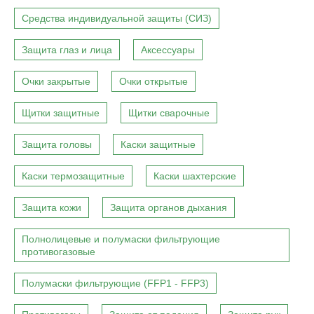
Средства индивидуальной защиты (СИЗ)
Защита глаз и лица
Аксессуары
Очки закрытые
Очки открытые
Щитки защитные
Щитки сварочные
Защита головы
Каски защитные
Каски термозащитные
Каски шахтерские
Защита кожи
Защита органов дыхания
Полнолицевые и полумаски фильтрующие
противогазовые
Полумаски фильтрующие (FFP1 - FFP3)