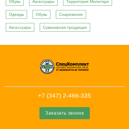
Обувь
Аксессуары
Территория Милитари
Одежда
Обувь
Снаряжение
Аксессуары
Сувенирная продукция
+7 (347) 2-466-335
Заказать звонок