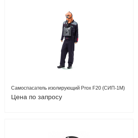
Самоспасатель изолирующий Prox F20 (СИП-1М)
Цена по запросу