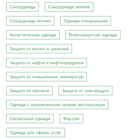
Спецодежда
Спецодежда зимняя
Спецодежда летняя
Одежда специальная
Антистатичная одежда
Влагозащитная одежда
Защита от кислот и щелочей
Защита от нефти и нефтепродуктов
Защита от повышенных температур
Защита от пропила
Защита от электродуги
Одежда с ограниченным сроком эксплуатации
Сигнальная одежда
Фартуки
Одежда для сферы услуг