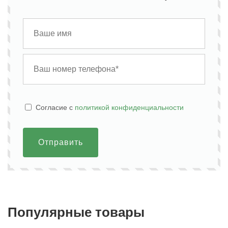
Cогласие с
политикой конфиденциальности
Отправить
Популярные товары