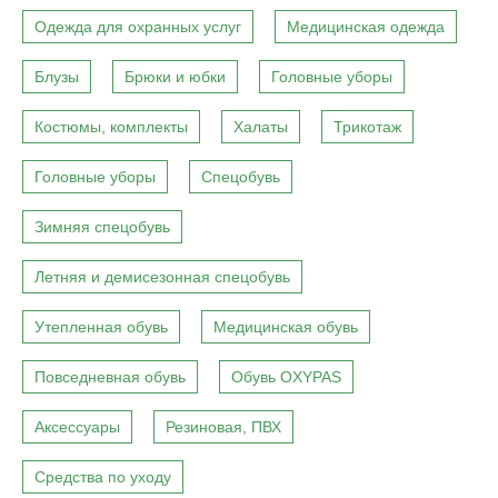
Одежда для охранных услуг
Медицинская одежда
Блузы
Брюки и юбки
Головные уборы
Костюмы, комплекты
Халаты
Трикотаж
Головные уборы
Спецобувь
Зимняя спецобувь
Летняя и демисезонная спецобувь
Утепленная обувь
Медицинская обувь
Повседневная обувь
Обувь OXYPAS
Аксессуары
Резиновая, ПВХ
Средства по уходу