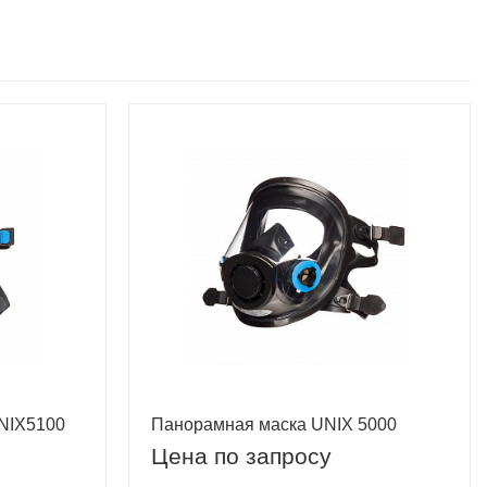
IX5100
Панорамная маска UNIX 5000
Цена по запросу