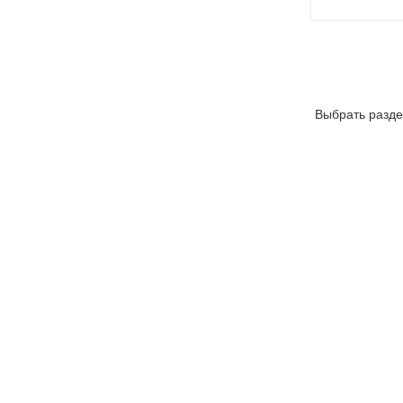
Выбрать разде