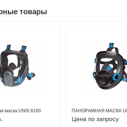
рные товары
я маска UNIX 6100
ПАНОРАМНАЯ МАСКА UN
Цена по запросу
.