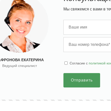
Мы свяжемся с вами в те
АФРОНОВА ЕКАТЕРИНА
Cогласие с
политикой к
Ведущий специалист
Отправить