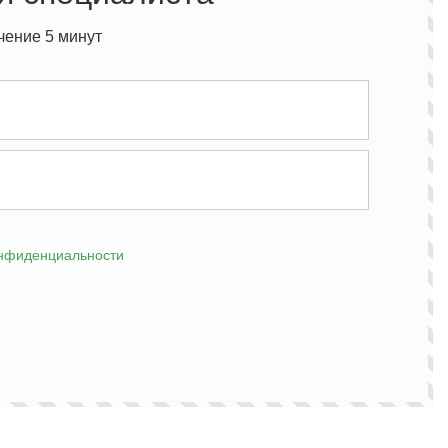
чение 5 минут
онфиденциальности