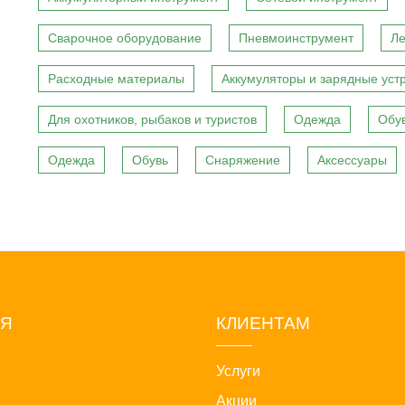
Сварочное оборудование
Пневмоинструмент
Ле
Расходные материалы
Аккумуляторы и зарядные уст
Для охотников, рыбаков и туристов
Одежда
Обу
Одежда
Обувь
Снаряжение
Аксессуары
ИЯ
КЛИЕНТАМ
Услуги
Акции