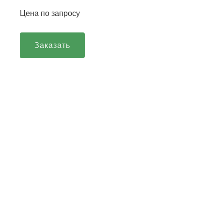
Цена по запросу
Заказать