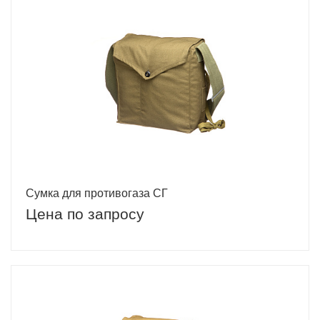
Сумка для противогаза СГ
Цена по запросу