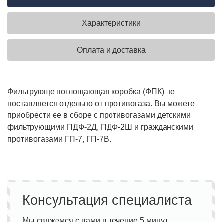
Характеристики
Оплата и доставка
Фильтрующе поглощающая коробка (ФПК) не
поставляется отдельно от противогаза. Вы можете
приобрести ее в сборе с противогазами детскими
фильтрующими ПДФ-2Д, ПДФ-2Ш и гражданскими
противогазами ГП-7, ГП-7В.
Консультация специалиста
Мы свяжемся с вами в течение 5 минут