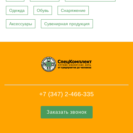
Одежда
Обувь
Снаряжение
Аксессуары
Сувенирная продукция
+7 (347) 2-466-335
Заказать звонок