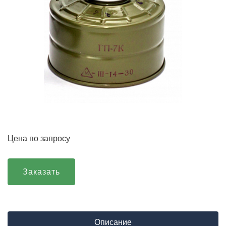
Цена по запросу
Заказать
Описание