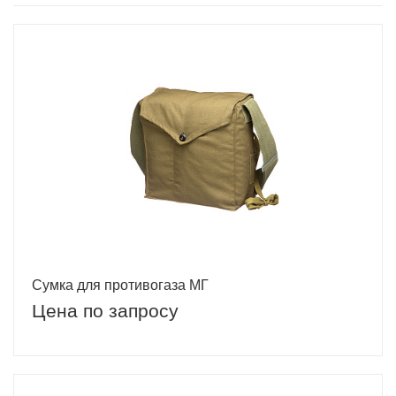
Сумка для противогаза МГ
Цена по запросу