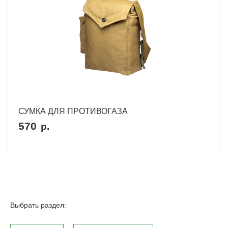
СУМКА ДЛЯ ПРОТИВОГАЗА
570
р.
Выбрать раздел: