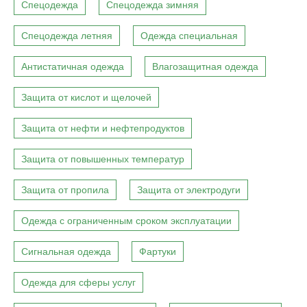
Спецодежда
Спецодежда зимняя
Спецодежда летняя
Одежда специальная
Антистатичная одежда
Влагозащитная одежда
Защита от кислот и щелочей
Защита от нефти и нефтепродуктов
Защита от повышенных температур
Защита от пропила
Защита от электродуги
Одежда с ограниченным сроком эксплуатации
Сигнальная одежда
Фартуки
Одежда для сферы услуг