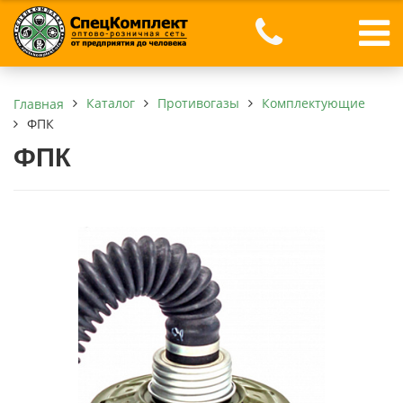
Каталог
Противогазы
Комплектующие
Главная
ФПК
ФПК