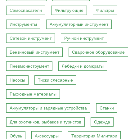
Самоспасатели
Фильтрующие
Фильтры
Инструменты
Аккумуляторный инструмент
Сетевой инструмент
Ручной инструмент
Бензиновый инструмент
Сварочное оборудование
Пневмоинструмент
Лебедки и домкраты
Насосы
Тиски слесарные
Расходные материалы
Аккумуляторы и зарядные устройства
Станки
Для охотников, рыбаков и туристов
Одежда
Обувь
Аксессуары
Территория Милитари