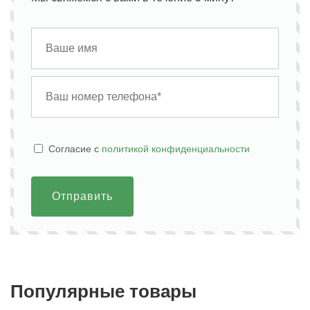
Cогласие с
политикой конфиденциальности
Отправить
Популярные товары