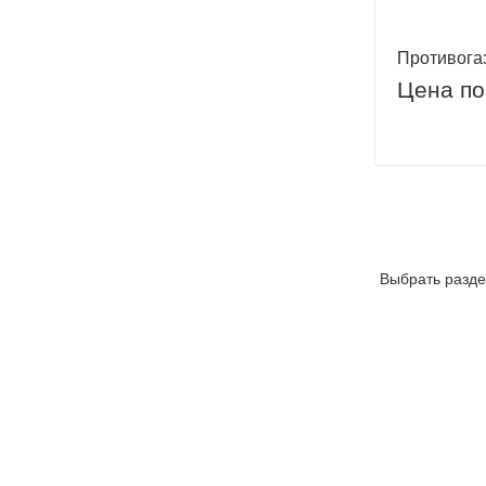
Противога
Цена по
Выбрать разде