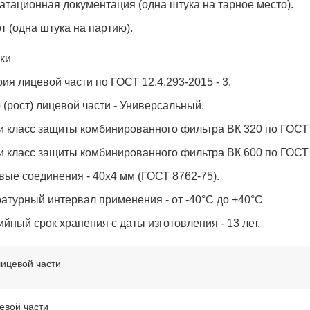
атационная документация (одна штука на тарное место).
т (одна штука на партию).
ки
рия лицевой части по ГОСТ 12.4.293-2015 - 3.
 (рост) лицевой части - Универсальный.
и класс защиты комбинированного фильтра ВК 320 по ГОСТ 
и класс защиты комбинированного фильтра ВК 600 по ГОСТ 
вые соединения - 40х4 мм (ГОСТ 8762-75).
атурный интервал применения - от -40°С до +40°С
ийный срок хранения с даты изготовления - 13 лет.
лицевой части
евой части