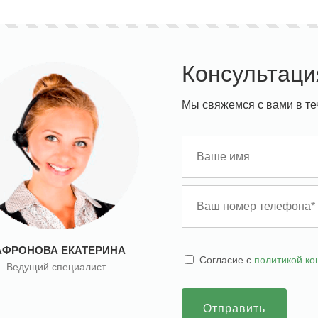
Консультаци
Мы свяжемся с вами в те
АФРОНОВА ЕКАТЕРИНА
Cогласие с
политикой к
Ведущий специалист
Отправить