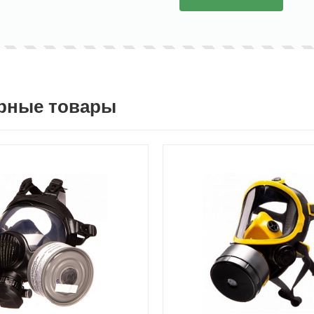
рные товары