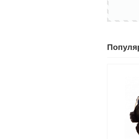
Популя