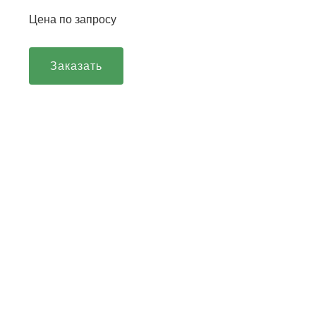
Цена по запросу
Заказать