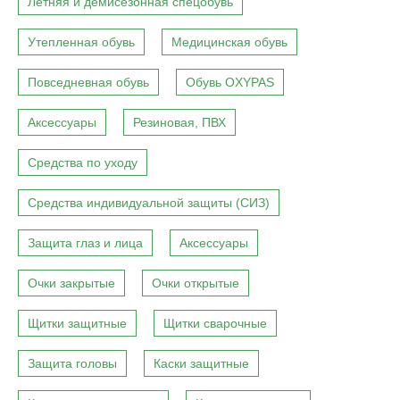
Летняя и демисезонная спецобувь
Утепленная обувь
Медицинская обувь
Повседневная обувь
Обувь OXYPAS
Аксессуары
Резиновая, ПВХ
Средства по уходу
Средства индивидуальной защиты (СИЗ)
Защита глаз и лица
Аксессуары
Очки закрытые
Очки открытые
Щитки защитные
Щитки сварочные
Защита головы
Каски защитные