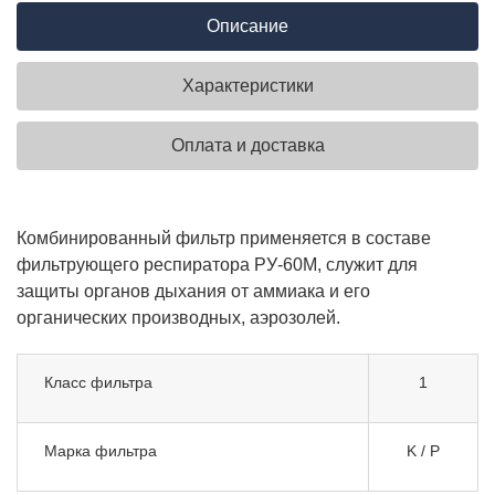
Описание
Характеристики
Оплата и доставка
Комбинированный фильтр применяется в составе
фильтрующего респиратора РУ-60М, служит для
защиты органов дыхания от аммиака и его
органических производных, аэрозолей.
Класс фильтра
1
Марка фильтра
K / P