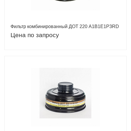
Фильтр комбинированный ДОТ 220 А1B1E1P3RD
Цена по запросу