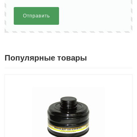
Отправить
Популярные товары