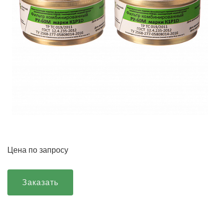
Цена по запросу
Заказать