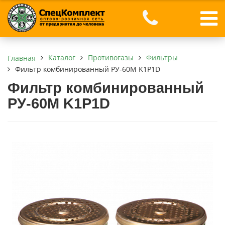
Каталог
Противогазы
Фильтры
Главная
Фильтр комбинированный РУ-60М K1P1D
Фильтр комбинированный
РУ-60М K1P1D