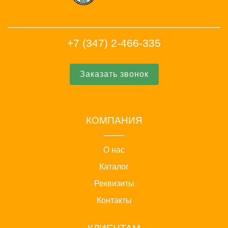
+7 (347) 2-466-335
Заказать звонок
КОМПАНИЯ
О нас
Каталог
Реквизиты
Контакты