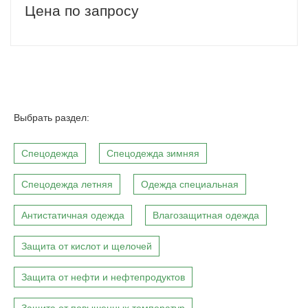
Цена по запросу
Выбрать раздел:
Спецодежда
Спецодежда зимняя
Спецодежда летняя
Одежда специальная
Антистатичная одежда
Влагозащитная одежда
Защита от кислот и щелочей
Защита от нефти и нефтепродуктов