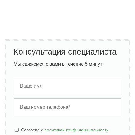
Консультация специалиста
Мы свяжемся с вами в течение 5 минут
Cогласие с
политикой конфиденциальности