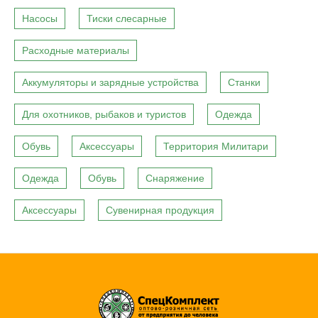
Насосы
Тиски слесарные
Расходные материалы
Аккумуляторы и зарядные устройства
Станки
Для охотников, рыбаков и туристов
Одежда
Обувь
Аксессуары
Территория Милитари
Одежда
Обувь
Снаряжение
Аксессуары
Сувенирная продукция