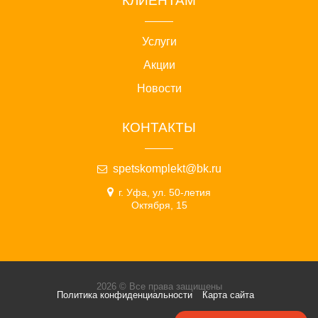
КЛИЕНТАМ
Услуги
Акции
Новости
КОНТАКТЫ
spetskomplekt@bk.ru
г. Уфа, ул. 50-летия
Октября, 15
2026 © Все права защищены
Политика конфиденциальности
Карта сайта