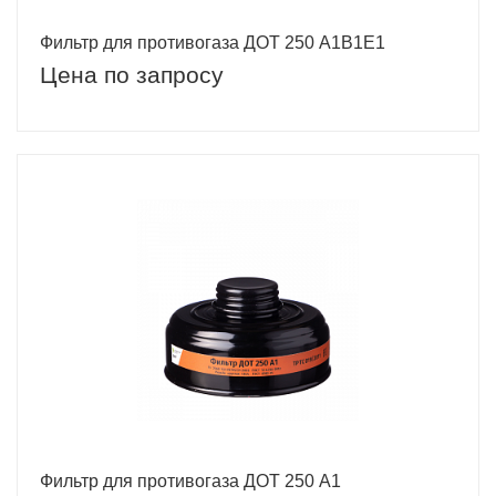
Фильтр для противогаза ДОТ 250 A1B1E1
Цена по запросу
Фильтр для противогаза ДОТ 250 A1