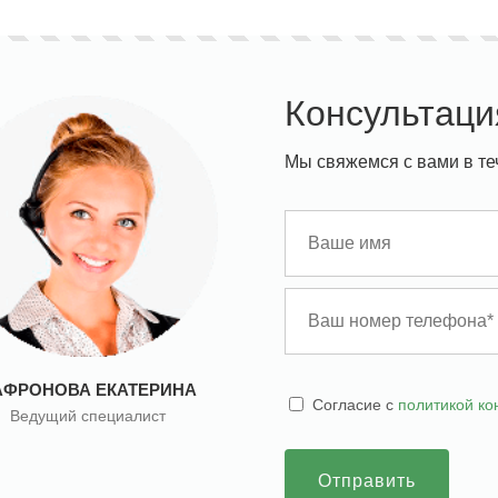
Консультаци
Мы свяжемся с вами в те
АФРОНОВА ЕКАТЕРИНА
Cогласие с
политикой к
Ведущий специалист
Отправить