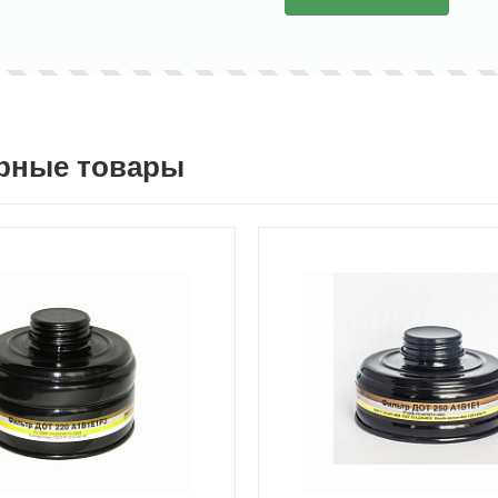
рные товары