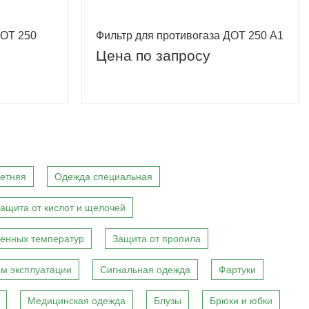
ДОТ 250
Фильтр для противогаза ДОТ 250 A1
Цена по запросу
етняя
Одежда специальная
ащита от кислот и щелочей
енных температур
Защита от пропила
м эксплуатации
Сигнальная одежда
Фартуки
Медицинская одежда
Блузы
Брюки и юбки