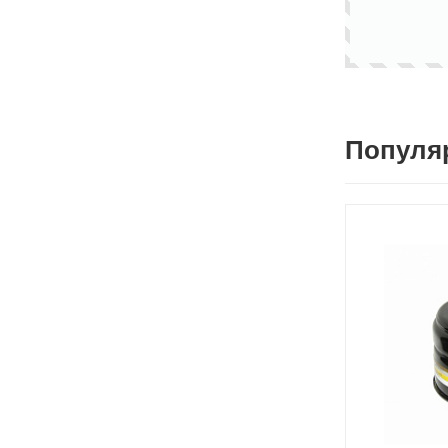
Популя