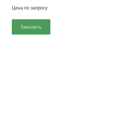
Цена по запросу
Заказать