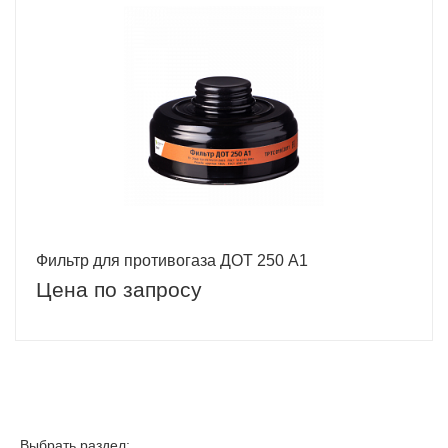
Фильтр для противогаза ДОТ 250 A1
Цена по запросу
Выбрать раздел: