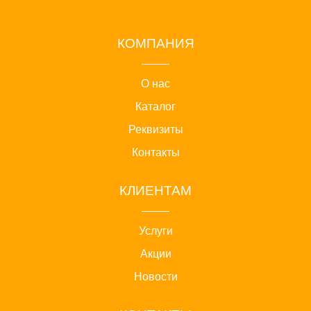
КОМПАНИЯ
О нас
Каталог
Реквизиты
Контакты
КЛИЕНТАМ
Услуги
Акции
Новости