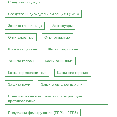
Средства по уходу
Средства индивидуальной защиты (СИЗ)
Защита глаз и лица
Аксессуары
Очки закрытые
Очки открытые
Щитки защитные
Щитки сварочные
Защита головы
Каски защитные
Каски термозащитные
Каски шахтерские
Защита кожи
Защита органов дыхания
Полнолицевые и полумаски фильтрующие
противогазовые
Полумаски фильтрующие (FFP1 - FFP3)