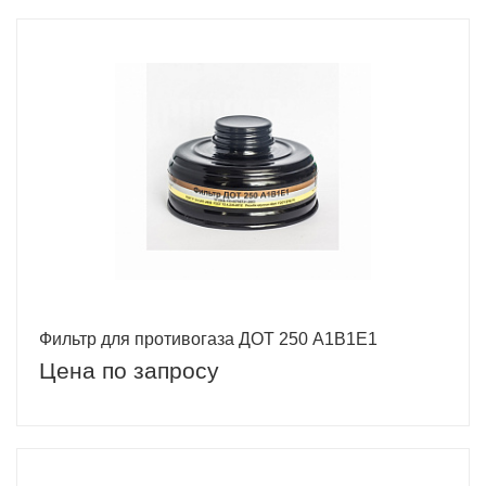
Фильтр для противогаза ДОТ 250 A1B1E1
Цена по запросу