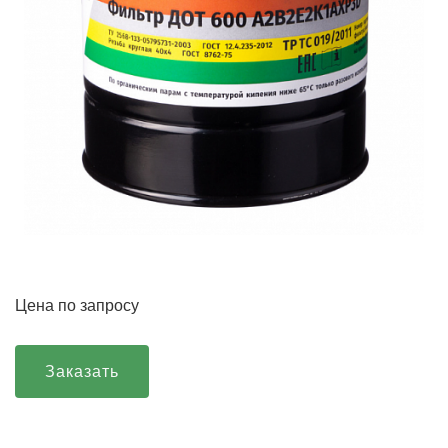
Цена по запросу
Заказать