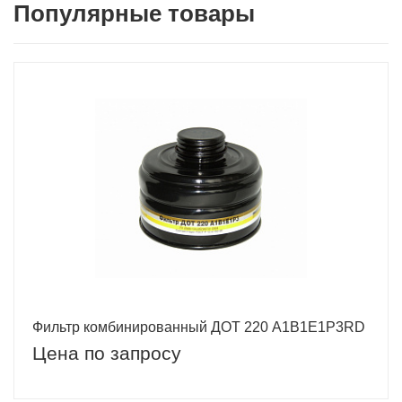
Популярные товары
Фильтр комбинированный ДОТ 220 А1B1E1P3RD
Цена по запросу