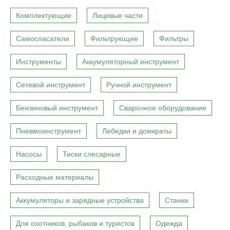
Комплектующие
Лицевые части
Самоспасатели
Фильтрующие
Фильтры
Инструменты
Аккумуляторный инструмент
Сетевой инструмент
Ручной инструмент
Бензиновый инструмент
Сварочное оборудование
Пневмоинструмент
Лебедки и домкраты
Насосы
Тиски слесарные
Расходные материалы
Аккумуляторы и зарядные устройства
Станки
Для охотников, рыбаков и туристов
Одежда