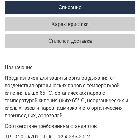
Описание
Характеристики
Оплата и доставка
Назначение
Предназначен для защиты органов дыхания от
воздействия органических паров с температурой
кипения выше 65° С, органических паров с
температурой кипения ниже 65° С, неорганических и
кислых газов и паров, аммиака и его органических
производных, аэрозолей.
Соответствие требованиям стандартов
ТР ТС 019/2011, ГОСТ 12.4.235-2012.