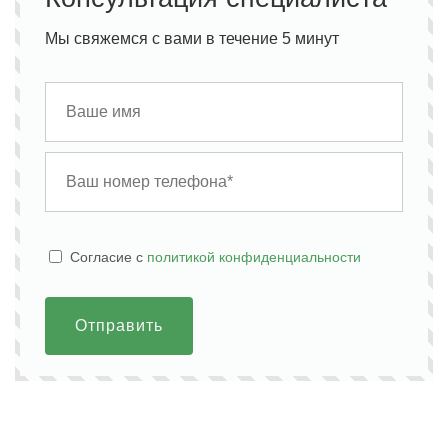
Мы свяжемся с вами в течение 5 минут
Cогласие с
политикой конфиденциальности
Отправить