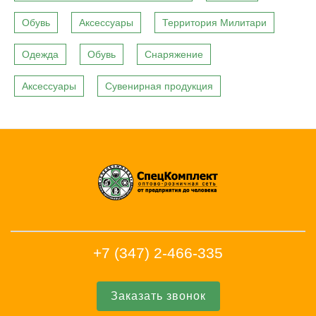
Обувь
Аксессуары
Территория Милитари
Одежда
Обувь
Снаряжение
Аксессуары
Сувенирная продукция
+7 (347) 2-466-335
Заказать звонок