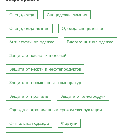
Спецодежда
Спецодежда зимняя
Спецодежда летняя
Одежда специальная
Антистатичная одежда
Влагозащитная одежда
Защита от кислот и щелочей
Защита от нефти и нефтепродуктов
Защита от повышенных температур
Защита от пропила
Защита от электродуги
Одежда с ограниченным сроком эксплуатации
Сигнальная одежда
Фартуки