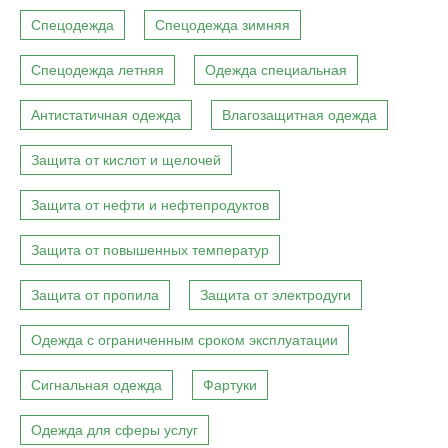
Спецодежда
Спецодежда зимняя
Спецодежда летняя
Одежда специальная
Антистатичная одежда
Влагозащитная одежда
Защита от кислот и щелочей
Защита от нефти и нефтепродуктов
Защита от повышенных температур
Защита от пропила
Защита от электродуги
Одежда с ограниченным сроком эксплуатации
Сигнальная одежда
Фартуки
Одежда для сферы услуг