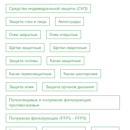
Средства индивидуальной защиты (СИЗ)
Защита глаз и лица
Аксессуары
Очки закрытые
Очки открытые
Щитки защитные
Щитки сварочные
Защита головы
Каски защитные
Каски термозащитные
Каски шахтерские
Защита кожи
Защита органов дыхания
Полнолицевые и полумаски фильтрующие
противогазовые
Полумаски фильтрующие (FFP1 - FFP3)