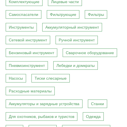
Комплектующие
Лицевые части
Самоспасатели
Фильтрующие
Фильтры
Инструменты
Аккумуляторный инструмент
Сетевой инструмент
Ручной инструмент
Бензиновый инструмент
Сварочное оборудование
Пневмоинструмент
Лебедки и домкраты
Насосы
Тиски слесарные
Расходные материалы
Аккумуляторы и зарядные устройства
Станки
Для охотников, рыбаков и туристов
Одежда