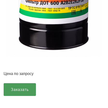
Цена по запросу
Заказать