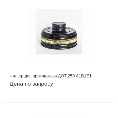
Фильтр для противогаза ДОТ 250 A1B1E1
Цена по запросу