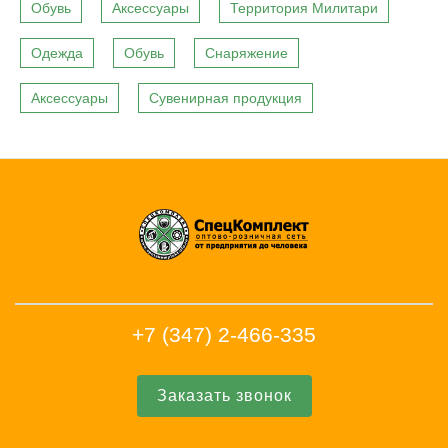
Обувь
Аксессуары
Территория Милитари
Одежда
Обувь
Снаряжение
Аксессуары
Сувенирная продукция
+7 (347) 2-466-335
Заказать звонок