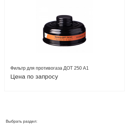
Фильтр для противогаза ДОТ 250 A1
Цена по запросу
Выбрать раздел: