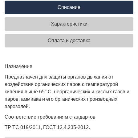
Описание
Характеристики
Оплата и доставка
Назначение
Предназначен для защиты органов дыхания от
воздействия органических паров с температурой
кипения выше 65° С, неорганических и кислых газов и
паров, аммиака и его органических производных,
аэрозолей.
Соответствие требованиям стандартов
ТР ТС 019/2011, ГОСТ 12.4.235-2012.