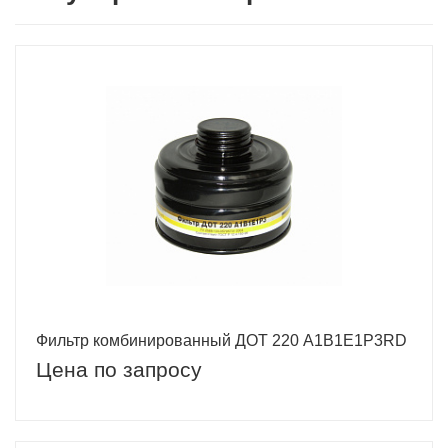
Фильтр комбинированный ДОТ 220 А1B1E1P3RD
Цена по запросу