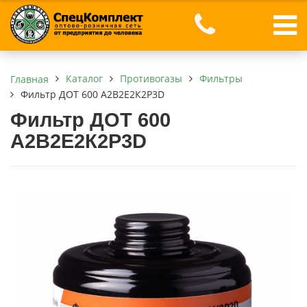
Каталог
Противогазы
Фильтры
Главная
Фильтр ДОТ 600 А2B2E2К2P3D
Фильтр ДОТ 600
А2B2E2К2P3D