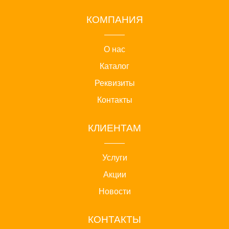
КОМПАНИЯ
О нас
Каталог
Реквизиты
Контакты
КЛИЕНТАМ
Услуги
Акции
Новости
КОНТАКТЫ