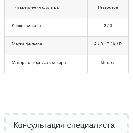
Тип крепления фильтра
Резьбовое
Класс фильтра
2 / 3
Марка фильтра
A / B / E / K / P
Материал корпуса фильтра
Металл
Консультация специалиста