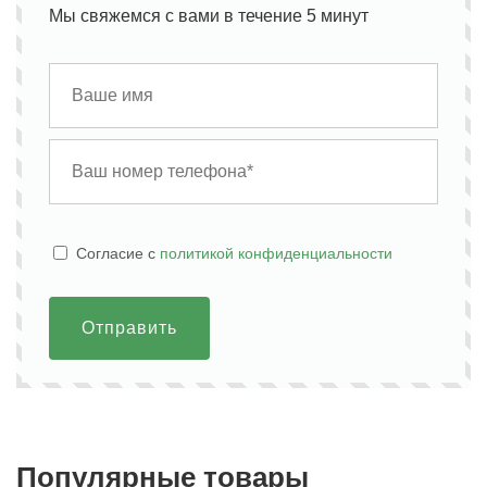
Мы свяжемся с вами в течение 5 минут
Cогласие с
политикой конфиденциальности
Отправить
Популярные товары