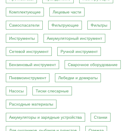
Комплектующие
Лицевые части
Самоспасатели
Фильтрующие
Фильтры
Инструменты
Аккумуляторный инструмент
Сетевой инструмент
Ручной инструмент
Бензиновый инструмент
Сварочное оборудование
Пневмоинструмент
Лебедки и домкраты
Насосы
Тиски слесарные
Расходные материалы
Аккумуляторы и зарядные устройства
Станки
Для охотников, рыбаков и туристов
Одежда