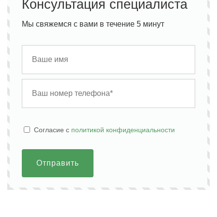
Консультация специалиста
Мы свяжемся с вами в течение 5 минут
Cогласие с
политикой конфиденциальности
Отправить