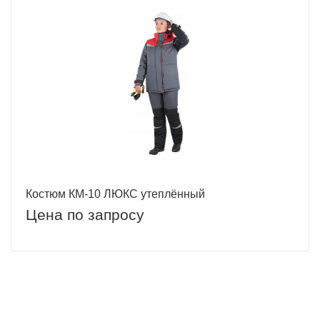
Костюм КМ-10 ЛЮКС утеплённый
Цена по запросу