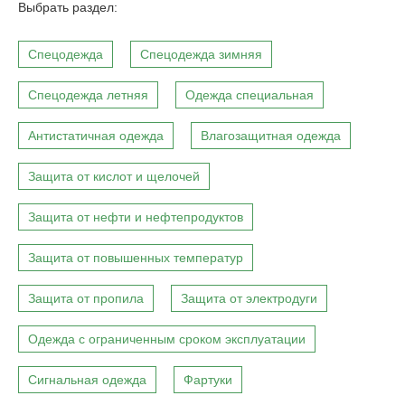
Выбрать раздел:
Спецодежда
Спецодежда зимняя
Спецодежда летняя
Одежда специальная
Антистатичная одежда
Влагозащитная одежда
Защита от кислот и щелочей
Защита от нефти и нефтепродуктов
Защита от повышенных температур
Защита от пропила
Защита от электродуги
Одежда с ограниченным сроком эксплуатации
Сигнальная одежда
Фартуки