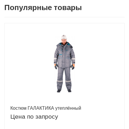
Популярные товары
Костюм ГАЛАКТИКА утеплённый
Цена по запросу