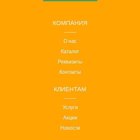
КОМПАНИЯ
О нас
Каталог
Реквизиты
Контакты
КЛИЕНТАМ
Услуги
Акции
Новости