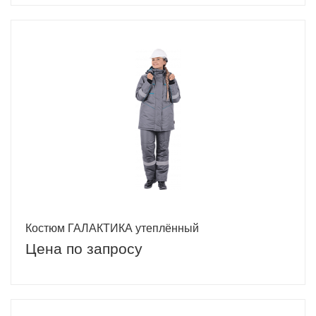
Костюм ГАЛАКТИКА утеплённый
Цена по запросу