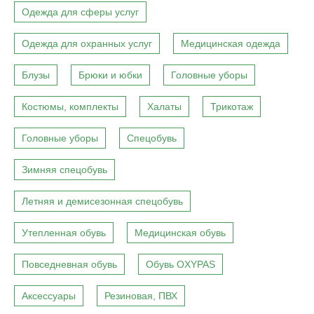
Одежда для сферы услуг
Одежда для охранных услуг
Медицинская одежда
Блузы
Брюки и юбки
Головные уборы
Костюмы, комплекты
Халаты
Трикотаж
Головные уборы
Спецобувь
Зимняя спецобувь
Летняя и демисезонная спецобувь
Утепленная обувь
Медицинская обувь
Повседневная обувь
Обувь OXYPAS
Аксессуары
Резиновая, ПВХ