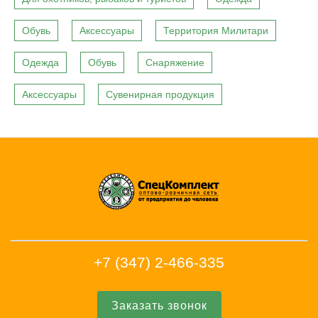
Обувь
Аксессуары
Территория Милитари
Одежда
Обувь
Снаряжение
Аксессуары
Сувенирная продукция
+7 (347) 2-466-335
Заказать звонок