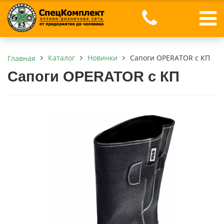
Каталог
Новинки
Сапоги OPERATOR с КП
Главная
Сапоги OPERATOR с КП