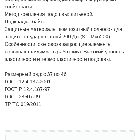
свойствами.
Метод крепления подошвы: литьевой.
Подкладка: байка.
Защитные материалы: композитный подносок для
защиты от ударов силой 200 Дж (S1, Мун200).
Особенности: световозвращающие элементы
повышают видимость работника. Высокий уровень
эластичности и термопластичности подошвы.
Размерный ряд: с 37 по 46
ГОСТ 12.4.137-2001
ГОСТ Р 12.4.187-97
ГОСТ 28507-99
ТР ТС 019/2011