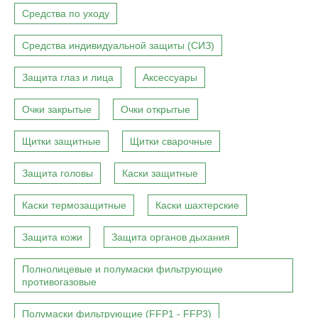
Средства по уходу
Средства индивидуальной защиты (СИЗ)
Защита глаз и лица
Аксессуары
Очки закрытые
Очки открытые
Щитки защитные
Щитки сварочные
Защита головы
Каски защитные
Каски термозащитные
Каски шахтерские
Защита кожи
Защита органов дыхания
Полнолицевые и полумаски фильтрующие
противогазовые
Полумаски фильтрующие (FFP1 - FFP3)