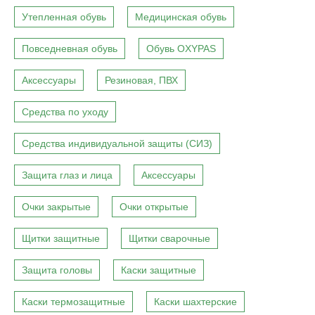
Утепленная обувь
Медицинская обувь
Повседневная обувь
Обувь OXYPAS
Аксессуары
Резиновая, ПВХ
Средства по уходу
Средства индивидуальной защиты (СИЗ)
Защита глаз и лица
Аксессуары
Очки закрытые
Очки открытые
Щитки защитные
Щитки сварочные
Защита головы
Каски защитные
Каски термозащитные
Каски шахтерские