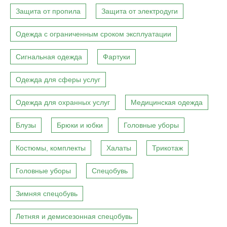
Защита от пропила
Защита от электродуги
Одежда с ограниченным сроком эксплуатации
Сигнальная одежда
Фартуки
Одежда для сферы услуг
Одежда для охранных услуг
Медицинская одежда
Блузы
Брюки и юбки
Головные уборы
Костюмы, комплекты
Халаты
Трикотаж
Головные уборы
Спецобувь
Зимняя спецобувь
Летняя и демисезонная спецобувь