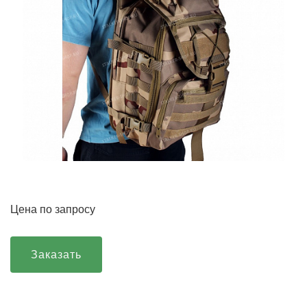
Цена по запросу
Заказать