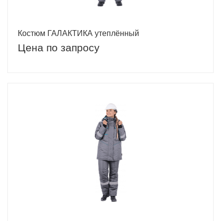
Костюм ГАЛАКТИКА утеплённый
Цена по запросу