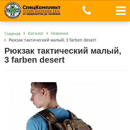
Каталог
Новинки
Главная
Рюкзак тактический малый, 3 farben desert
Рюкзак тактический малый,
3 farben desert