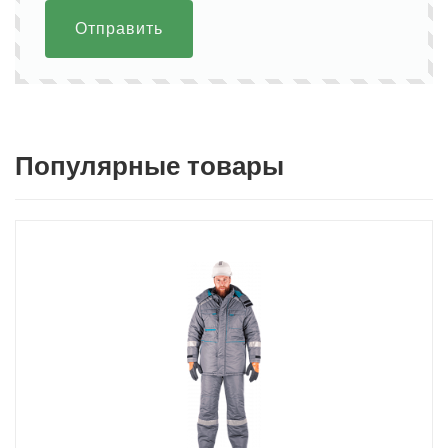
Отправить
Популярные товары