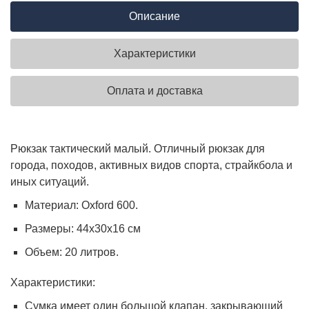
Описание
Характеристики
Оплата и доставка
Рюкзак тактический малый. Отличный рюкзак для
города, походов, активных видов спорта, страйкбола и
иных ситуаций.
Материал: Oxford 600.
Размеры: 44x30x16 см
Объем: 20 литров.
Характеристики:
Сумка имеет один большой клапан, закрывающий