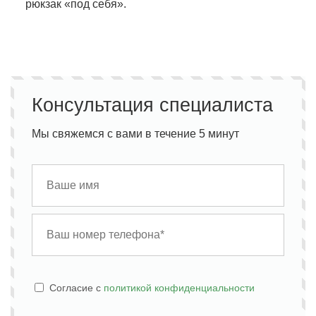
рюкзак «под себя».
Консультация специалиста
Мы свяжемся с вами в течение 5 минут
Cогласие с
политикой конфиденциальности