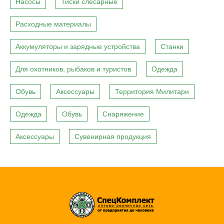
Насосы
Тиски слесарные
Расходные материалы
Аккумуляторы и зарядные устройства
Станки
Для охотников, рыбаков и туристов
Одежда
Обувь
Аксессуары
Территория Милитари
Одежда
Обувь
Снаряжение
Аксессуары
Сувенирная продукция