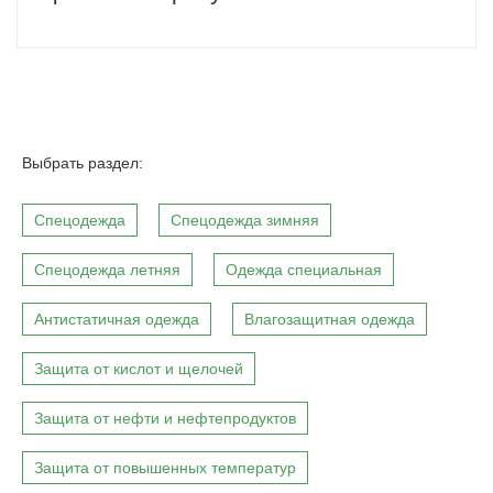
Выбрать раздел:
Спецодежда
Спецодежда зимняя
Спецодежда летняя
Одежда специальная
Антистатичная одежда
Влагозащитная одежда
Защита от кислот и щелочей
Защита от нефти и нефтепродуктов
Защита от повышенных температур