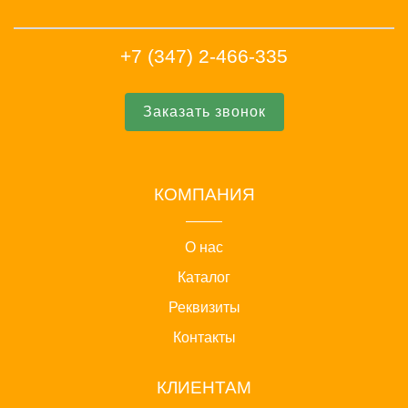
+7 (347) 2-466-335
Заказать звонок
КОМПАНИЯ
О нас
Каталог
Реквизиты
Контакты
КЛИЕНТАМ