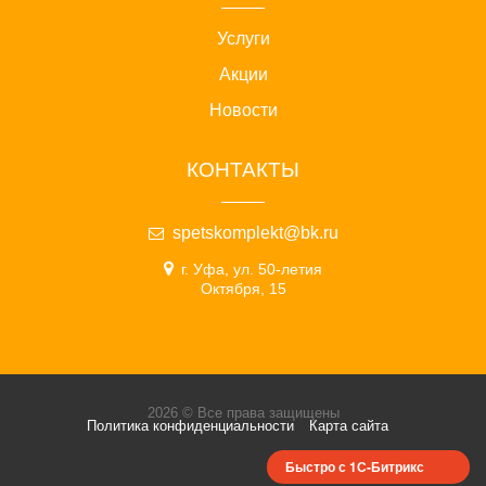
Услуги
Акции
Новости
КОНТАКТЫ
spetskomplekt@bk.ru
г. Уфа, ул. 50-летия
Октября, 15
2026 © Все права защищены
Политика конфиденциальности
Карта сайта
Быстро с 1С-Битрикс