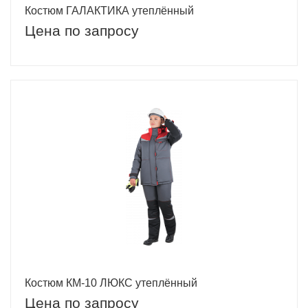
Костюм ГАЛАКТИКА утеплённый
Цена по запросу
Костюм КМ-10 ЛЮКС утеплённый
Цена по запросу