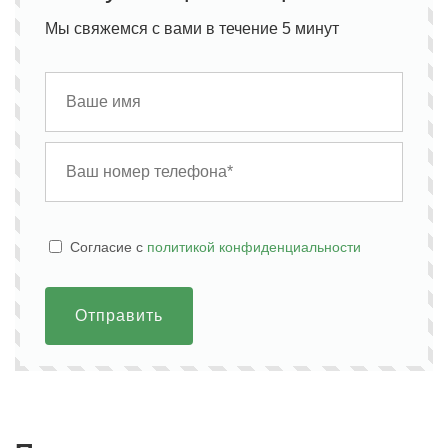
Мы свяжемся с вами в течение 5 минут
Cогласие с
политикой конфиденциальности
Отправить