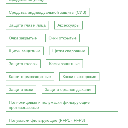
Средства индивидуальной защиты (СИЗ)
Защита глаз и лица
Аксессуары
Очки закрытые
Очки открытые
Щитки защитные
Щитки сварочные
Защита головы
Каски защитные
Каски термозащитные
Каски шахтерские
Защита кожи
Защита органов дыхания
Полнолицевые и полумаски фильтрующие
противогазовые
Полумаски фильтрующие (FFP1 - FFP3)