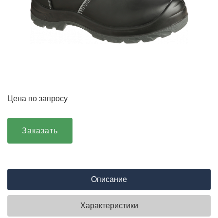
Цена по запросу
Заказать
Описание
Характеристики