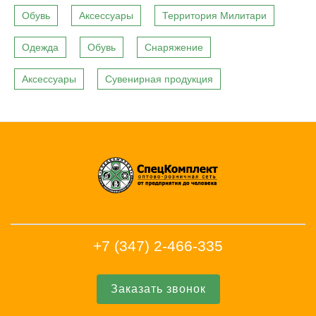
Обувь
Аксессуары
Территория Милитари
Одежда
Обувь
Снаряжение
Аксессуары
Сувенирная продукция
+7 (347) 2-466-335
Заказать звонок