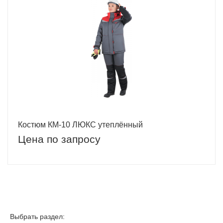
Костюм КМ-10 ЛЮКС утеплённый
Цена по запросу
Выбрать раздел: