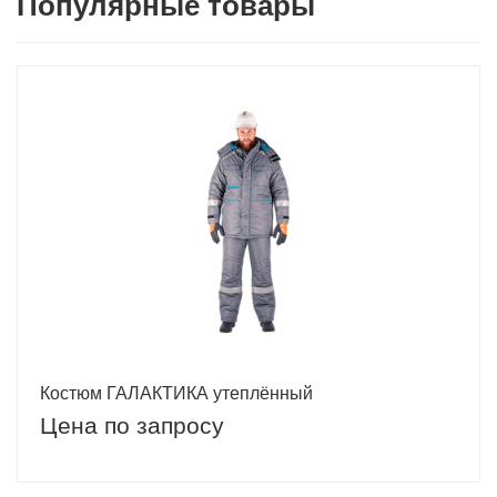
Популярные товары
Костюм ГАЛАКТИКА утеплённый
Цена по запросу