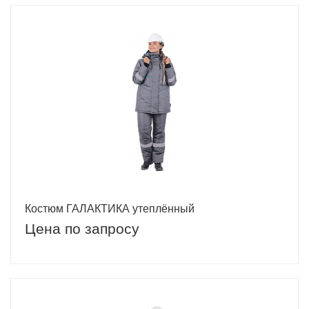
Костюм ГАЛАКТИКА утеплённый
Цена по запросу