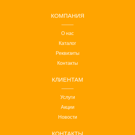
КОМПАНИЯ
О нас
Каталог
Реквизиты
Контакты
КЛИЕНТАМ
Услуги
Акции
Новости
КОНТАКТЫ