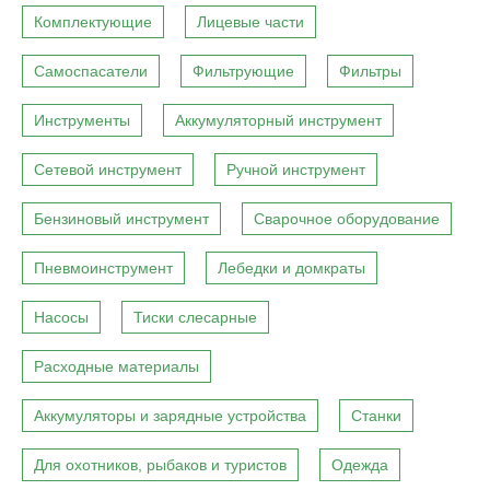
Комплектующие
Лицевые части
Самоспасатели
Фильтрующие
Фильтры
Инструменты
Аккумуляторный инструмент
Сетевой инструмент
Ручной инструмент
Бензиновый инструмент
Сварочное оборудование
Пневмоинструмент
Лебедки и домкраты
Насосы
Тиски слесарные
Расходные материалы
Аккумуляторы и зарядные устройства
Станки
Для охотников, рыбаков и туристов
Одежда