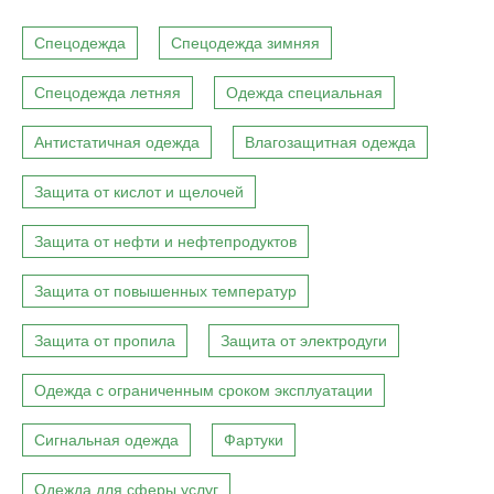
Спецодежда
Спецодежда зимняя
Спецодежда летняя
Одежда специальная
Антистатичная одежда
Влагозащитная одежда
Защита от кислот и щелочей
Защита от нефти и нефтепродуктов
Защита от повышенных температур
Защита от пропила
Защита от электродуги
Одежда с ограниченным сроком эксплуатации
Сигнальная одежда
Фартуки
Одежда для сферы услуг