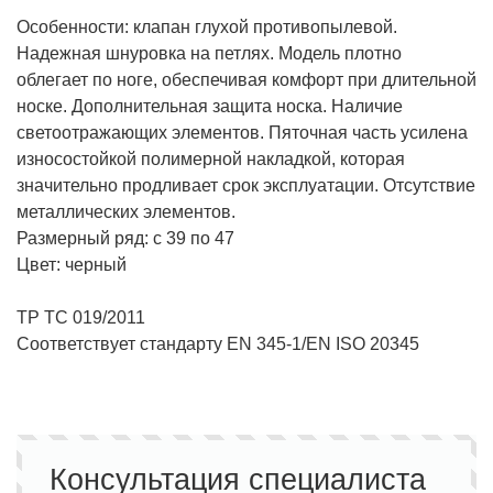
Особенности: клапан глухой противопылевой.
Надежная шнуровка на петлях. Модель плотно
облегает по ноге, обеспечивая комфорт при длительной
носке. Дополнительная защита носка. Наличие
светоотражающих элементов. Пяточная часть усилена
износостойкой полимерной накладкой, которая
значительно продливает срок эксплуатации. Отсутствие
металлических элементов.
Размерный ряд: с 39 по 47
Цвет: черный
ТР ТС 019/2011
Cоответствует стандарту EN 345-1/EN ISO 20345
Консультация специалиста