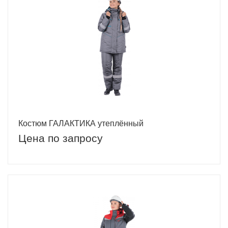
Костюм ГАЛАКТИКА утеплённый
Цена по запросу