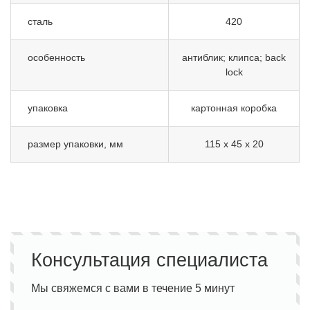
сталь
420
особенность
антиблик; клипса; back
lock
упаковка
картонная коробка
размер упаковки, мм
115 х 45 х 20
Консультация специалиста
Мы свяжемся с вами в течение 5 минут