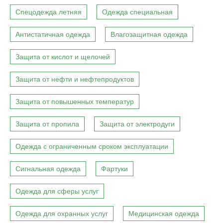
Спецодежда летняя
Одежда специальная
Антистатичная одежда
Влагозащитная одежда
Защита от кислот и щелочей
Защита от нефти и нефтепродуктов
Защита от повышенных температур
Защита от пропила
Защита от электродуги
Одежда с ограниченным сроком эксплуатации
Сигнальная одежда
Фартуки
Одежда для сферы услуг
Одежда для охранных услуг
Медицинская одежда