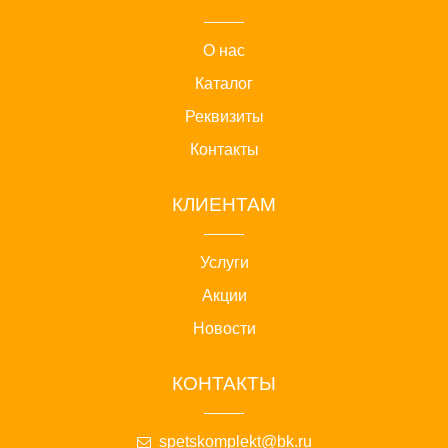
О нас
Каталог
Реквизиты
Контакты
КЛИЕНТАМ
Услуги
Акции
Новости
КОНТАКТЫ
spetskomplekt@bk.ru