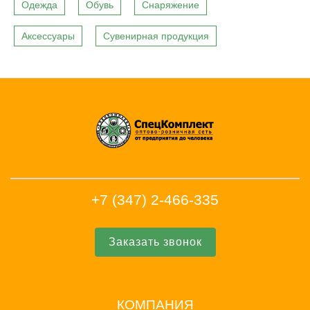
Одежда
Обувь
Снаряжение
Аксессуары
Сувенирная продукция
+7 (347) 2-466-335
Заказать звонок
КОМПАНИЯ