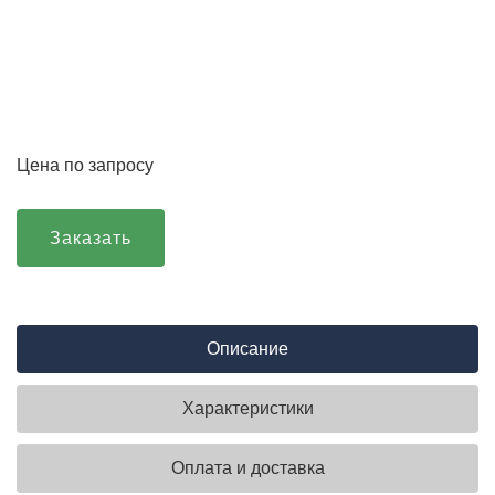
Цена по запросу
Заказать
Описание
Характеристики
Оплата и доставка