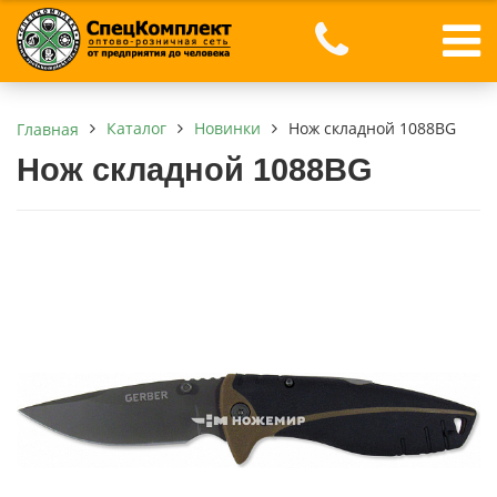
Каталог
Новинки
Нож складной 1088BG
Главная
Нож складной 1088BG