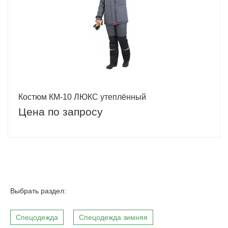
Костюм КМ-10 ЛЮКС утеплённый
Цена по запросу
Выбрать раздел:
Спецодежда
Спецодежда зимняя