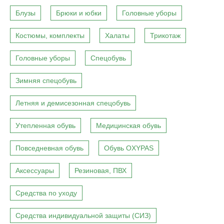
Блузы
Брюки и юбки
Головные уборы
Костюмы, комплекты
Халаты
Трикотаж
Головные уборы
Спецобувь
Зимняя спецобувь
Летняя и демисезонная спецобувь
Утепленная обувь
Медицинская обувь
Повседневная обувь
Обувь OXYPAS
Аксессуары
Резиновая, ПВХ
Средства по уходу
Средства индивидуальной защиты (СИЗ)