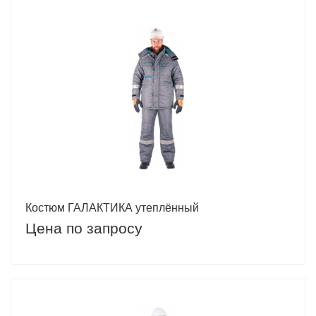
Костюм ГАЛАКТИКА утеплённый
Цена по запросу