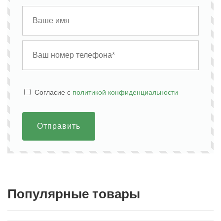
Cогласие с
политикой конфиденциальности
Отправить
Популярные товары