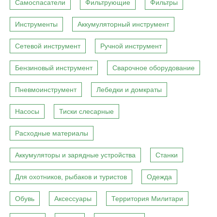
Самоспасатели
Фильтрующие
Фильтры
Инструменты
Аккумуляторный инструмент
Сетевой инструмент
Ручной инструмент
Бензиновый инструмент
Сварочное оборудование
Пневмоинструмент
Лебедки и домкраты
Насосы
Тиски слесарные
Расходные материалы
Аккумуляторы и зарядные устройства
Станки
Для охотников, рыбаков и туристов
Одежда
Обувь
Аксессуары
Территория Милитари