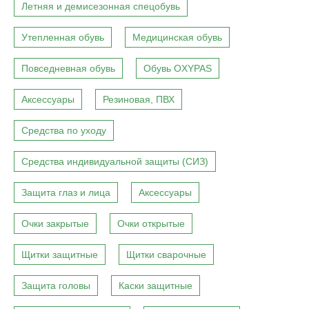
Летняя и демисезонная спецобувь
Утепленная обувь
Медицинская обувь
Повседневная обувь
Обувь OXYPAS
Аксессуары
Резиновая, ПВХ
Средства по уходу
Средства индивидуальной защиты (СИЗ)
Защита глаз и лица
Аксессуары
Очки закрытые
Очки открытые
Щитки защитные
Щитки сварочные
Защита головы
Каски защитные