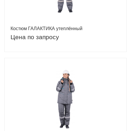
Костюм ГАЛАКТИКА утеплённый
Цена по запросу