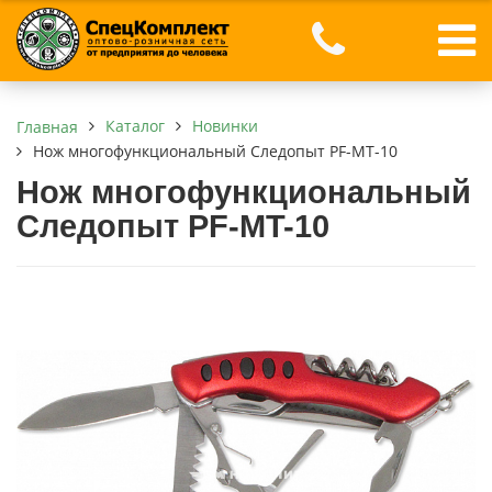
Каталог
Новинки
Главная
Нож многофункциональный Следопыт PF-MT-10
Нож многофункциональный
Следопыт PF-MT-10