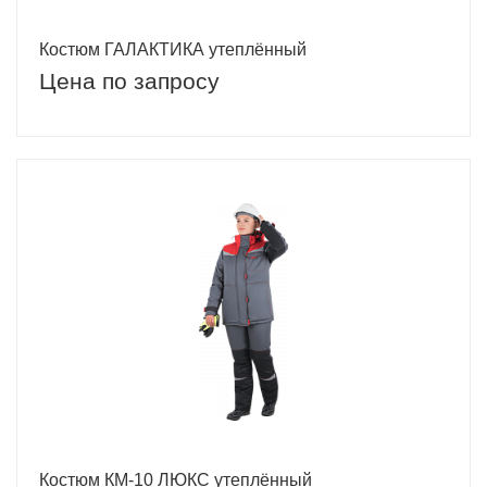
Костюм ГАЛАКТИКА утеплённый
Цена по запросу
Костюм КМ-10 ЛЮКС утеплённый