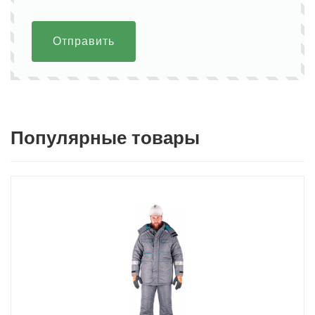
Отправить
Популярные товары