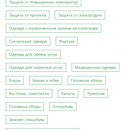
Защита от повышенных температур
Защита от пропила
Защита от электродуги
Одежда с ограниченным сроком эксплуатации
Сигнальная одежда
Фартуки
Одежда для сферы услуг
Одежда для охранных услуг
Медицинская одежда
Блузы
Брюки и юбки
Головные уборы
Костюмы, комплекты
Халаты
Трикотаж
Головные уборы
Спецобувь
Зимняя спецобувь