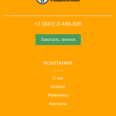
+7 (347) 2-466-335
Заказать звонок
КОМПАНИЯ
О нас
Каталог
Реквизиты
Контакты