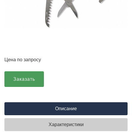
Цена по запросу
Заказать
Описание
Характеристики