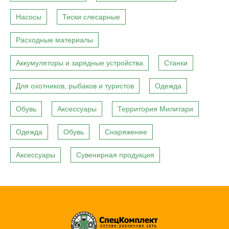
Насосы
Тиски слесарные
Расходные материалы
Аккумуляторы и зарядные устройства
Станки
Для охотников, рыбаков и туристов
Одежда
Обувь
Аксессуары
Территория Милитари
Одежда
Обувь
Снаряжение
Аксессуары
Сувенирная продукция