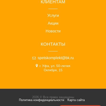
КЛИЕНТАМ
Услуги
Акции
Новости
КОНТАКТЫ
spetskomplekt@bk.ru
г. Уфа, ул. 50-летия
Октября, 15
2026 © Все права защищены
Политика конфиденциальности
Карта сайта