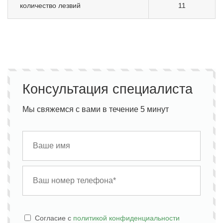
количество лезвий
11
Консультация специалиста
Мы свяжемся с вами в течение 5 минут
Cогласие с
политикой конфиденциальности