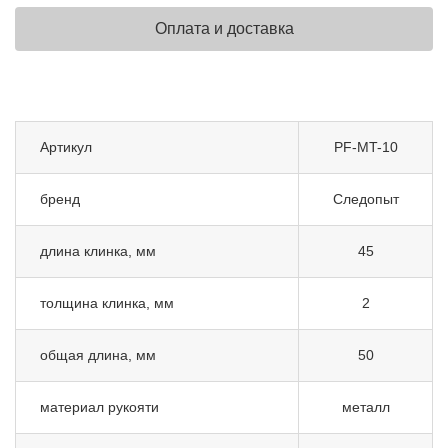
Оплата и доставка
Артикул
PF-MT-10
бренд
Следопыт
длина клинка, мм
45
толщина клинка, мм
2
общая длина, мм
50
материал рукояти
металл