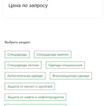
Цена по запросу
Выбрать раздел:
Спецодежда
Спецодежда зимняя
Спецодежда летняя
Одежда специальная
Антистатичная одежда
Влагозащитная одежда
Защита от кислот и щелочей
Защита от нефти и нефтепродуктов