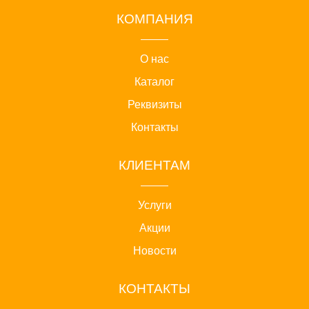
КОМПАНИЯ
О нас
Каталог
Реквизиты
Контакты
КЛИЕНТАМ
Услуги
Акции
Новости
КОНТАКТЫ