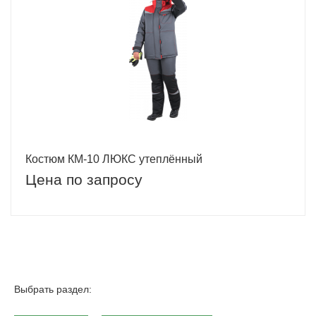
Костюм КМ-10 ЛЮКС утеплённый
Цена по запросу
Выбрать раздел: