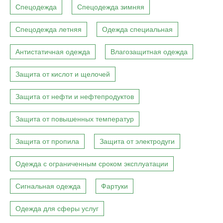
Спецодежда
Спецодежда зимняя
Спецодежда летняя
Одежда специальная
Антистатичная одежда
Влагозащитная одежда
Защита от кислот и щелочей
Защита от нефти и нефтепродуктов
Защита от повышенных температур
Защита от пропила
Защита от электродуги
Одежда с ограниченным сроком эксплуатации
Сигнальная одежда
Фартуки
Одежда для сферы услуг