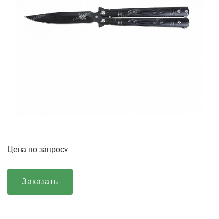
Цена по запросу
Заказать