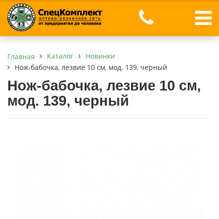
Каталог
Новинки
Главная
Нож-бабочка, лезвие 10 см, мод. 139, черный
Нож-бабочка, лезвие 10 см,
мод. 139, черный