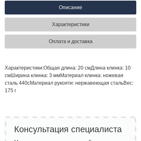
Описание
Характеристики
Оплата и доставка
Характеристики:
Общая длина: 20 см
Длина клинка: 10
см
Ширина клинка: 3 мм
Материал клинка: ножевая
сталь 440с
Материал рукояти: нержавеющая сталь
Вес:
175 г
Консультация специалиста