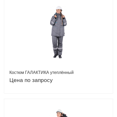
Костюм ГАЛАКТИКА утеплённый
Цена по запросу