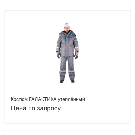
Костюм ГАЛАКТИКА утеплённый
Цена по запросу