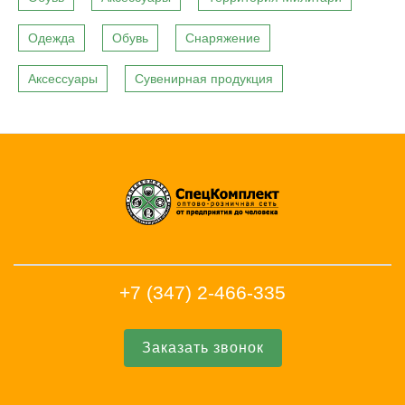
Одежда
Обувь
Снаряжение
Аксессуары
Сувенирная продукция
+7 (347) 2-466-335
Заказать звонок