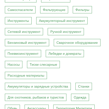
Самоспасатели
Фильтрующие
Фильтры
Инструменты
Аккумуляторный инструмент
Сетевой инструмент
Ручной инструмент
Бензиновый инструмент
Сварочное оборудование
Пневмоинструмент
Лебедки и домкраты
Насосы
Тиски слесарные
Расходные материалы
Аккумуляторы и зарядные устройства
Станки
Для охотников, рыбаков и туристов
Одежда
Обувь
Аксессуары
Территория Милитари