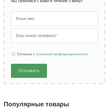
Мы свяжемся с вами в течение 5 минут
Cогласие с
политикой конфиденциальности
Отправить
Популярные товары