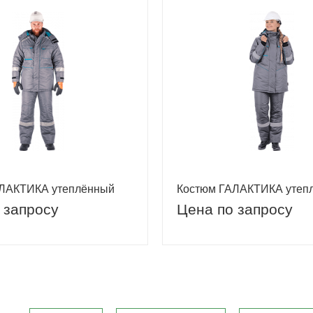
ЛАКТИКА утеплённый
Костюм ГАЛАКТИКА утеп
 запросу
Цена по запросу