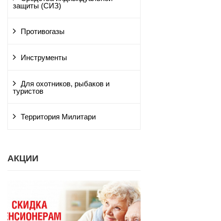
защиты (СИЗ)
Противогазы
Инструменты
Для охотников, рыбаков и
туристов
Территория Милитари
АКЦИИ