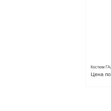
Костюм ГА
Цена по