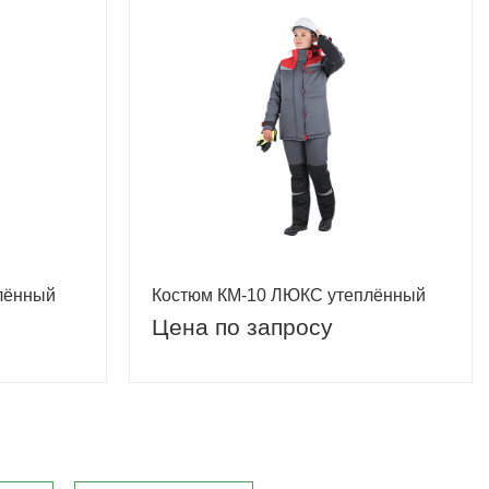
лённый
Костюм КМ-10 ЛЮКС утеплённый
Цена по запросу