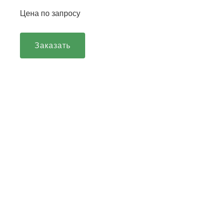
Цена по запросу
Заказать