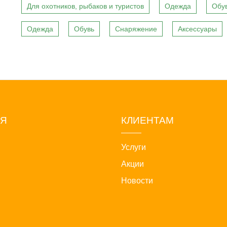
Для охотников, рыбаков и туристов
Одежда
Обу
Одежда
Обувь
Снаряжение
Аксессуары
ИЯ
КЛИЕНТАМ
Услуги
Акции
Новости