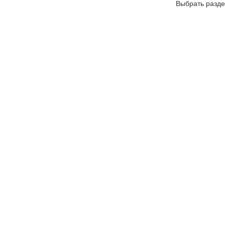
Выбрать разде