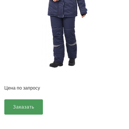
Цена по запросу
Заказать