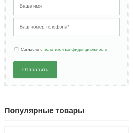
Cогласие с
политикой конфиденциальности
Отправить
Популярные товары