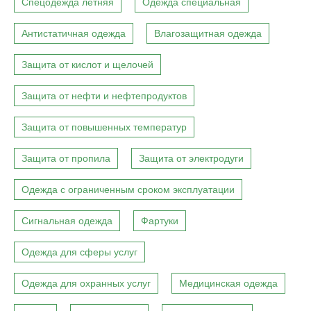
Спецодежда летняя
Одежда специальная
Антистатичная одежда
Влагозащитная одежда
Защита от кислот и щелочей
Защита от нефти и нефтепродуктов
Защита от повышенных температур
Защита от пропила
Защита от электродуги
Одежда с ограниченным сроком эксплуатации
Сигнальная одежда
Фартуки
Одежда для сферы услуг
Одежда для охранных услуг
Медицинская одежда