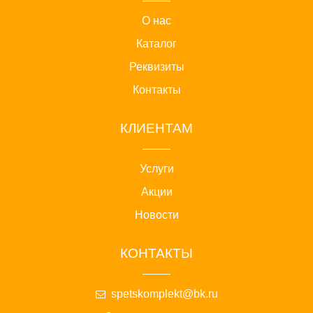
О нас
Каталог
Реквизиты
Контакты
КЛИЕНТАМ
Услуги
Акции
Новости
КОНТАКТЫ
spetskomplekt@bk.ru