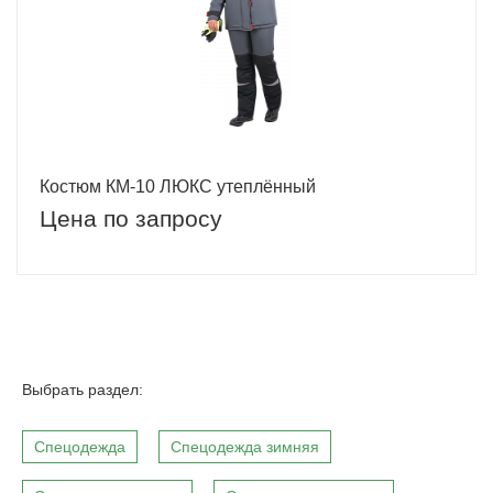
Костюм КМ-10 ЛЮКС утеплённый
Цена по запросу
Выбрать раздел:
Спецодежда
Спецодежда зимняя