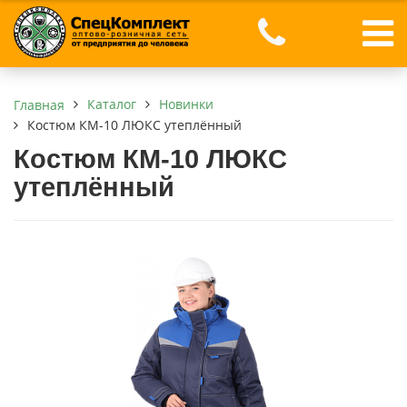
Каталог
Новинки
Главная
Костюм КМ-10 ЛЮКС утеплённый
Костюм КМ-10 ЛЮКС
утеплённый