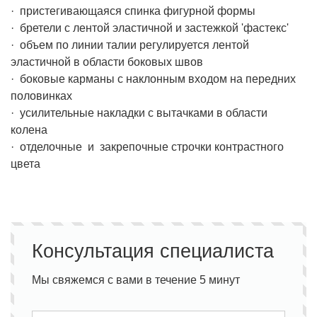
· пристегивающаяся спинка фигурной формы
· бретели с лентой эластичной и застежкой 'фастекс'
· объем по линии талии регулируется лентой
эластичной в области боковых швов
· боковые карманы с наклонным входом на передних
половинках
· усилительные накладки с вытачками в области
колена
· отделочные и закрепочные строчки контрастного
цвета
Консультация специалиста
Мы свяжемся с вами в течение 5 минут