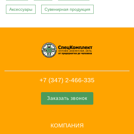
Аксессуары
Сувенирная продукция
+7 (347) 2-466-335
Заказать звонок
КОМПАНИЯ