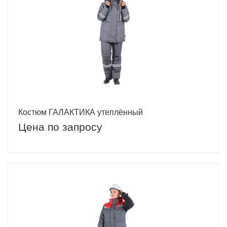
Костюм ГАЛАКТИКА утеплённый
Цена по запросу