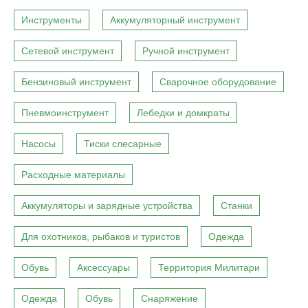
Инструменты
Аккумуляторный инструмент
Сетевой инструмент
Ручной инструмент
Бензиновый инструмент
Сварочное оборудование
Пневмоинструмент
Лебедки и домкраты
Насосы
Тиски слесарные
Расходные материалы
Аккумуляторы и зарядные устройства
Станки
Для охотников, рыбаков и туристов
Одежда
Обувь
Аксессуары
Территория Милитари
Одежда
Обувь
Снаряжение