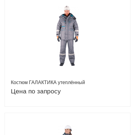
Костюм ГАЛАКТИКА утеплённый
Цена по запросу