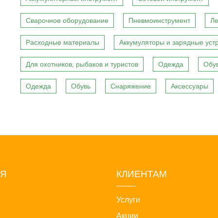
Сварочное оборудование
Пневмоинструмент
Ле
Расходные материалы
Аккумуляторы и зарядные уст
Для охотников, рыбаков и туристов
Одежда
Обу
Одежда
Обувь
Снаряжение
Аксессуары
ИЯ
КЛИЕНТАМ
Услуги
Акции