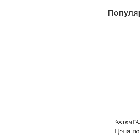
Популя
Костюм ГА
Цена по