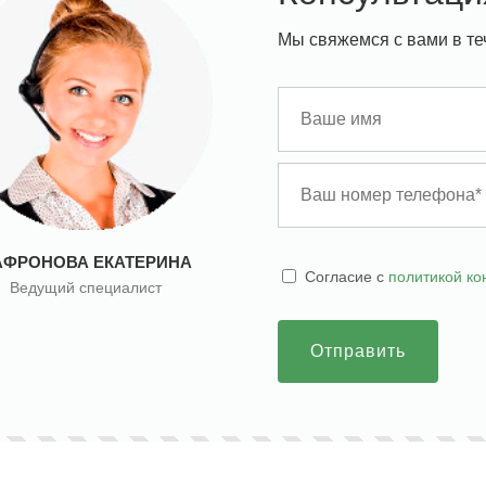
Мы свяжемся с вами в те
АФРОНОВА ЕКАТЕРИНА
Cогласие с
политикой к
Ведущий специалист
Отправить