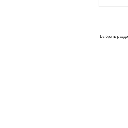
Выбрать разде