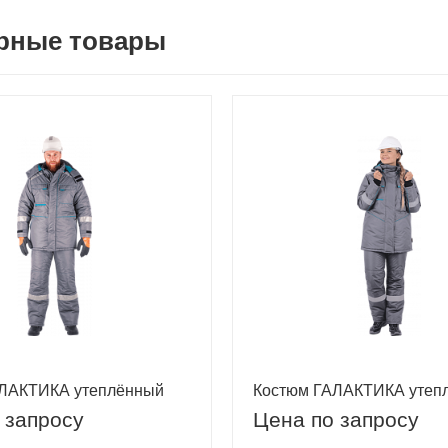
рные товары
ЛАКТИКА утеплённый
Костюм ГАЛАКТИКА утеп
 запросу
Цена по запросу