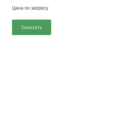
Цена по запросу
Заказать