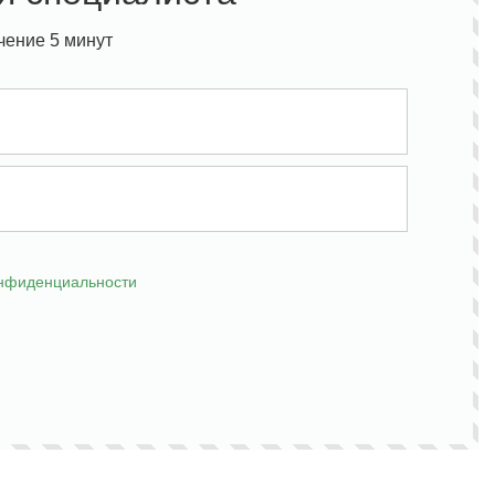
чение 5 минут
онфиденциальности