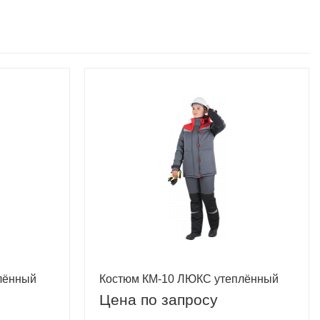
лённый
Костюм КМ-10 ЛЮКС утеплённый
Цена по запросу