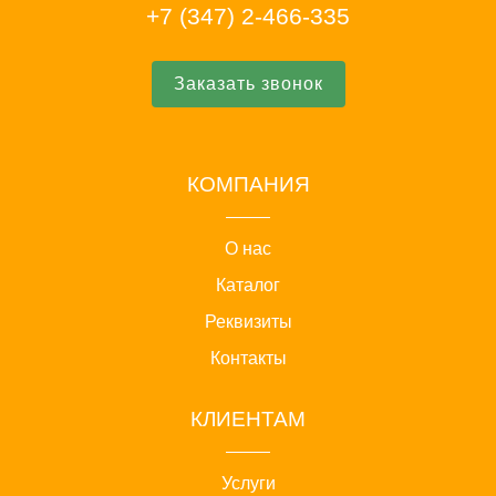
+7 (347) 2-466-335
Заказать звонок
КОМПАНИЯ
О нас
Каталог
Реквизиты
Контакты
КЛИЕНТАМ
Услуги