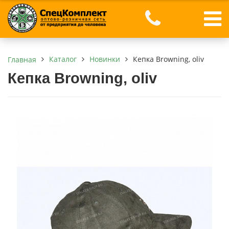
Каталог
Новинки
Кепка Browning, oliv
Главная
Кепка Browning, oliv