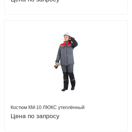
Костюм КМ-10 ЛЮКС утеплённый
Цена по запросу