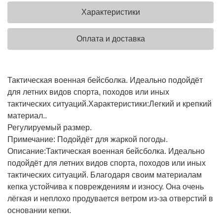
Характеристики
Оплата и доставка
Тактическая военная бейсболка. Идеально подойдёт
для летних видов спорта, походов или иных
тактических ситуаций.
Характеристики:
Легкий и крепкий
материал..
Регулируемый размер.
Примечание:
Подойдёт для жаркой погоды.
Описание:
Тактическая военная бейсболка. Идеально
подойдёт для летних видов спорта, походов или иных
тактических ситуаций. Благодаря своим материалам
кепка устойчива к повреждениям и износу. Она очень
лёгкая и неплохо продувается ветром из-за отверстий в
основании кепки.