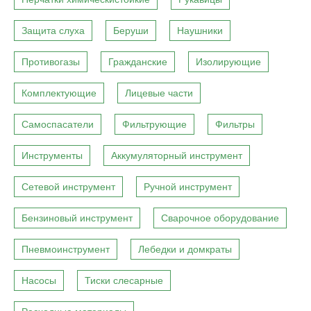
Защита слуха
Беруши
Наушники
Противогазы
Гражданские
Изолирующие
Комплектующие
Лицевые части
Самоспасатели
Фильтрующие
Фильтры
Инструменты
Аккумуляторный инструмент
Сетевой инструмент
Ручной инструмент
Бензиновый инструмент
Сварочное оборудование
Пневмоинструмент
Лебедки и домкраты
Насосы
Тиски слесарные