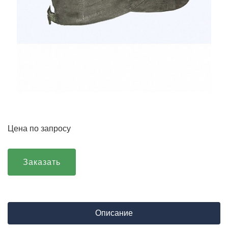
Цена по запросу
Заказать
Описание