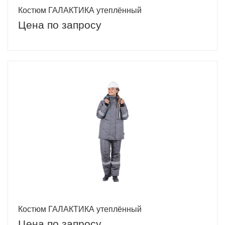
Костюм ГАЛАКТИКА утеплённый
Цена по запросу
Костюм ГАЛАКТИКА утеплённый
Цена по запросу