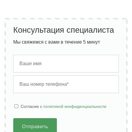
Консультация специалиста
Мы свяжемся с вами в течение 5 минут
Cогласие с
политикой конфиденциальности
Отправить