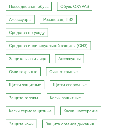
Повседневная обувь
Обувь OXYPAS
Аксессуары
Резиновая, ПВХ
Средства по уходу
Средства индивидуальной защиты (СИЗ)
Защита глаз и лица
Аксессуары
Очки закрытые
Очки открытые
Щитки защитные
Щитки сварочные
Защита головы
Каски защитные
Каски термозащитные
Каски шахтерские
Защита кожи
Защита органов дыхания