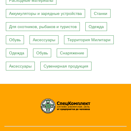
Расходные материалы
Аккумуляторы и зарядные устройства
Станки
Для охотников, рыбаков и туристов
Одежда
Обувь
Аксессуары
Территория Милитари
Одежда
Обувь
Снаряжение
Аксессуары
Сувенирная продукция