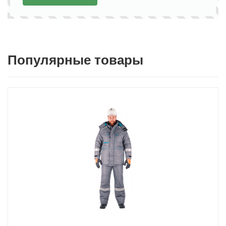
Популярные товары