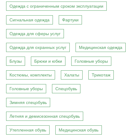
Одежда с ограниченным сроком эксплуатации
Сигнальная одежда
Фартуки
Одежда для сферы услуг
Одежда для охранных услуг
Медицинская одежда
Блузы
Брюки и юбки
Головные уборы
Костюмы, комплекты
Халаты
Трикотаж
Головные уборы
Спецобувь
Зимняя спецобувь
Летняя и демисезонная спецобувь
Утепленная обувь
Медицинская обувь