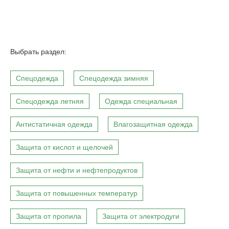
Выбрать раздел:
Спецодежда
Спецодежда зимняя
Спецодежда летняя
Одежда специальная
Антистатичная одежда
Влагозащитная одежда
Защита от кислот и щелочей
Защита от нефти и нефтепродуктов
Защита от повышенных температур
Защита от пропила
Защита от электродуги