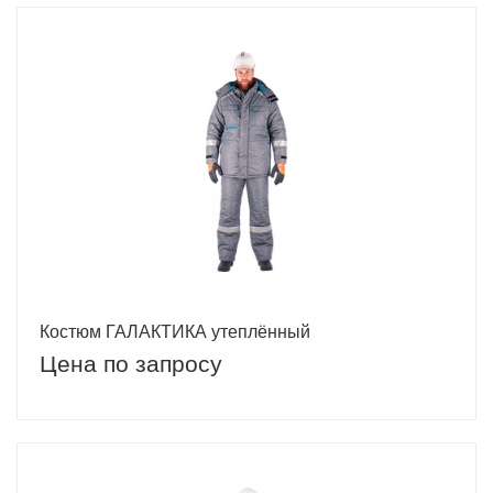
Костюм ГАЛАКТИКА утеплённый
Цена по запросу