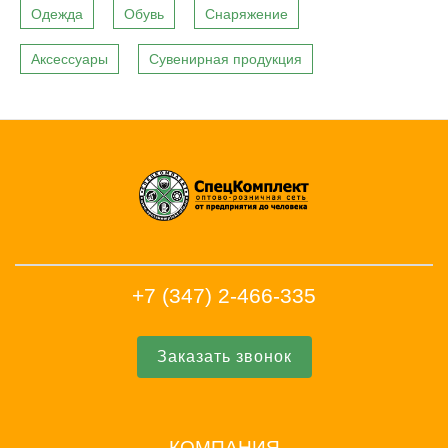
Одежда
Обувь
Снаряжение
Аксессуары
Сувенирная продукция
+7 (347) 2-466-335
Заказать звонок
КОМПАНИЯ