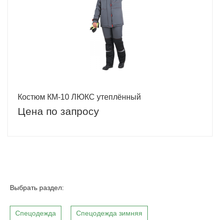
Костюм КМ-10 ЛЮКС утеплённый
Цена по запросу
Выбрать раздел:
Спецодежда
Спецодежда зимняя