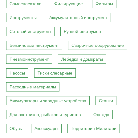
Самоспасатели
Фильтрующие
Фильтры
Инструменты
Аккумуляторный инструмент
Сетевой инструмент
Ручной инструмент
Бензиновый инструмент
Сварочное оборудование
Пневмоинструмент
Лебедки и домкраты
Насосы
Тиски слесарные
Расходные материалы
Аккумуляторы и зарядные устройства
Станки
Для охотников, рыбаков и туристов
Одежда
Обувь
Аксессуары
Территория Милитари