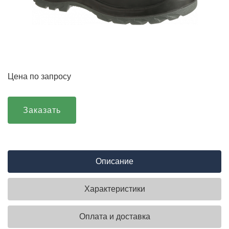
Цена по запросу
Заказать
Описание
Характеристики
Оплата и доставка