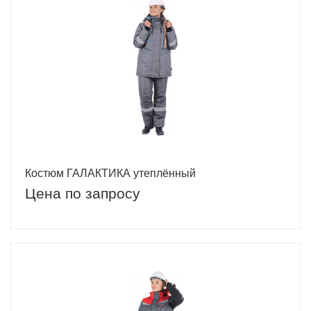
Костюм ГАЛАКТИКА утеплённый
Цена по запросу