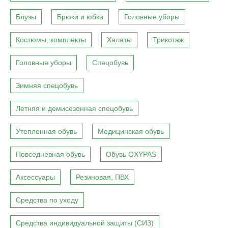
Блузы
Брюки и юбки
Головные уборы
Костюмы, комплекты
Халаты
Трикотаж
Головные уборы
Спецобувь
Зимняя спецобувь
Летняя и демисезонная спецобувь
Утепленная обувь
Медицинская обувь
Повседневная обувь
Обувь OXYPAS
Аксессуары
Резиновая, ПВХ
Средства по уходу
Средства индивидуальной защиты (СИЗ)