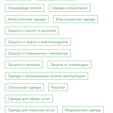
Спецодежда летняя
Одежда специальная
Антистатичная одежда
Влагозащитная одежда
Защита от кислот и щелочей
Защита от нефти и нефтепродуктов
Защита от повышенных температур
Защита от пропила
Защита от электродуги
Одежда с ограниченным сроком эксплуатации
Сигнальная одежда
Фартуки
Одежда для сферы услуг
Одежда для охранных услуг
Медицинская одежда