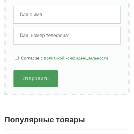
Cогласие с
политикой конфиденциальности
Отправить
Популярные товары