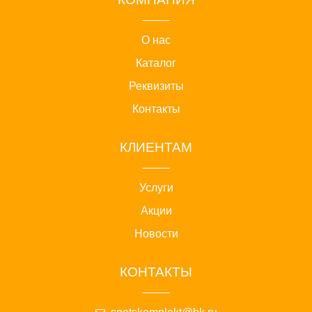
О нас
Каталог
Реквизиты
Контакты
КЛИЕНТАМ
Услуги
Акции
Новости
КОНТАКТЫ