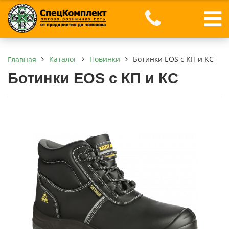
Каталог
Новинки
Ботинки EOS с КП и КС
Главная
Ботинки EOS с КП и КС