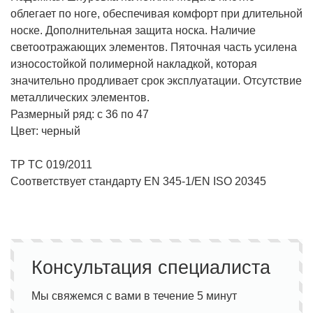
облегает по ноге, обеспечивая комфорт при длительной
носке. Дополнительная защита носка. Наличие
светоотражающих элементов. Пяточная часть усилена
износостойкой полимерной накладкой, которая
значительно продливает срок эксплуатации. Отсутствие
металлических элементов.
Размерный ряд: с 36 по 47
Цвет: черный
ТР ТС 019/2011
Cоответствует стандарту EN 345-1/EN ISO 20345
Консультация специалиста
Мы свяжемся с вами в течение 5 минут