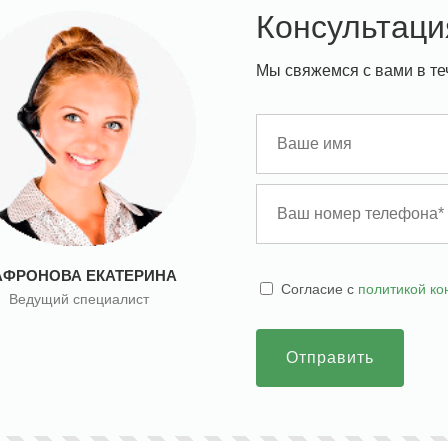
Консультаци
Мы свяжемся с вами в те
АФРОНОВА ЕКАТЕРИНА
Cогласие с
политикой к
Ведущий специалист
Отправить