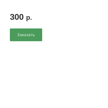
300
р.
Заказать