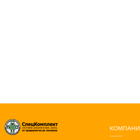
КОМПАН