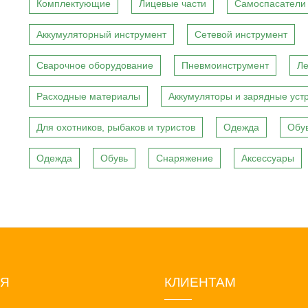
Комплектующие
Лицевые части
Самоспасатели
Аккумуляторный инструмент
Сетевой инструмент
Сварочное оборудование
Пневмоинструмент
Ле
Расходные материалы
Аккумуляторы и зарядные уст
Для охотников, рыбаков и туристов
Одежда
Обу
Одежда
Обувь
Снаряжение
Аксессуары
ИЯ
КЛИЕНТАМ