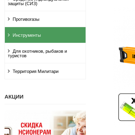
защиты (СИЗ)
Противогазы
Инструменты
Для охотников, рыбаков и
туристов
Территория Милитари
АКЦИИ