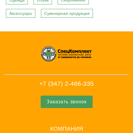
Одежда
Обувь
Снаряжение
Аксессуары
Сувенирная продукция
+7 (347) 2-466-335
Заказать звонок
КОМПАНИЯ