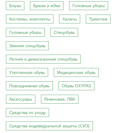
Блузы
Брюки и юбки
Головные уборы
Костюмы, комплекты
Халаты
Трикотаж
Головные уборы
Спецобувь
Зимняя спецобувь
Летняя и демисезонная спецобувь
Утепленная обувь
Медицинская обувь
Повседневная обувь
Обувь OXYPAS
Аксессуары
Резиновая, ПВХ
Средства по уходу
Средства индивидуальной защиты (СИЗ)