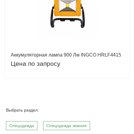
Аккумуляторная лампа 900 Лм INGCO HRLF4415
Цена по запросу
Выбрать раздел:
Спецодежда
Спецодежда зимняя