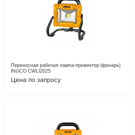
Переносная рабочая лампа-прожектор (фонарь)
INGCO CWLI2025
Цена по запросу