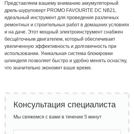
Представляем вашему вниманию аккумуляторный
дрель-шуруповерт PROMO FAVOURITE DC NB21,
идеальный инструмент для проведения различных
ремонтных и строительных работ в домашних условиях
и на даче. Этот мощный электроинструмент снабжен
бесщёточным двигателем, который обеспечивает
увеличенную эффективность и долговечность при
использовании. Уникальная система блокировки
шпинделя позволяет быстро и удобно менять оснастку,
что значительно экономит ваше время.
Консультация специалиста
Мы свяжемся с вами в течение 5 минут