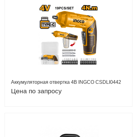
Аккумуляторная отвертка 4В INGCO CSDLI0442
Цена по запросу