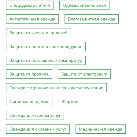
Спецодежда летняя
Одежда специальная
Антистатичная одежда
Влагозащитная одежда
Защита от кислот и щелочей
Защита от нефти и нефтепродуктов
Защита от повышенных температур
Защита от пропила
Защита от электродуги
Одежда с ограниченным сроком эксплуатации
Сигнальная одежда
Фартуки
Одежда для сферы услуг
Одежда для охранных услуг
Медицинская одежда