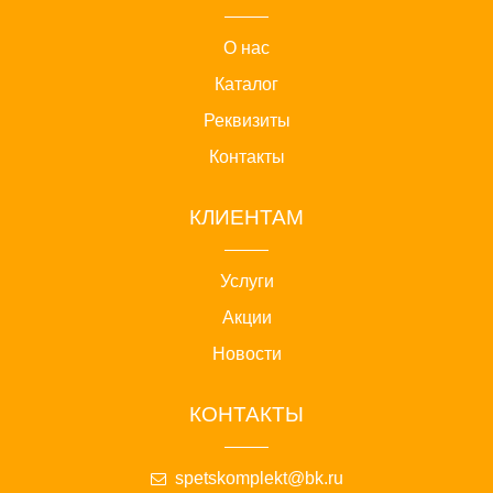
О нас
Каталог
Реквизиты
Контакты
КЛИЕНТАМ
Услуги
Акции
Новости
КОНТАКТЫ
spetskomplekt@bk.ru