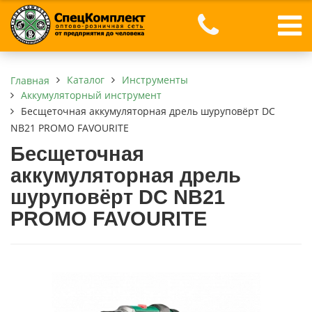
Каталог
Инструменты
Главная
Аккумуляторный инструмент
Бесщеточная аккумуляторная дрель шуруповёрт DC
NB21 PROMO FAVOURITE
Бесщеточная
аккумуляторная дрель
шуруповёрт DC NB21
PROMO FAVOURITE