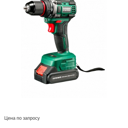
Цена по запросу