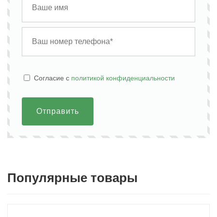
Cогласие с
политикой конфиденциальности
Отправить
Популярные товары