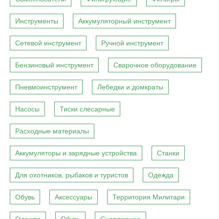
Инструменты
Аккумуляторный инструмент
Сетевой инструмент
Ручной инструмент
Бензиновый инструмент
Сварочное оборудование
Пневмоинструмент
Лебедки и домкраты
Насосы
Тиски слесарные
Расходные материалы
Аккумуляторы и зарядные устройства
Станки
Для охотников, рыбаков и туристов
Одежда
Обувь
Аксессуары
Территория Милитари