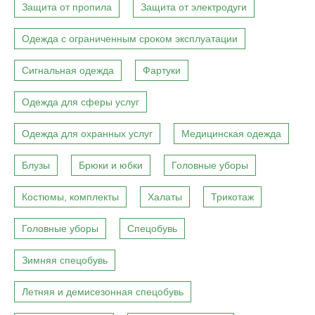
Защита от пропила
Защита от электродуги
Одежда с ограниченным сроком эксплуатации
Сигнальная одежда
Фартуки
Одежда для сферы услуг
Одежда для охранных услуг
Медицинская одежда
Блузы
Брюки и юбки
Головные уборы
Костюмы, комплекты
Халаты
Трикотаж
Головные уборы
Спецобувь
Зимняя спецобувь
Летняя и демисезонная спецобувь