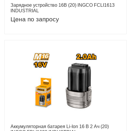
Зарядное устройство 16В (20) INGCO FCLI1613
INDUSTRIAL
Цена по запросу
Аккумуляторная батарея Li-Ion 16 В 2 Ач (20)