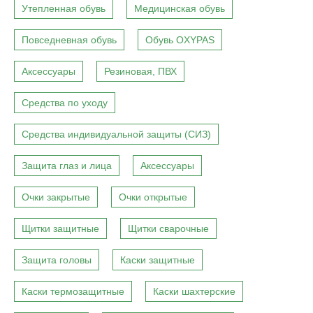
Утепленная обувь
Медицинская обувь
Повседневная обувь
Обувь OXYPAS
Аксессуары
Резиновая, ПВХ
Средства по уходу
Средства индивидуальной защиты (СИЗ)
Защита глаз и лица
Аксессуары
Очки закрытые
Очки открытые
Щитки защитные
Щитки сварочные
Защита головы
Каски защитные
Каски термозащитные
Каски шахтерские