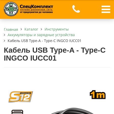
Каталог
Инструменты
Главная
Аккумуляторы и зарядные устройства
Кабель USB Type-A - Type-C INGCO IUCC01
Кабель USB Type-A - Type-C
INGCO IUCC01