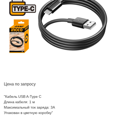
Цена по запросу
"Кабель USB A-Type C
Длина кабеля: 1 м
Максимальный ток заряда: 3A
Упакован в цветную коробку"