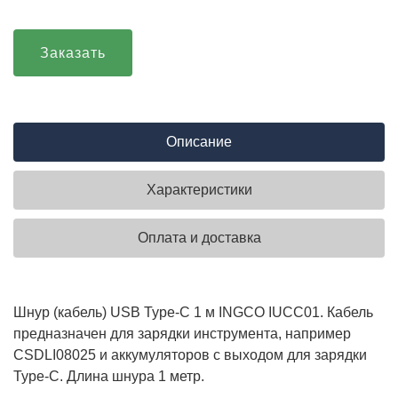
Заказать
Описание
Характеристики
Оплата и доставка
Шнур (кабель) USB Type-C 1 м INGCO IUCC01. Кабель
предназначен для зарядки инструмента, например
CSDLI08025 и аккумуляторов с выходом для зарядки
Type-C. Длина шнура 1 метр.