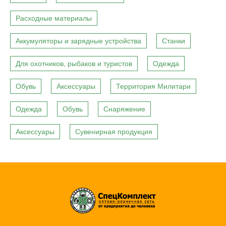
Расходные материалы
Аккумуляторы и зарядные устройства
Станки
Для охотников, рыбаков и туристов
Одежда
Обувь
Аксессуары
Территория Милитари
Одежда
Обувь
Снаряжение
Аксессуары
Сувенирная продукция