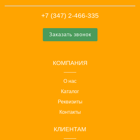
+7 (347) 2-466-335
Заказать звонок
КОМПАНИЯ
О нас
Каталог
Реквизиты
Контакты
КЛИЕНТАМ