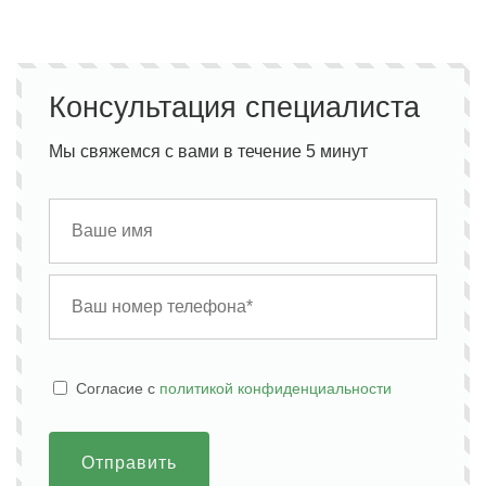
Консультация специалиста
Мы свяжемся с вами в течение 5 минут
Cогласие с
политикой конфиденциальности
Отправить