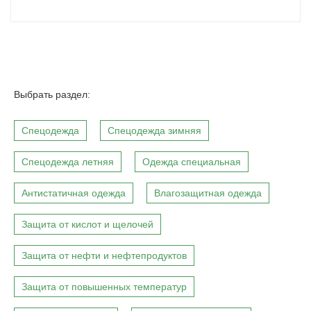
Выбрать раздел:
Спецодежда
Спецодежда зимняя
Спецодежда летняя
Одежда специальная
Антистатичная одежда
Влагозащитная одежда
Защита от кислот и щелочей
Защита от нефти и нефтепродуктов
Защита от повышенных температур