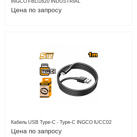
INGCO FBLI1620 INDUSTRIAL
Цена по запросу
Кабель USB Type-C - Type-C INGCO IUCC02
Цена по запросу