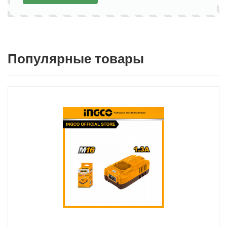
Популярные товары