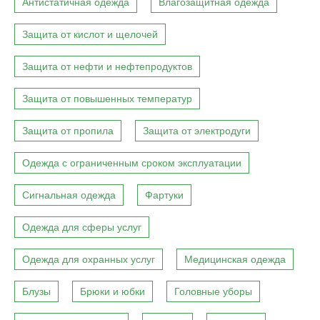
Антистатичная одежда
Влагозащитная одежда
Защита от кислот и щелочей
Защита от нефти и нефтепродуктов
Защита от повышенных температур
Защита от пропила
Защита от электродуги
Одежда с ограниченным сроком эксплуатации
Сигнальная одежда
Фартуки
Одежда для сферы услуг
Одежда для охранных услуг
Медицинская одежда
Блузы
Брюки и юбки
Головные уборы