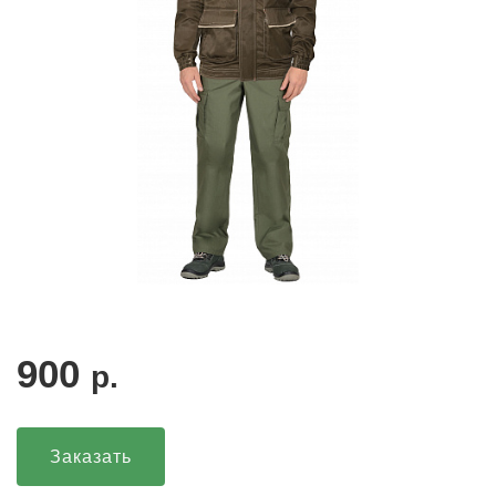
900
р.
Заказать