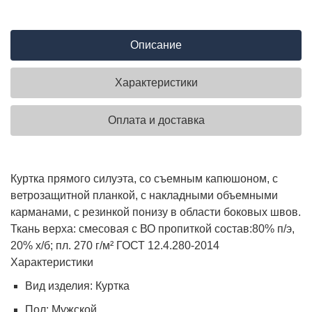
Описание
Характеристики
Оплата и доставка
Куртка прямого силуэта, со съемным капюшоном, с
ветрозащитной планкой, с накладными объемными
карманами, с резинкой понизу в области боковых швов.
Ткань верха: смесовая с ВО пропиткой состав:80% п/э,
20% х/б; пл. 270 г/м² ГОСТ 12.4.280-2014
Характеристики
Вид изделия:
Куртка
Пол:
Мужской