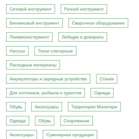
Сетевой инструмент
Ручной инструмент
Бензиновый инструмент
Сварочное оборудование
Пневмоинструмент
Лебедки и домкраты
Насосы
Тиски слесарные
Расходные материалы
Аккумуляторы и зарядные устройства
Станки
Для охотников, рыбаков и туристов
Одежда
Обувь
Аксессуары
Территория Милитари
Одежда
Обувь
Снаряжение
Аксессуары
Сувенирная продукция