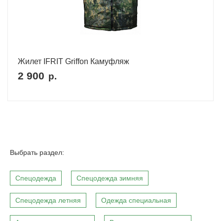
Жилет IFRIT Griffon Камуфляж
2 900
р.
Выбрать раздел:
Спецодежда
Спецодежда зимняя
Спецодежда летняя
Одежда специальная