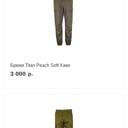
Брюки Titan Peach Soft Хаки
3 000
р.