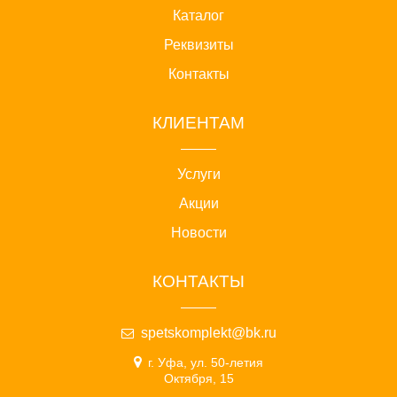
Каталог
Реквизиты
Контакты
КЛИЕНТАМ
Услуги
Акции
Новости
КОНТАКТЫ
spetskomplekt@bk.ru
г. Уфа, ул. 50-летия
Октября, 15