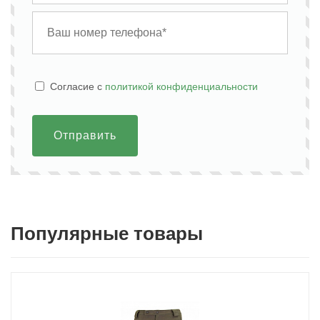
Cогласие с
политикой конфиденциальности
Отправить
Популярные товары