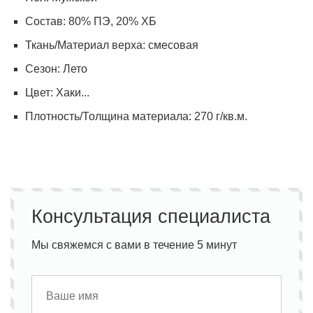
Состав:
80% ПЭ, 20% ХБ
Ткань/Материал верха:
смесовая
Сезон:
Лето
Цвет:
Хаки...
Плотность/Толщина материала:
270 г/кв.м.
Консультация специалиста
Мы свяжемся с вами в течение 5 минут