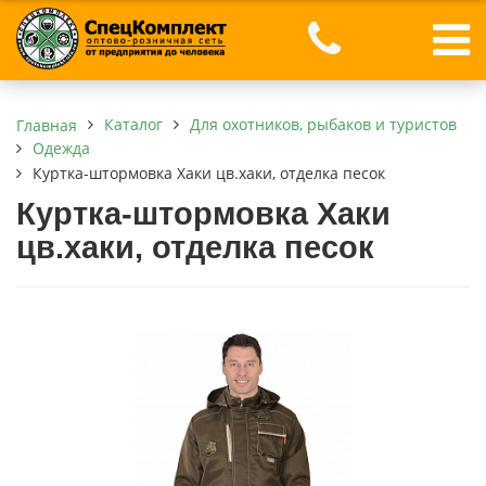
Каталог
Для охотников, рыбаков и туристов
Главная
Одежда
Куртка-штормовка Хаки цв.хаки, отделка песок
Куртка-штормовка Хаки
цв.хаки, отделка песок