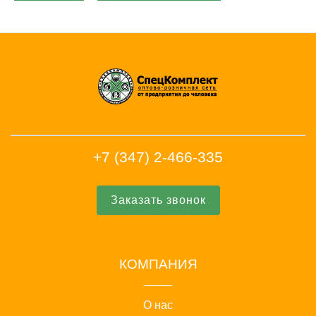
+7 (347) 2-466-335
Заказать звонок
КОМПАНИЯ
О нас