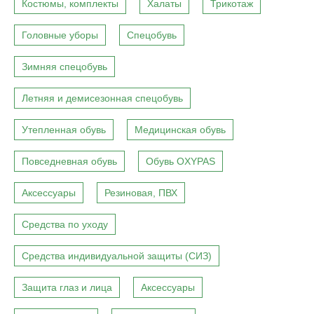
Костюмы, комплекты
Халаты
Трикотаж
Головные уборы
Спецобувь
Зимняя спецобувь
Летняя и демисезонная спецобувь
Утепленная обувь
Медицинская обувь
Повседневная обувь
Обувь OXYPAS
Аксессуары
Резиновая, ПВХ
Средства по уходу
Средства индивидуальной защиты (СИЗ)
Защита глаз и лица
Аксессуары