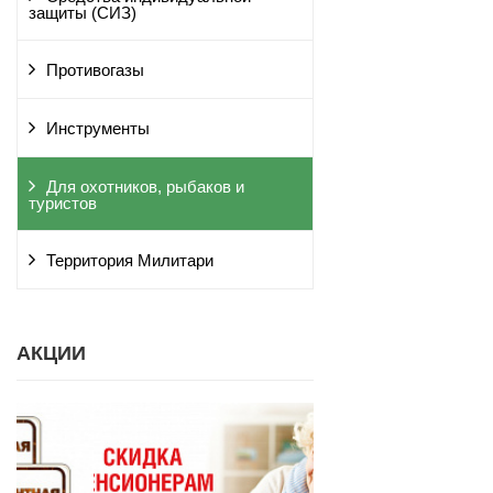
защиты (СИЗ)
Противогазы
Инструменты
Для охотников, рыбаков и
туристов
Территория Милитари
АКЦИИ