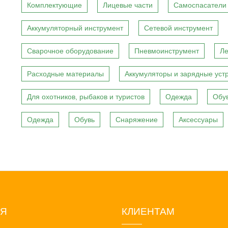
Комплектующие
Лицевые части
Самоспасатели
Аккумуляторный инструмент
Сетевой инструмент
Сварочное оборудование
Пневмоинструмент
Ле
Расходные материалы
Аккумуляторы и зарядные уст
Для охотников, рыбаков и туристов
Одежда
Обу
Одежда
Обувь
Снаряжение
Аксессуары
ИЯ
КЛИЕНТАМ