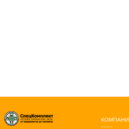
КОМПАН