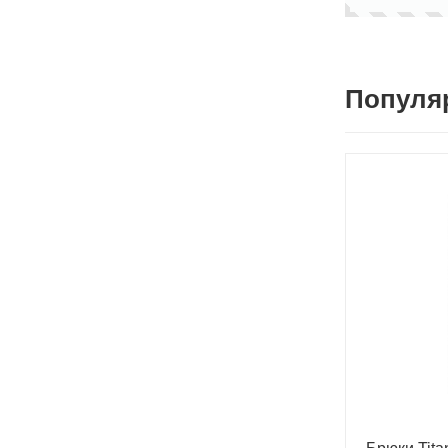
Популя