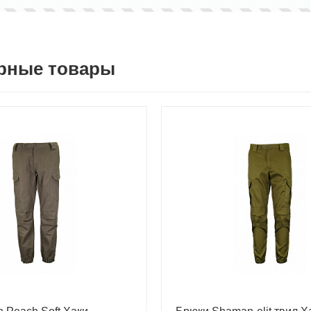
рные товары