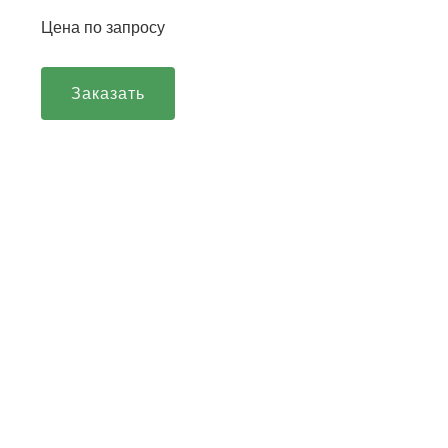
Цена по запросу
Заказать