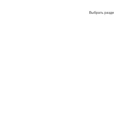
Выбрать разде