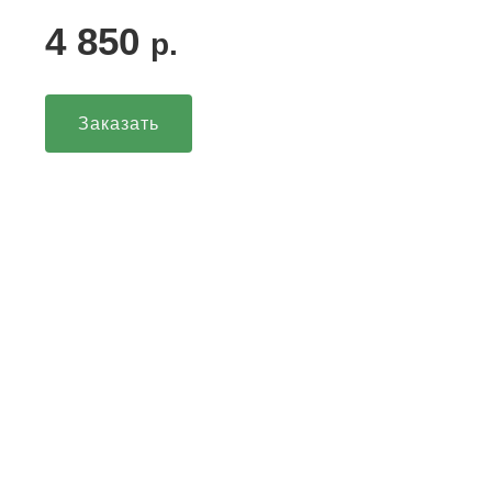
4 850
р.
Заказать